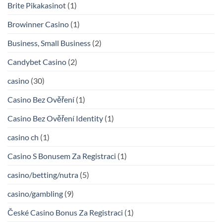
Brite Pikakasinot
(1)
Browinner Casino
(1)
Business, Small Business
(2)
Candybet Casino
(2)
casino
(30)
Casino Bez Ověření
(1)
Casino Bez Ověření Identity
(1)
casino ch
(1)
Casino S Bonusem Za Registraci
(1)
casino/betting/nutra
(5)
casino/gambling
(9)
České Casino Bonus Za Registraci
(1)