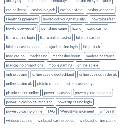
Chile
antiaging
bestsupplementinmalaysia
casino en ligne france
Triumph
in
casino lizaro
casino lolajack
casino pistolo
casino winbeast
Ice
Fishing
Health Supplement
howtolookyoungnaturally?
howtolosefat?
Games
howtoloseweight?
ice fishing game
lizaro
lizaro casino
lizaro casino login
lizaro online casino
lolajack casino
lolajack casino bonus
lolajack casino login
lolajack uk
mad casino
madcasino
madcasino bonus
madcasino france
madcasino promotions
mobile gaming
online-spiele
online casino
online casino deutschland
online casinos in the uk
online casino uk
pistolo casino
pistolo casino login
pistolo casino online
powerup casino
powerup casino bonus
powerup casino deutschland
powerup casino login
powerup casino online
TAG
WeightManagement
winbeast
winbeast casino
winbeast casino bonus
winbeast online casino