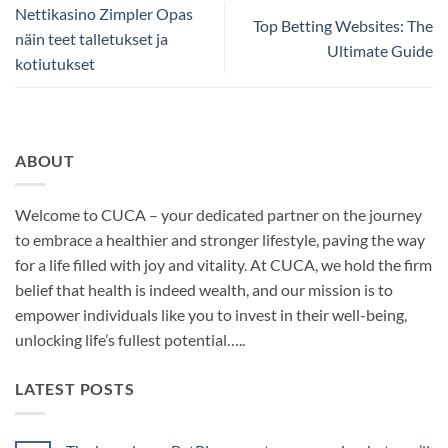
Nettikasino Zimpler Opas
Top Betting Websites: The
näin teet talletukset ja
Ultimate Guide
kotiutukset
ABOUT
Welcome to CUCA – your dedicated partner on the journey
to embrace a healthier and stronger lifestyle, paving the way
for a life filled with joy and vitality. At CUCA, we hold the firm
belief that health is indeed wealth, and our mission is to
empower individuals like you to invest in their well-being,
unlocking life’s fullest potential…..
LATEST POSTS