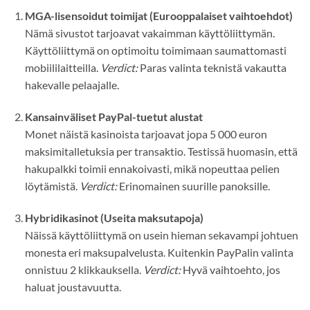
MGA-lisensoidut toimijat (Eurooppalaiset vaihtoehdot)
Nämä sivustot tarjoavat vakaimman käyttöliittymän.
Käyttöliittymä on optimoitu toimimaan saumattomasti
mobiililaitteilla.
Verdict:
Paras valinta teknistä vakautta
hakevalle pelaajalle.
Kansainväliset PayPal-tuetut alustat
Monet näistä kasinoista tarjoavat jopa 5 000 euron
maksimitalletuksia per transaktio. Testissä huomasin, että
hakupalkki toimii ennakoivasti, mikä nopeuttaa pelien
löytämistä.
Verdict:
Erinomainen suurille panoksille.
Hybridikasinot (Useita maksutapoja)
Näissä käyttöliittymä on usein hieman sekavampi johtuen
monesta eri maksupalvelusta. Kuitenkin PayPalin valinta
onnistuu 2 klikkauksella.
Verdict:
Hyvä vaihtoehto, jos
haluat joustavuutta.