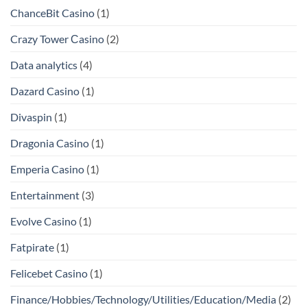
ChanceBit Casino
(1)
Crazy Tower Сasino
(2)
Data analytics
(4)
Dazard Casino
(1)
Divaspin
(1)
Dragonia Casino
(1)
Emperia Casino
(1)
Entertainment
(3)
Evolve Casino
(1)
Fatpirate
(1)
Felicebet Casino
(1)
Finance/Hobbies/Technology/Utilities/Education/Media
(2)