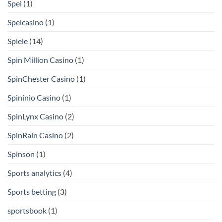
Spei
(1)
Speicasino
(1)
Spiele
(14)
Spin Million Casino
(1)
SpinChester Casino
(1)
Spininio Casino
(1)
SpinLynx Casino
(2)
SpinRain Casino
(2)
Spinson
(1)
Sports analytics
(4)
Sports betting
(3)
sportsbook
(1)