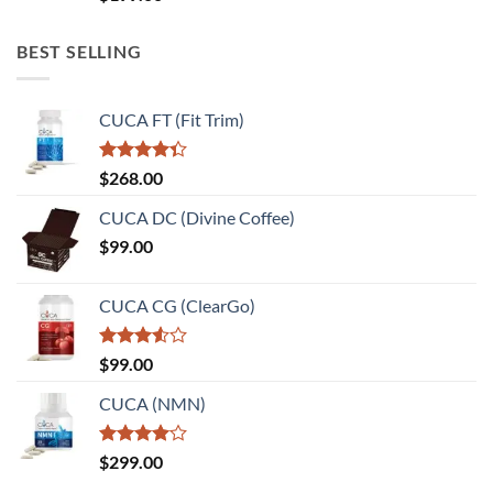
3.50
out
of 5
BEST SELLING
CUCA FT (Fit Trim)
Rated
$
268.00
4.33
out
of 5
CUCA DC (Divine Coffee)
$
99.00
CUCA CG (ClearGo)
Rated
$
99.00
3.50
out
of 5
CUCA (NMN)
Rated
$
299.00
4.00
out