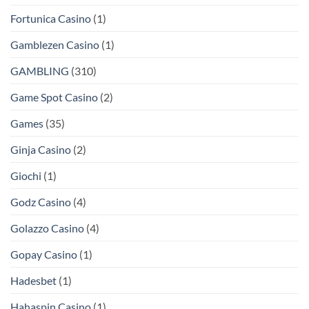
Fortunica Casino
(1)
Gamblezen Casino
(1)
GAMBLING
(310)
Game Spot Casino
(2)
Games
(35)
Ginja Casino
(2)
Giochi
(1)
Godz Casino
(4)
Golazzo Casino
(4)
Gopay Casino
(1)
Hadesbet
(1)
Hahaspin Casino
(1)