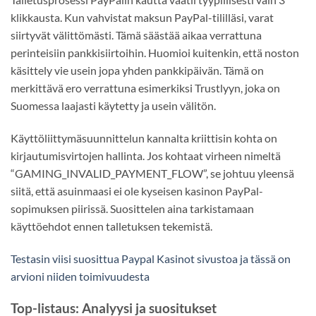
klikkausta. Kun vahvistat maksun PayPal-tililläsi, varat
siirtyvät välittömästi. Tämä säästää aikaa verrattuna
perinteisiin pankkisiirtoihin. Huomioi kuitenkin, että noston
käsittely vie usein jopa yhden pankkipäivän. Tämä on
merkittävä ero verrattuna esimerkiksi Trustlyyn, joka on
Suomessa laajasti käytetty ja usein välitön.
Käyttöliittymäsuunnittelun kannalta kriittisin kohta on
kirjautumisvirtojen hallinta. Jos kohtaat virheen nimeltä
“GAMING_INVALID_PAYMENT_FLOW”, se johtuu yleensä
siitä, että asuinmaasi ei ole kyseisen kasinon PayPal-
sopimuksen piirissä. Suosittelen aina tarkistamaan
käyttöehdot ennen talletuksen tekemistä.
Testasin viisi suosittua Paypal Kasinot sivustoa ja tässä on
arvioni niiden toimivuudesta
Top-listaus: Analyysi ja suositukset