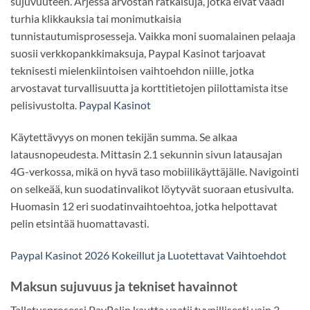
sujuvuuteen. Arjessa arvostan ratkaisuja, jotka eivät vaadi
turhia klikkauksia tai monimutkaisia
tunnistautumisprosesseja. Vaikka moni suomalainen pelaaja
suosii verkkopankkimaksuja, Paypal Kasinot tarjoavat
teknisesti mielenkiintoisen vaihtoehdon niille, jotka
arvostavat turvallisuutta ja korttitietojen piilottamista itse
pelisivustolta.
Paypal Kasinot
Käytettävyys on monen tekijän summa. Se alkaa
latausnopeudesta. Mittasin 2.1 sekunnin sivun latausajan
4G-verkossa, mikä on hyvä taso mobiilikäyttäjälle. Navigointi
on selkeää, kun suodatinvalikot löytyvät suoraan etusivulta.
Huomasin 12 eri suodatinvaihtoehtoa, jotka helpottavat
pelin etsintää huomattavasti.
Paypal Kasinot 2026 Kokeillut ja Luotettavat Vaihtoehdot
Maksun sujuvuus ja tekniset havainnot
Talletusprosessi PayPalin kautta vaatii tyypillisesti vain 3