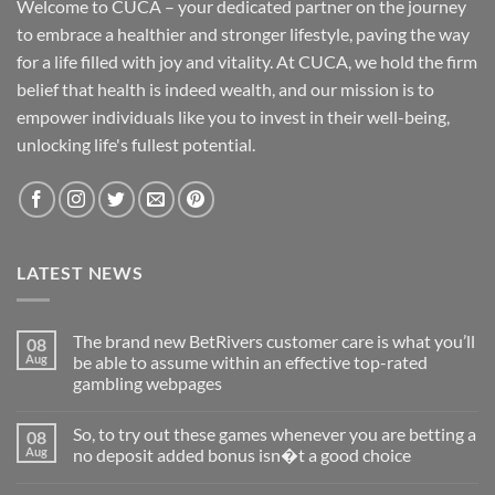
Welcome to CUCA – your dedicated partner on the journey
to embrace a healthier and stronger lifestyle, paving the way
for a life filled with joy and vitality. At CUCA, we hold the firm
belief that health is indeed wealth, and our mission is to
empower individuals like you to invest in their well-being,
unlocking life's fullest potential.
LATEST NEWS
The brand new BetRivers customer care is what you’ll
08
Aug
be able to assume within an effective top-rated
gambling webpages
No
Comments
So, to try out these games whenever you are betting a
08
on
The
Aug
no deposit added bonus isn�t a good choice
brand
new
No
BetRivers
Comments