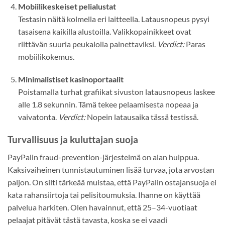
Mobiilikeskeiset pelialustat
Testasin näitä kolmella eri laitteella. Latausnopeus pysyi
tasaisena kaikilla alustoilla. Valikkopainikkeet ovat
riittävän suuria peukalolla painettaviksi.
Verdict:
Paras
mobiilikokemus.
Minimalistiset kasinoportaalit
Poistamalla turhat grafiikat sivuston latausnopeus laskee
alle 1.8 sekunnin. Tämä tekee pelaamisesta nopeaa ja
vaivatonta.
Verdict:
Nopein latausaika tässä testissä.
Turvallisuus ja kuluttajan suoja
PayPalin fraud-prevention-järjestelmä on alan huippua.
Kaksivaiheinen tunnistautuminen lisää turvaa, jota arvostan
paljon. On silti tärkeää muistaa, että PayPalin ostajansuoja ei
kata rahansiirtoja tai pelisitoumuksia. Ihanne on käyttää
palvelua harkiten. Olen havainnut, että 25–34-vuotiaat
pelaajat pitävät tästä tavasta, koska se ei vaadi