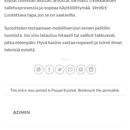
löydät toimivan alustan, arvostat varmasti 3 klikkauksen
talletusprosessia ja nopeaa käyttöliittymää.
Verdict:
Luotettava tapa, jos se on saatavilla.
Suosittelen testaamaan mobiiliversion ennen pelitilin
luomista. Jos sivu latautuu hitaasti tai valikot takkuavat,
jatka eteenpäin. Hyvä kasino vastaa nopeasti ja toimii ilman
teknisiä esteitä.
This entry was posted in
Paypal Kasinot
. Bookmark the
permalink
.
ADMIN