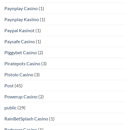
Paynplay Casino
(1)
Paynplay Kasiino
(1)
Paypal Kasinot
(1)
Paysafe Casino
(1)
Piggybet Casino
(2)
Piratepots Casino
(3)
Pistolo Casino
(3)
Post
(45)
Powerup Casino
(2)
public
(29)
RainBetSplash Casino
(1)
Redracer Casino
(1)