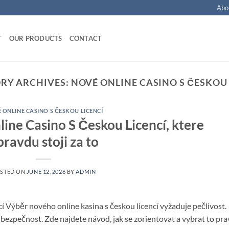
Abo
T
OUR PRODUCTS
CONTACT
RY ARCHIVES:
NOVÉ ONLINE CASINO S ČESKOU 
 ONLINE CASINO S ČESKOU LICENCÍ
ine Casino S Českou Licencí, ktere
pravdu stoji za to
STED ON
JUNE 12, 2026
BY
ADMIN
cí Výběr nového online kasina s českou licencí vyžaduje pečlivost.
 bezpečnost. Zde najdete návod, jak se zorientovat a vybrat to pra