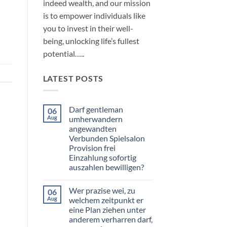
indeed wealth, and our mission
is to empower individuals like
you to invest in their well-
being, unlocking life’s fullest
potential…..
LATEST POSTS
Darf gentleman
06
Aug
umherwandern
angewandten
Verbunden Spielsalon
Provision frei
Einzahlung sofortig
auszahlen bewilligen?
No
Comments
Wer prazise wei, zu
06
on
Darf
Aug
welchem zeitpunkt er
gentleman
eine Plan ziehen unter
umherwandern
angewandten
anderem verharren darf,
Verbunden