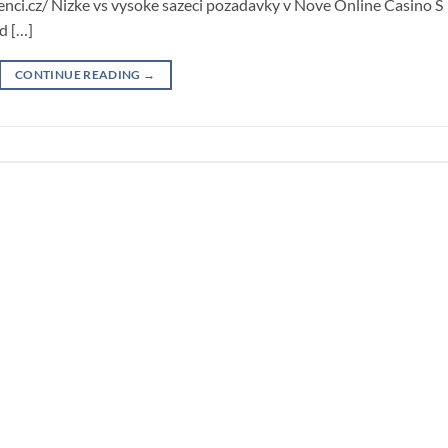
enci.cz/ Nizke vs vysoke sazeci pozadavky v Nove Online Casino S
d […]
CONTINUE READING
→