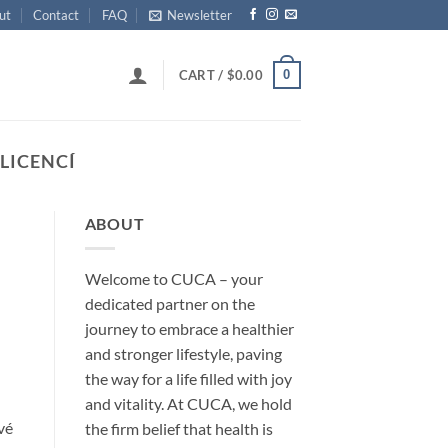
ut
Contact
FAQ
Newsletter
0
CART /
$
0.00
LICENCÍ
ABOUT
Welcome to CUCA – your
dedicated partner on the
journey to embrace a healthier
and stronger lifestyle, paving
the way for a life filled with joy
and vitality. At CUCA, we hold
vé
the firm belief that health is