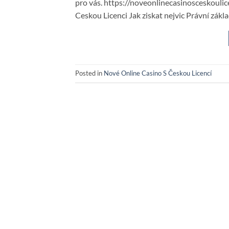
pro vás. https://noveonlinecasinosceskoulic
Ceskou Licenci Jak ziskat nejvic Právní zákla
Posted in
Nové Online Casino S Českou Licencí