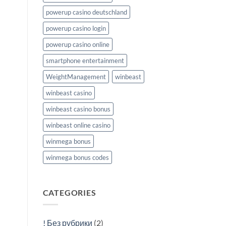
powerup casino deutschland
powerup casino login
powerup casino online
smartphone entertainment
WeightManagement
winbeast
winbeast casino
winbeast casino bonus
winbeast online casino
winmega bonus
winmega bonus codes
CATEGORIES
! Без рубрики
(2)