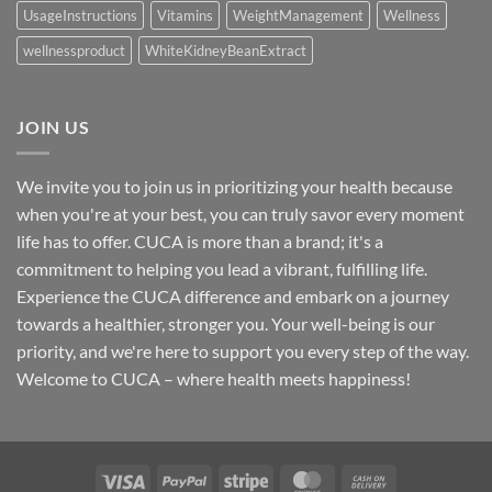
UsageInstructions
Vitamins
WeightManagement
Wellness
wellnessproduct
WhiteKidneyBeanExtract
JOIN US
We invite you to join us in prioritizing your health because
when you're at your best, you can truly savor every moment
life has to offer. CUCA is more than a brand; it's a
commitment to helping you lead a vibrant, fulfilling life.
Experience the CUCA difference and embark on a journey
towards a healthier, stronger you. Your well-being is our
priority, and we're here to support you every step of the way.
Welcome to CUCA – where health meets happiness!
Visa
PayPal
Stripe
MasterCard
Cash