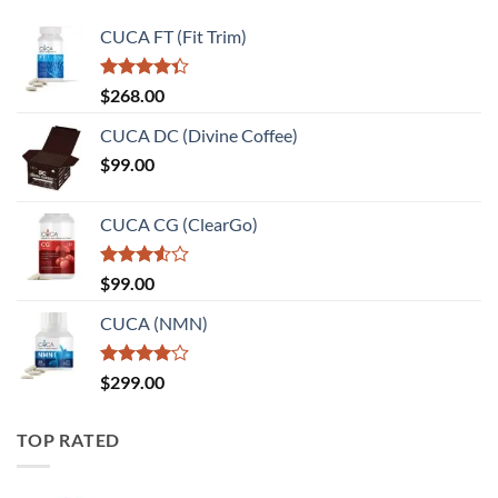
CUCA FT (Fit Trim)
Rated
$
268.00
4.33
out
of 5
CUCA DC (Divine Coffee)
$
99.00
CUCA CG (ClearGo)
Rated
$
99.00
3.50
out
of 5
CUCA (NMN)
Rated
$
299.00
4.00
out
of 5
TOP RATED