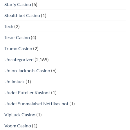
Starfy Casino
(6)
Stealthbet Casino
(1)
Tech
(2)
Tesor Casino
(4)
Trumo Casino
(2)
Uncategorized
(2,169)
Union Jackpots Casino
(6)
Unlimluck
(1)
Uudet Euteller Kasinot
(1)
Uudet Suomalaiset Nettikasinot
(1)
VipLuck Casino
(1)
Voom Casino
(1)