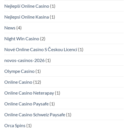
Nejlepší Online Casino
(1)
Nejlepsi Online Kasina
(1)
News
(4)
Night Win Casino
(2)
Nové Online Casino S Českou Licencí
(1)
novos-casinos-2026
(1)
Olympe Casino
(1)
Online Casino
(12)
Online Casino Neterapay
(1)
Online Casino Paysafe
(1)
Online Casino Schweiz Paysafe
(1)
Orca Spins
(1)