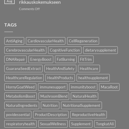
Post
Aug
rikkauskokemukseen
online
Created
sports
on
Comments Off
betting
Selkeästi
without
the
pelaa
clutter
Onlyspins
TAGS
Casino
pelejä
stimuloivaan
AntiAging
CardiovascularHealth
CellRegeneration
rikkauskokemukseen
CerebrovascularHealth
CognitiveFunction
dietarysupplement
DNARepair
EnergyBoost
FatBurning
FitTrim
GuaranaSeedExtract
HealthAndSafety
Healthcare
HealthcareRegulation
HealthProducts
healthsupplement
HornyGoatWeed
immunesupport
immunityboost
MacaRoot
MetabolismBoost
MushroomBlend
NaturalHealth
NaturalIngredients
Nutrition
NutritionalSupplement
povidessential
ProductDescription
ReproductiveHealth
respiratoryhealth
SexualWellness
Supplement
TongkatAli