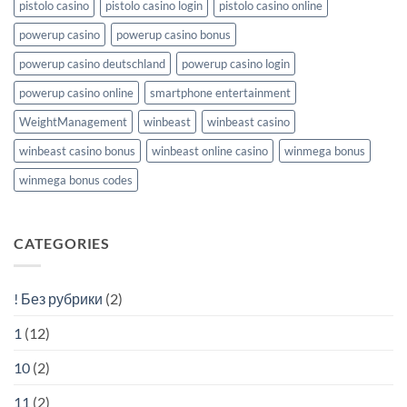
pistolo casino
pistolo casino login
pistolo casino online
powerup casino
powerup casino bonus
powerup casino deutschland
powerup casino login
powerup casino online
smartphone entertainment
WeightManagement
winbeast
winbeast casino
winbeast casino bonus
winbeast online casino
winmega bonus
winmega bonus codes
CATEGORIES
! Без рубрики
(2)
1
(12)
10
(2)
11
(2)