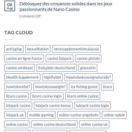
the
pelaa
Débloquez des croyances solides dans les jeux
06
clutter
Onlyspins
Aug
passionnants de Nano Casino
Casino
on
Comments Off
pelejä
Débloquez
stimuloivaan
des
rikkauskokemukseen
croyances
TAG CLOUD
solides
dans
les
antiaging
beautifulskin
bestsupplementinmalaysia
jeux
passionnants
casino en ligne france
casino lolajack
casino pistolo
de
Nano
casino winbeast
freispiele deutschland
glassskin
Casino
Health Supplement
highflybet
howtolookyoungnaturally?
howtolosefat?
howtoloseweight?
ice fishing game
lizaro
lizaro casino
lizaro casino login
lizaro online casino
lolajack casino
lolajack casino bonus
lolajack casino login
lolajack uk
mobile gaming
online-casino-angebote
online-spiele
online casino
online casino deutschland
online casino uk