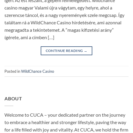
ígért Az est leszállt, a gépem felmelegedett. wildchance
casino magyar Valami újra vágytam, egy helyre, ahol a
szerencse táncol, és a nagy nyeremények szele megcsap. Így
találtam rá a WildChance Casino hirdetésére, ami azonnal
megragadta a tekintetemet. A “magas kifizetési arány”
ígérete, ami a címben […]
CONTINUE READING
→
Posted in
WildChance Casino
ABOUT
Welcome to CUCA – your dedicated partner on the journey
to embrace a healthier and stronger lifestyle, paving the way
for a life filled with joy and vitality. At CUCA, we hold the firm