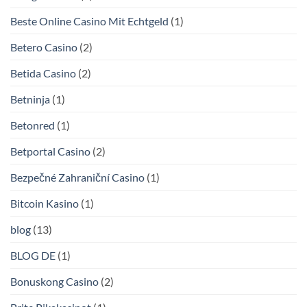
Beste Online Casino Mit Echtgeld
(1)
Betero Casino
(2)
Betida Casino
(2)
Betninja
(1)
Betonred
(1)
Betportal Casino
(2)
Bezpečné Zahraniční Casino
(1)
Bitcoin Kasino
(1)
blog
(13)
BLOG DE
(1)
Bonuskong Casino
(2)