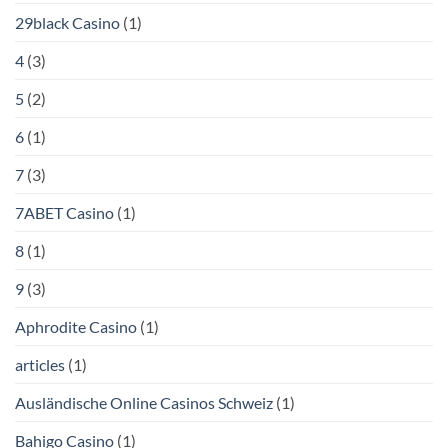
29black Casino
(1)
4
(3)
5
(2)
6
(1)
7
(3)
7ABET Casino
(1)
8
(1)
9
(3)
Aphrodite Casino
(1)
articles
(1)
Ausländische Online Casinos Schweiz
(1)
Bahigo Casino
(1)