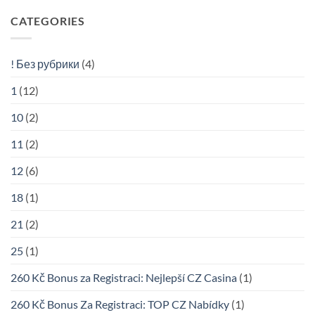
CATEGORIES
! Без рубрики
(4)
1
(12)
10
(2)
11
(2)
12
(6)
18
(1)
21
(2)
25
(1)
260 Kč Bonus za Registraci: Nejlepší CZ Casina
(1)
260 Kč Bonus Za Registraci: TOP CZ Nabídky
(1)