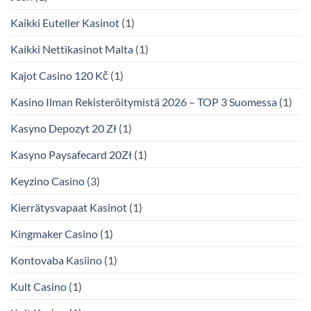
Kaikki Euteller Kasinot
(1)
Kaikki Nettikasinot Malta
(1)
Kajot Casino 120 Kč
(1)
Kasino Ilman Rekisteröitymistä 2026 – TOP 3 Suomessa
(1)
Kasyno Depozyt 20 Zł
(1)
Kasyno Paysafecard 20Zł
(1)
Keyzino Casino
(3)
Kierrätysvapaat Kasinot
(1)
Kingmaker Casino
(1)
Kontovaba Kasiino
(1)
Kult Casino
(1)