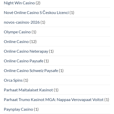
Night Win Casino
(2)
Nové Online Casino S Českou Licencí
(1)
novos-casinos-2026
(1)
Olympe Casino
(1)
Online Casino
(12)
Online Casino Neterapay
(1)
Online Casino Paysafe
(1)
Online Casino Schweiz Paysafe
(1)
Orca Spins
(1)
Parhaat Maltalaiset Kasinot
(1)
Parhaat Trumo Kasinot MGA: Nappaa Verovapaat Voitot
(1)
Paynplay Casino
(1)