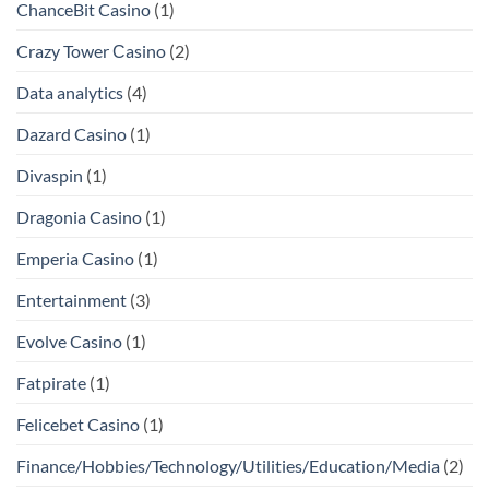
ChanceBit Casino
(1)
Crazy Tower Сasino
(2)
Data analytics
(4)
Dazard Casino
(1)
Divaspin
(1)
Dragonia Casino
(1)
Emperia Casino
(1)
Entertainment
(3)
Evolve Casino
(1)
Fatpirate
(1)
Felicebet Casino
(1)
Finance/Hobbies/Technology/Utilities/Education/Media
(2)