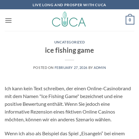
Skip
LIVE LONG AND PROSPER WITH CUCA
to
content
0
UNCATEGORIZED
ice fishing game
POSTED ON
FEBRUARY 27, 2026
BY
ADMIN
Ich kann kein Text schreiben, der einen Online-Casinobrand
mit dem Namen "Ice Fishing Game" bezeichnet und eine
positive Bewertung enthält. Wenn Sie jedoch eine
informative Rezension eines fiktiven Online Casinos
möchten, können wir ein anderes Szenario wählen.
Wenn ich also als Beispiel das Spiel „Eisangeln“ bei einem