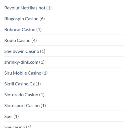
Revolut Nettikasinot
(1)
Ringospin Casino
(6)
Robocat Casino
(1)
Roulo Casino
(4)
Shelbywin Casino
(1)
shrinky-dink.com
(1)
Siru Mobile Casino
(1)
Skrill Casino Cz
(1)
Slotorado Casino
(1)
Slotosport Casino
(1)
Spei
(1)
Speicasino
(1)