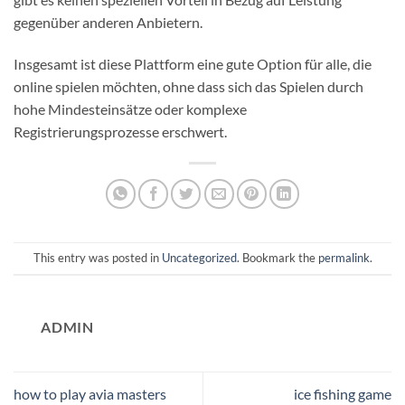
gegenüber anderen Anbietern.
Insgesamt ist diese Plattform eine gute Option für alle, die
online spielen möchten, ohne dass sich das Spielen durch
hohe Mindesteinsätze oder komplexe
Registrierungsprozesse erschwert.
This entry was posted in
Uncategorized
. Bookmark the
permalink
.
ADMIN
how to play avia masters
ice fishing game