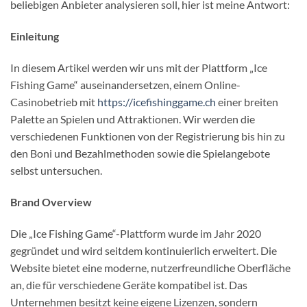
beliebigen Anbieter analysieren soll, hier ist meine Antwort:
Einleitung
In diesem Artikel werden wir uns mit der Plattform „Ice
Fishing Game“ auseinandersetzen, einem Online-
Casinobetrieb mit
https://icefishinggame.ch
einer breiten
Palette an Spielen und Attraktionen. Wir werden die
verschiedenen Funktionen von der Registrierung bis hin zu
den Boni und Bezahlmethoden sowie die Spielangebote
selbst untersuchen.
Brand Overview
Die „Ice Fishing Game“-Plattform wurde im Jahr 2020
gegründet und wird seitdem kontinuierlich erweitert. Die
Website bietet eine moderne, nutzerfreundliche Oberfläche
an, die für verschiedene Geräte kompatibel ist. Das
Unternehmen besitzt keine eigene Lizenzen, sondern