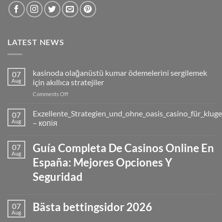
LATEST NEWS
kasinoda olağanüstü kumar ödemelerini sergilemek
07
Aug
için akıllıca stratejiler
on
Comments Off
kasinoda
olağanüstü
Exzellente_Strategien_und_ohne_oasis_casino_für_kluge
07
kumar
Aug
– копія
ödemelerini
No
sergilemek
Comments
için
Guía Completa De Casinos Online En
07
on
Exzellente_Strategien_und_ohne_oasis_casino_für_kluge_Spieler_ermöglichen_l
akıllıca
Aug
–
España: Mejores Opciones Y
stratejiler
копія
Seguridad
No
Comments
Bästa bettingsidor 2026
07
on
Guía
Aug