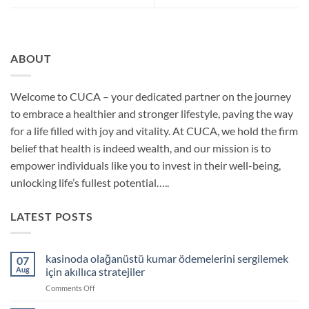
ABOUT
Welcome to CUCA – your dedicated partner on the journey
to embrace a healthier and stronger lifestyle, paving the way
for a life filled with joy and vitality. At CUCA, we hold the firm
belief that health is indeed wealth, and our mission is to
empower individuals like you to invest in their well-being,
unlocking life’s fullest potential…..
LATEST POSTS
kasinoda olağanüstü kumar ödemelerini sergilemek
07
Aug
için akıllıca stratejiler
on
Comments Off
kasinoda