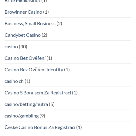
Brite Pikakasinot
(1)
Browinner Casino
(1)
Business, Small Business
(2)
Candybet Casino
(2)
casino
(30)
Casino Bez Ověření
(1)
Casino Bez Ověření Identity
(1)
casino ch
(1)
Casino S Bonusem Za Registraci
(1)
casino/betting/nutra
(5)
casino/gambling
(9)
České Casino Bonus Za Registraci
(1)