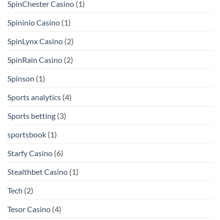
SpinChester Casino
(1)
Spininio Casino
(1)
SpinLynx Casino
(2)
SpinRain Casino
(2)
Spinson
(1)
Sports analytics
(4)
Sports betting
(3)
sportsbook
(1)
Starfy Casino
(6)
Stealthbet Casino
(1)
Tech
(2)
Tesor Casino
(4)