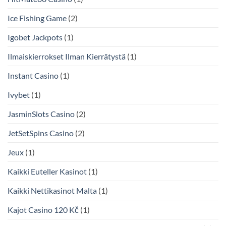
Ice Fishing Game
(2)
Igobet Jackpots
(1)
Ilmaiskierrokset Ilman Kierrätystä
(1)
Instant Casino
(1)
Ivybet
(1)
JasminSlots Casino
(2)
JetSetSpins Casino
(2)
Jeux
(1)
Kaikki Euteller Kasinot
(1)
Kaikki Nettikasinot Malta
(1)
Kajot Casino 120 Kč
(1)