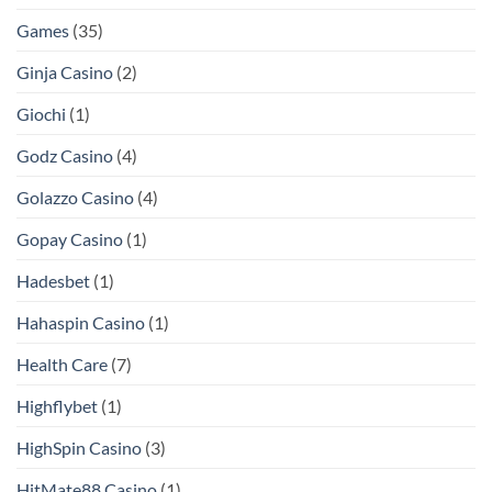
Games
(35)
Ginja Casino
(2)
Giochi
(1)
Godz Casino
(4)
Golazzo Casino
(4)
Gopay Casino
(1)
Hadesbet
(1)
Hahaspin Casino
(1)
Health Care
(7)
Highflybet
(1)
HighSpin Casino
(3)
HitMate88 Casino
(1)