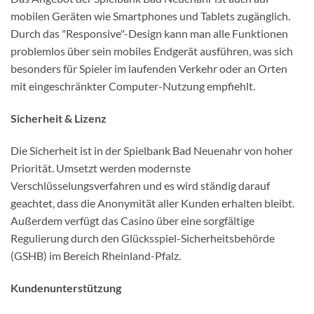
mobilen Geräten wie Smartphones und Tablets zugänglich.
Durch das "Responsive"-Design kann man alle Funktionen
problemlos über sein mobiles Endgerät ausführen, was sich
besonders für Spieler im laufenden Verkehr oder an Orten
mit eingeschränkter Computer-Nutzung empfiehlt.
Sicherheit & Lizenz
Die Sicherheit ist in der Spielbank Bad Neuenahr von hoher
Priorität. Umsetzt werden modernste
Verschlüsselungsverfahren und es wird ständig darauf
geachtet, dass die Anonymität aller Kunden erhalten bleibt.
Außerdem verfügt das Casino über eine sorgfältige
Regulierung durch den Glücksspiel-Sicherheitsbehörde
(GSHB) im Bereich Rheinland-Pfalz.
Kundenunterstützung