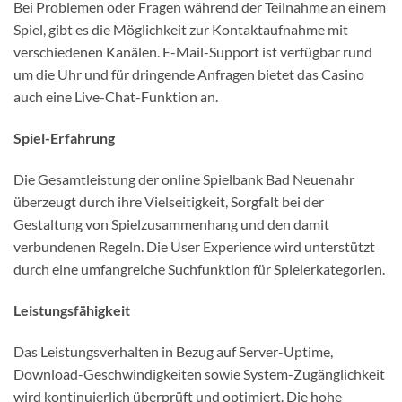
Bei Problemen oder Fragen während der Teilnahme an einem
Spiel, gibt es die Möglichkeit zur Kontaktaufnahme mit
verschiedenen Kanälen. E-Mail-Support ist verfügbar rund
um die Uhr und für dringende Anfragen bietet das Casino
auch eine Live-Chat-Funktion an.
Spiel-Erfahrung
Die Gesamtleistung der online Spielbank Bad Neuenahr
überzeugt durch ihre Vielseitigkeit, Sorgfalt bei der
Gestaltung von Spielzusammenhang und den damit
verbundenen Regeln. Die User Experience wird unterstützt
durch eine umfangreiche Suchfunktion für Spielerkategorien.
Leistungsfähigkeit
Das Leistungsverhalten in Bezug auf Server-Uptime,
Download-Geschwindigkeiten sowie System-Zugänglichkeit
wird kontinuierlich überprüft und optimiert. Die hohe