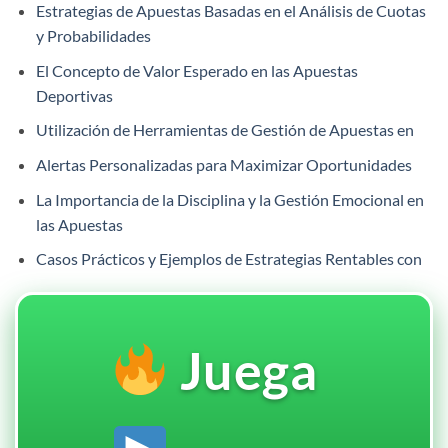
Estrategias de Apuestas Basadas en el Análisis de Cuotas
y Probabilidades
El Concepto de Valor Esperado en las Apuestas
Deportivas
Utilización de Herramientas de Gestión de Apuestas en
Alertas Personalizadas para Maximizar Oportunidades
La Importancia de la Disciplina y la Gestión Emocional en
las Apuestas
Casos Prácticos y Ejemplos de Estrategias Rentables con
Juega