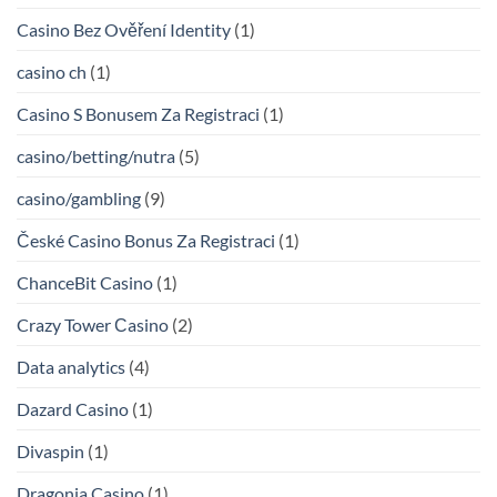
Casino Bez Ověření Identity
(1)
casino ch
(1)
Casino S Bonusem Za Registraci
(1)
casino/betting/nutra
(5)
casino/gambling
(9)
České Casino Bonus Za Registraci
(1)
ChanceBit Casino
(1)
Crazy Tower Сasino
(2)
Data analytics
(4)
Dazard Casino
(1)
Divaspin
(1)
Dragonia Casino
(1)