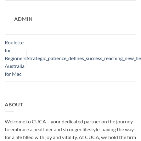
ADMIN
Roulette
for
Beginners
Strategic_patience_defines_success_reaching_new_h
Australia
for Mac
ABOUT
Welcome to CUCA – your dedicated partner on the journey
to embrace a healthier and stronger lifestyle, paving the way
for a life filled with joy and vitality. At CUCA, we hold the firm