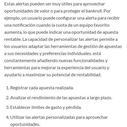
Estas alertas pueden ser muy útiles para aprovechar
oportunidades de valor o para proteger el bankroll. Por
ejemplo, un usuario puede configurar una alerta para recibir
una notificación cuando la cuota de un equipo favorito
aumenta, lo que puede indicar una oportunidad de apuesta
rentable. La capacidad de personalizar las alertas permite a
los usuarios adaptar las herramientas de gestión de apuestas
a sus necesidades y preferencias individuales. está
constantemente añadiendo nuevas funcionalidades y
herramientas para mejorar la experiencia del usuario y
ayudarlo a maximizar su potencial de rentabilidad.
Registrar cada apuesta realizada.
Analizar el rendimiento de las apuestas a largo plazo.
Establecer límites de gasto y pérdida.
Utilizar las alertas personalizadas para aprovechar
oportunidades.