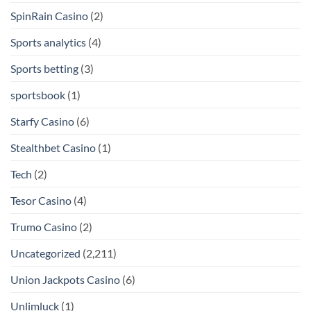
SpinRain Casino
(2)
Sports analytics
(4)
Sports betting
(3)
sportsbook
(1)
Starfy Casino
(6)
Stealthbet Casino
(1)
Tech
(2)
Tesor Casino
(4)
Trumo Casino
(2)
Uncategorized
(2,211)
Union Jackpots Casino
(6)
Unlimluck
(1)