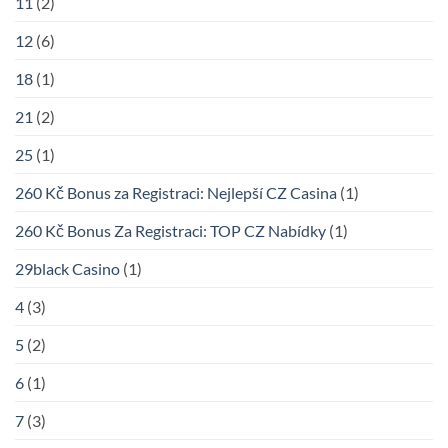
11
(2)
12
(6)
18
(1)
21
(2)
25
(1)
260 Kč Bonus za Registraci: Nejlepší CZ Casina
(1)
260 Kč Bonus Za Registraci: TOP CZ Nabídky
(1)
29black Casino
(1)
4
(3)
5
(2)
6
(1)
7
(3)