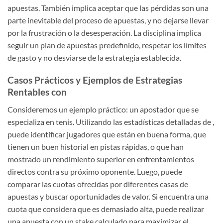
apuestas. También implica aceptar que las pérdidas son una
parte inevitable del proceso de apuestas, y no dejarse llevar
por la frustración o la desesperación. La disciplina implica
seguir un plan de apuestas predefinido, respetar los límites
de gasto y no desviarse de la estrategia establecida.
Casos Prácticos y Ejemplos de Estrategias
Rentables con
Consideremos un ejemplo práctico: un apostador que se
especializa en tenis. Utilizando las estadísticas detalladas de ,
puede identificar jugadores que están en buena forma, que
tienen un buen historial en pistas rápidas, o que han
mostrado un rendimiento superior en enfrentamientos
directos contra su próximo oponente. Luego, puede
comparar las cuotas ofrecidas por diferentes casas de
apuestas y buscar oportunidades de valor. Si encuentra una
cuota que considera que es demasiado alta, puede realizar
una apuesta con un stake calculado para maximizar el