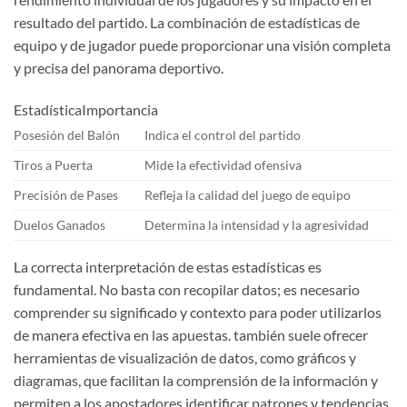
resultado del partido. La combinación de estadísticas de
equipo y de jugador puede proporcionar una visión completa
y precisa del panorama deportivo.
EstadísticaImportancia
Posesión del Balón
Indica el control del partido
Tiros a Puerta
Mide la efectividad ofensiva
Precisión de Pases
Refleja la calidad del juego de equipo
Duelos Ganados
Determina la intensidad y la agresividad
La correcta interpretación de estas estadísticas es
fundamental. No basta con recopilar datos; es necesario
comprender su significado y contexto para poder utilizarlos
de manera efectiva en las apuestas. también suele ofrecer
herramientas de visualización de datos, como gráficos y
diagramas, que facilitan la comprensión de la información y
permiten a los apostadores identificar patrones y tendencias