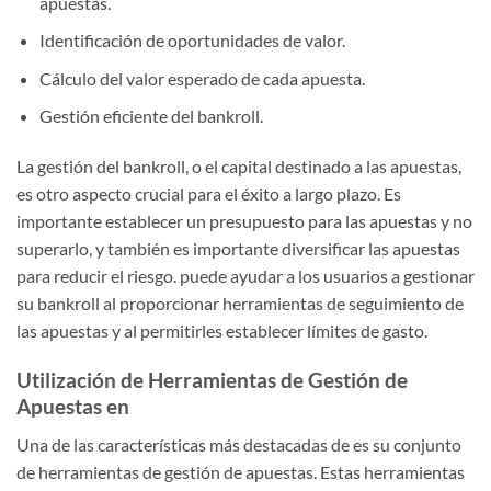
apuestas.
Identificación de oportunidades de valor.
Cálculo del valor esperado de cada apuesta.
Gestión eficiente del bankroll.
La gestión del bankroll, o el capital destinado a las apuestas,
es otro aspecto crucial para el éxito a largo plazo. Es
importante establecer un presupuesto para las apuestas y no
superarlo, y también es importante diversificar las apuestas
para reducir el riesgo. puede ayudar a los usuarios a gestionar
su bankroll al proporcionar herramientas de seguimiento de
las apuestas y al permitirles establecer límites de gasto.
Utilización de Herramientas de Gestión de
Apuestas en
Una de las características más destacadas de es su conjunto
de herramientas de gestión de apuestas. Estas herramientas