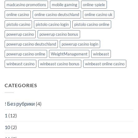
madcasino promotions
mobile gaming
online-spiele
online casino
online casino deutschland
online casino uk
pistolo casino
pistolo casino login
pistolo casino online
powerup casino
powerup casino bonus
powerup casino deutschland
powerup casino login
powerup casino online
WeightManagement
winbeast
winbeast casino
winbeast casino bonus
winbeast online casino
CATEGORIES
! Без рубрики
(4)
1
(12)
10
(2)