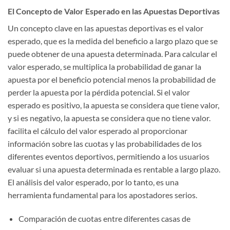
El Concepto de Valor Esperado en las Apuestas Deportivas
Un concepto clave en las apuestas deportivas es el valor
esperado, que es la medida del beneficio a largo plazo que se
puede obtener de una apuesta determinada. Para calcular el
valor esperado, se multiplica la probabilidad de ganar la
apuesta por el beneficio potencial menos la probabilidad de
perder la apuesta por la pérdida potencial. Si el valor
esperado es positivo, la apuesta se considera que tiene valor,
y si es negativo, la apuesta se considera que no tiene valor.
facilita el cálculo del valor esperado al proporcionar
información sobre las cuotas y las probabilidades de los
diferentes eventos deportivos, permitiendo a los usuarios
evaluar si una apuesta determinada es rentable a largo plazo.
El análisis del valor esperado, por lo tanto, es una
herramienta fundamental para los apostadores serios.
Comparación de cuotas entre diferentes casas de