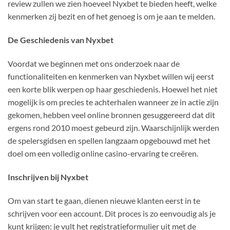
review zullen we zien hoeveel Nyxbet te bieden heeft, welke
kenmerken zij bezit en of het genoeg is om je aan te melden.
De Geschiedenis van Nyxbet
Voordat we beginnen met ons onderzoek naar de
functionaliteiten en kenmerken van Nyxbet willen wij eerst
een korte blik werpen op haar geschiedenis. Hoewel het niet
mogelijk is om precies te achterhalen wanneer ze in actie zijn
gekomen, hebben veel online bronnen gesuggereerd dat dit
ergens rond 2010 moest gebeurd zijn. Waarschijnlijk werden
de spelersgidsen en spellen langzaam opgebouwd met het
doel om een volledig online casino-ervaring te creëren.
Inschrijven bij Nyxbet
Om van start te gaan, dienen nieuwe klanten eerst in te
schrijven voor een account. Dit proces is zo eenvoudig als je
kunt krijgen: je vult het registratieformulier uit met de