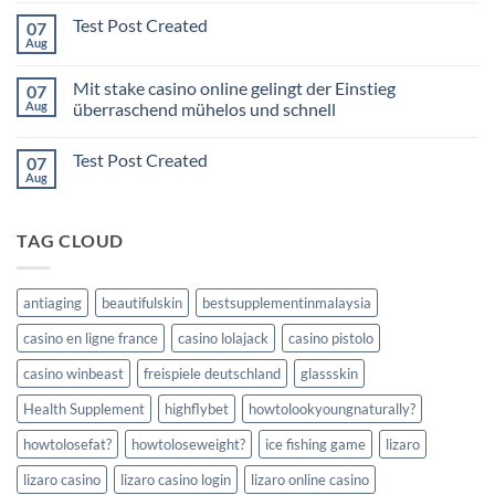
Comments
Test Post Created
07
on
Navigating
Aug
No
Fun88
Comments
feels
on
less
Mit stake casino online gelingt der Einstieg
07
Test
like
Post
Aug
überraschend mühelos und schnell
a
Created
gamble
No
and
Comments
more
Test Post Created
07
on
like
Mit
Aug
a
No
stake
well-
Comments
casino
on
marked
online
Test
trail
gelingt
TAG CLOUD
Post
through
der
Created
the
Einstieg
betting
überraschend
landscape
mühelos
antiaging
beautifulskin
bestsupplementinmalaysia
und
schnell
casino en ligne france
casino lolajack
casino pistolo
casino winbeast
freispiele deutschland
glassskin
Health Supplement
highflybet
howtolookyoungnaturally?
howtolosefat?
howtoloseweight?
ice fishing game
lizaro
lizaro casino
lizaro casino login
lizaro online casino