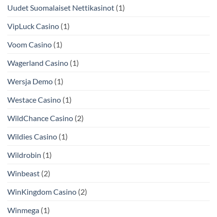
Uudet Suomalaiset Nettikasinot
(1)
VipLuck Casino
(1)
Voom Casino
(1)
Wagerland Casino
(1)
Wersja Demo
(1)
Westace Casino
(1)
WildChance Casino
(2)
Wildies Casino
(1)
Wildrobin
(1)
Winbeast
(2)
WinKingdom Casino
(2)
Winmega
(1)