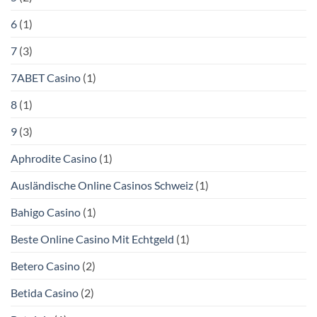
6
(1)
7
(3)
7ABET Casino
(1)
8
(1)
9
(3)
Aphrodite Casino
(1)
Ausländische Online Casinos Schweiz
(1)
Bahigo Casino
(1)
Beste Online Casino Mit Echtgeld
(1)
Betero Casino
(2)
Betida Casino
(2)