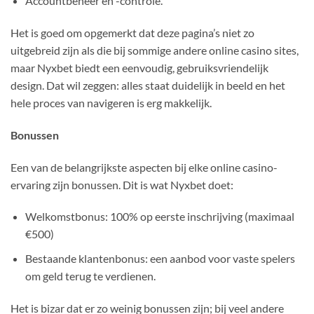
Accountbeheer en -controle.
Het is goed om opgemerkt dat deze pagina’s niet zo
uitgebreid zijn als die bij sommige andere online casino sites,
maar Nyxbet biedt een eenvoudig, gebruiksvriendelijk
design. Dat wil zeggen: alles staat duidelijk in beeld en het
hele proces van navigeren is erg makkelijk.
Bonussen
Een van de belangrijkste aspecten bij elke online casino-
ervaring zijn bonussen. Dit is wat Nyxbet doet:
Welkomstbonus: 100% op eerste inschrijving (maximaal
€500)
Bestaande klantenbonus: een aanbod voor vaste spelers
om geld terug te verdienen.
Het is bizar dat er zo weinig bonussen zijn; bij veel andere