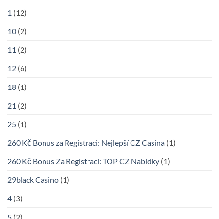
1
(12)
10
(2)
11
(2)
12
(6)
18
(1)
21
(2)
25
(1)
260 Kč Bonus za Registraci: Nejlepší CZ Casina
(1)
260 Kč Bonus Za Registraci: TOP CZ Nabídky
(1)
29black Casino
(1)
4
(3)
5
(2)