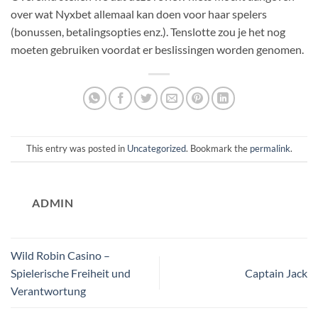
over wat Nyxbet allemaal kan doen voor haar spelers
(bonussen, betalingsopties enz.). Tenslotte zou je het nog
moeten gebruiken voordat er beslissingen worden genomen.
This entry was posted in
Uncategorized
. Bookmark the
permalink
.
ADMIN
Wild Robin Casino –
Spielerische Freiheit und
Captain Jack
Verantwortung