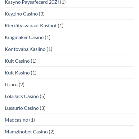
Kasyno Paysafecard 20Zł
(1)
Keyzino Casino
(3)
Kierrätysvapaat Kasinot
(1)
Kingmaker Casino
(1)
Kontovaba Kasiino
(1)
Kult Casino
(1)
Kult Kasino
(1)
Lizaro
(2)
LolaJack Casino
(5)
Lussurio Casino
(3)
Madcasino
(1)
Mamzinobet Casino
(2)