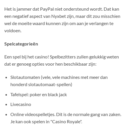
Het is jammer dat PayPal niet ondersteund wordt. Dat kan
een negatief aspect van Nyxbet zijn, maar dit zou misschien
wel de moeite waard kunnen zijn om aan je verlangen te
voldoen.
Spelcategorieën
Een spel bij het casino! Spelbezitters zullen gelukkig weten
dat er genoeg opties voor hen beschikbaar zijn:
Slotautomaten (vele, vele machines met meer dan
honderd slotautomaat-spellen)
Tafelspel: poker en black jack
Livecasino
Online videospelletjes. Dit is de normale gang van zaken.
Je kan ook spelen in "Casino Royale".