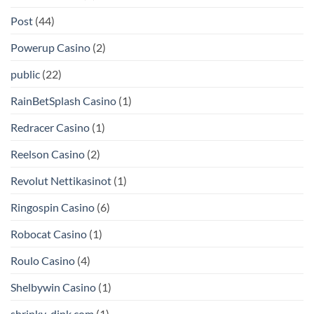
Post
(44)
Powerup Casino
(2)
public
(22)
RainBetSplash Casino
(1)
Redracer Casino
(1)
Reelson Casino
(2)
Revolut Nettikasinot
(1)
Ringospin Casino
(6)
Robocat Casino
(1)
Roulo Casino
(4)
Shelbywin Casino
(1)
shrinky-dink.com
(1)