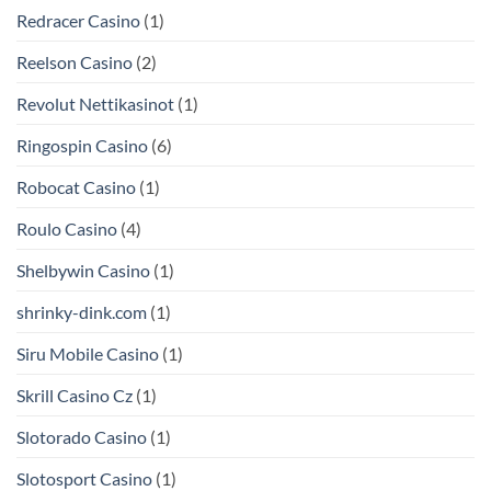
Redracer Casino
(1)
Reelson Casino
(2)
Revolut Nettikasinot
(1)
Ringospin Casino
(6)
Robocat Casino
(1)
Roulo Casino
(4)
Shelbywin Casino
(1)
shrinky-dink.com
(1)
Siru Mobile Casino
(1)
Skrill Casino Cz
(1)
Slotorado Casino
(1)
Slotosport Casino
(1)