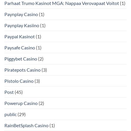
Parhaat Trumo Kasinot MGA: Nappaa Verovapaat Voitot
(1)
Paynplay Casino
(1)
Paynplay Kasiino
(1)
Paypal Kasinot
(1)
Paysafe Casino
(1)
Piggybet Casino
(2)
Piratepots Casino
(3)
Pistolo Casino
(3)
Post
(45)
Powerup Casino
(2)
public
(29)
RainBetSplash Casino
(1)