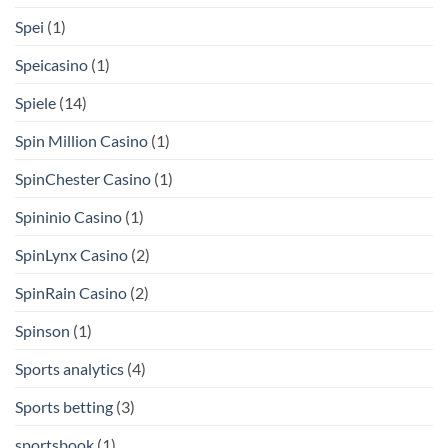
Spei
(1)
Speicasino
(1)
Spiele
(14)
Spin Million Casino
(1)
SpinChester Casino
(1)
Spininio Casino
(1)
SpinLynx Casino
(2)
SpinRain Casino
(2)
Spinson
(1)
Sports analytics
(4)
Sports betting
(3)
sportsbook
(1)