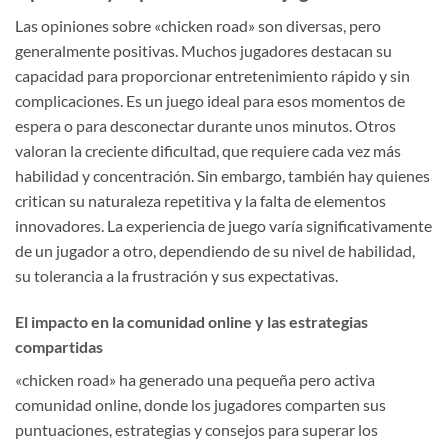
Las opiniones sobre «chicken road» son diversas, pero
generalmente positivas. Muchos jugadores destacan su
capacidad para proporcionar entretenimiento rápido y sin
complicaciones. Es un juego ideal para esos momentos de
espera o para desconectar durante unos minutos. Otros
valoran la creciente dificultad, que requiere cada vez más
habilidad y concentración. Sin embargo, también hay quienes
critican su naturaleza repetitiva y la falta de elementos
innovadores. La experiencia de juego varía significativamente
de un jugador a otro, dependiendo de su nivel de habilidad,
su tolerancia a la frustración y sus expectativas.
El impacto en la comunidad online y las estrategias
compartidas
«chicken road» ha generado una pequeña pero activa
comunidad online, donde los jugadores comparten sus
puntuaciones, estrategias y consejos para superar los