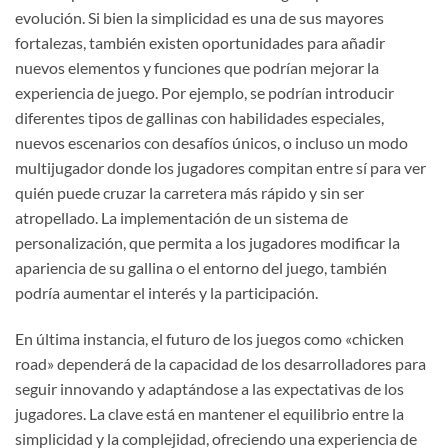
evolución. Si bien la simplicidad es una de sus mayores
fortalezas, también existen oportunidades para añadir
nuevos elementos y funciones que podrían mejorar la
experiencia de juego. Por ejemplo, se podrían introducir
diferentes tipos de gallinas con habilidades especiales,
nuevos escenarios con desafíos únicos, o incluso un modo
multijugador donde los jugadores compitan entre sí para ver
quién puede cruzar la carretera más rápido y sin ser
atropellado. La implementación de un sistema de
personalización, que permita a los jugadores modificar la
apariencia de su gallina o el entorno del juego, también
podría aumentar el interés y la participación.
En última instancia, el futuro de los juegos como «chicken
road» dependerá de la capacidad de los desarrolladores para
seguir innovando y adaptándose a las expectativas de los
jugadores. La clave está en mantener el equilibrio entre la
simplicidad y la complejidad, ofreciendo una experiencia de