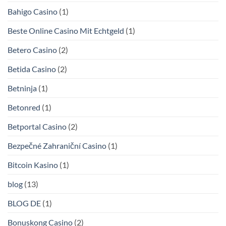
Bahigo Casino
(1)
Beste Online Casino Mit Echtgeld
(1)
Betero Casino
(2)
Betida Casino
(2)
Betninja
(1)
Betonred
(1)
Betportal Casino
(2)
Bezpečné Zahraniční Casino
(1)
Bitcoin Kasino
(1)
blog
(13)
BLOG DE
(1)
Bonuskong Casino
(2)