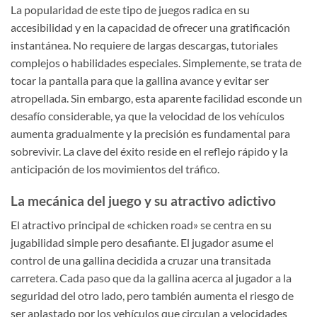
La popularidad de este tipo de juegos radica en su
accesibilidad y en la capacidad de ofrecer una gratificación
instantánea. No requiere de largas descargas, tutoriales
complejos o habilidades especiales. Simplemente, se trata de
tocar la pantalla para que la gallina avance y evitar ser
atropellada. Sin embargo, esta aparente facilidad esconde un
desafío considerable, ya que la velocidad de los vehículos
aumenta gradualmente y la precisión es fundamental para
sobrevivir. La clave del éxito reside en el reflejo rápido y la
anticipación de los movimientos del tráfico.
La mecánica del juego y su atractivo adictivo
El atractivo principal de «chicken road» se centra en su
jugabilidad simple pero desafiante. El jugador asume el
control de una gallina decidida a cruzar una transitada
carretera. Cada paso que da la gallina acerca al jugador a la
seguridad del otro lado, pero también aumenta el riesgo de
ser aplastado por los vehículos que circulan a velocidades