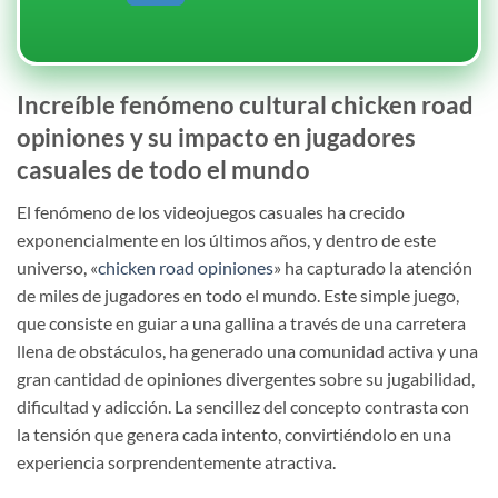
Increíble fenómeno cultural chicken road
opiniones y su impacto en jugadores
casuales de todo el mundo
El fenómeno de los videojuegos casuales ha crecido
exponencialmente en los últimos años, y dentro de este
universo, «
chicken road opiniones
» ha capturado la atención
de miles de jugadores en todo el mundo. Este simple juego,
que consiste en guiar a una gallina a través de una carretera
llena de obstáculos, ha generado una comunidad activa y una
gran cantidad de opiniones divergentes sobre su jugabilidad,
dificultad y adicción. La sencillez del concepto contrasta con
la tensión que genera cada intento, convirtiéndolo en una
experiencia sorprendentemente atractiva.