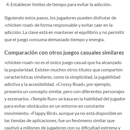
Establecer límites de tiempo para evitar la adicción.
Siguiendo estos pasos, los jugadores pueden disfrutar de
«chicken road» de forma responsable y evitar caer en la
adicción. La clave está en mantener el equilibrio y no permitir
que el juego consuma demasiado tiempo y energía.
Comparación con otros juegos casuales similares
«chicken road» no es el único juego casual que ha alcanzado
la popularidad. Existen muchos otros títulos que comparten
características similares, como la simplicidad, la jugabilidad
adictiva y la accesibilidad. «Crossy Road», por ejemplo,
presenta un concepto similar, pero con diferentes personajes
y escenarios. «Temple Run» se basa en la habilidad del jugador
para evitar obstáculos en un entorno en constante
movimiento. «Flappy Bird», aunque ya no está disponible en
las tiendas de aplicaciones, fue un fenómeno similar que
cautivó a millones de jugadores con su dificultad extrema y