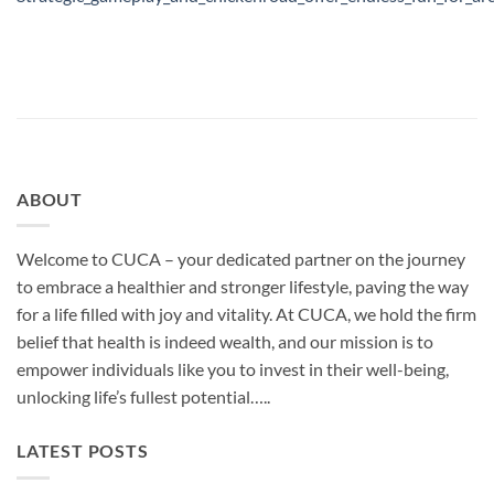
ABOUT
Welcome to CUCA – your dedicated partner on the journey
to embrace a healthier and stronger lifestyle, paving the way
for a life filled with joy and vitality. At CUCA, we hold the firm
belief that health is indeed wealth, and our mission is to
empower individuals like you to invest in their well-being,
unlocking life’s fullest potential…..
LATEST POSTS