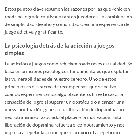
Estos puntos clave resumen las razones por las que «chicken
road» ha logrado cautivar a tantos jugadores. La combinación
de simplicidad, desafío y comunidad crea una experiencia de
juego adictiva y gratificante.
La psicología detrás de la adicción a juegos
simples
La adicción a juegos como «chicken road» no es casualidad. Se
basa en principios psicológicos fundamentales que explotan
las vulnerabilidades de nuestro cerebro. Uno de estos
principios es el sistema de recompensas, que se activa
cuando experimentamos algo placentero. En este caso, la
sensación de logro al superar un obstáculo o alcanzar una
nueva puntuación genera una liberación de dopamina, un
neurotransmisor asociado al placer y la motivación. Esta
liberación de dopamina refuerza el comportamiento y nos
impulsa a repetir la acción que lo provocó. La repetición