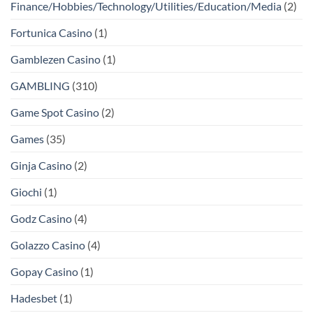
Finance/Hobbies/Technology/Utilities/Education/Media
(2)
Fortunica Casino
(1)
Gamblezen Casino
(1)
GAMBLING
(310)
Game Spot Casino
(2)
Games
(35)
Ginja Casino
(2)
Giochi
(1)
Godz Casino
(4)
Golazzo Casino
(4)
Gopay Casino
(1)
Hadesbet
(1)