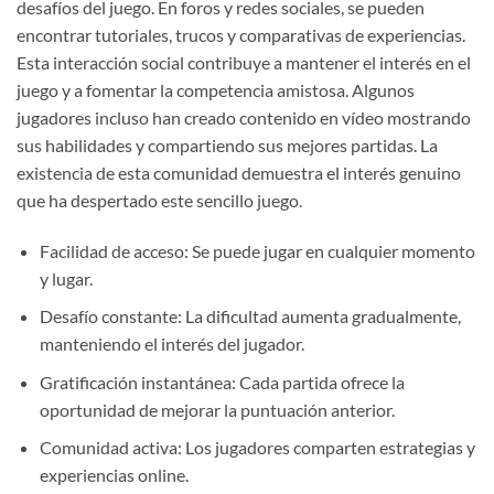
desafíos del juego. En foros y redes sociales, se pueden
encontrar tutoriales, trucos y comparativas de experiencias.
Esta interacción social contribuye a mantener el interés en el
juego y a fomentar la competencia amistosa. Algunos
jugadores incluso han creado contenido en vídeo mostrando
sus habilidades y compartiendo sus mejores partidas. La
existencia de esta comunidad demuestra el interés genuino
que ha despertado este sencillo juego.
Facilidad de acceso: Se puede jugar en cualquier momento
y lugar.
Desafío constante: La dificultad aumenta gradualmente,
manteniendo el interés del jugador.
Gratificación instantánea: Cada partida ofrece la
oportunidad de mejorar la puntuación anterior.
Comunidad activa: Los jugadores comparten estrategias y
experiencias online.