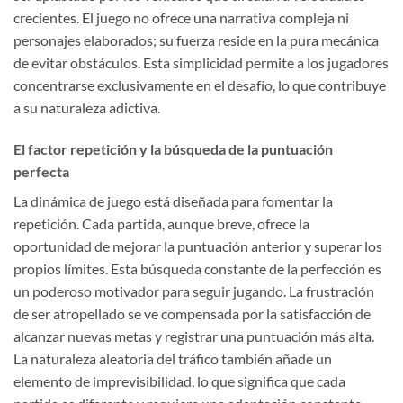
crecientes. El juego no ofrece una narrativa compleja ni
personajes elaborados; su fuerza reside en la pura mecánica
de evitar obstáculos. Esta simplicidad permite a los jugadores
concentrarse exclusivamente en el desafío, lo que contribuye
a su naturaleza adictiva.
El factor repetición y la búsqueda de la puntuación
perfecta
La dinámica de juego está diseñada para fomentar la
repetición. Cada partida, aunque breve, ofrece la
oportunidad de mejorar la puntuación anterior y superar los
propios límites. Esta búsqueda constante de la perfección es
un poderoso motivador para seguir jugando. La frustración
de ser atropellado se ve compensada por la satisfacción de
alcanzar nuevas metas y registrar una puntuación más alta.
La naturaleza aleatoria del tráfico también añade un
elemento de imprevisibilidad, lo que significa que cada