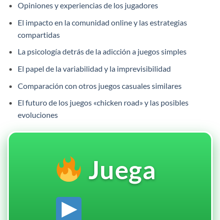
Opiniones y experiencias de los jugadores
El impacto en la comunidad online y las estrategias
compartidas
La psicología detrás de la adicción a juegos simples
El papel de la variabilidad y la imprevisibilidad
Comparación con otros juegos casuales similares
El futuro de los juegos «chicken road» y las posibles
evoluciones
Juega