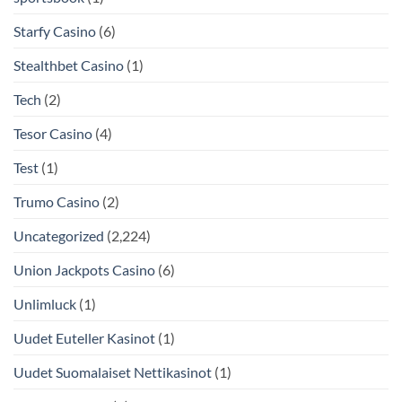
Starfy Casino
(6)
Stealthbet Casino
(1)
Tech
(2)
Tesor Casino
(4)
Test
(1)
Trumo Casino
(2)
Uncategorized
(2,224)
Union Jackpots Casino
(6)
Unlimluck
(1)
Uudet Euteller Kasinot
(1)
Uudet Suomalaiset Nettikasinot
(1)