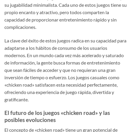
su jugabilidad minimalista. Cada uno de estos juegos tiene su
propio encanto y atractivo, pero todos comparten la
capacidad de proporcionar entretenimiento rápido y sin
complicaciones.
La clave del éxito de estos juegos radica en su capacidad para
adaptarse a los hábitos de consumo de los usuarios
modernos. En un mundo cada vez más acelerado y saturado
de información, la gente busca formas de entretenimiento
que sean fáciles de acceder y que no requieran una gran
inversión de tiempo o esfuerzo. Los juegos casuales como
«chicken road» satisfacen esta necesidad perfectamente,
ofreciendo una experiencia de juego rápida, divertida y
gratificante.
El futuro de los juegos «chicken road» y las
posibles evoluciones
El concepto de «chicken road» tiene un gran potencial de