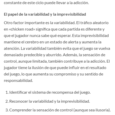
constante de este ciclo puede llevar a la adicción.
El papel de la variabilidad y la imprevisibilidad
Otro factor importante es la variabilidad. El tráfico aleatorio
en «chicken road» significa que cada partida es diferente y
que el jugador nunca sabe qué esperar. Esta imprevisibilidad
mantiene el cerebro en un estado de alerta y aumenta la
atención. La variabilidad también evita que el juego se vuelva
demasiado predecible y aburrido. Además, la sensación de
control, aunque limitada, también contribuye a la adicción. El
jugador tiene la ilusión de que puede influir en el resultado
del juego, lo que aumenta su compromiso y su sentido de
responsabilidad.
Identificar el sistema de recompensa del juego.
Reconocer la variabilidad y la imprevisibilidad.
Comprender la sensación de control (aunque sea ilusoria).