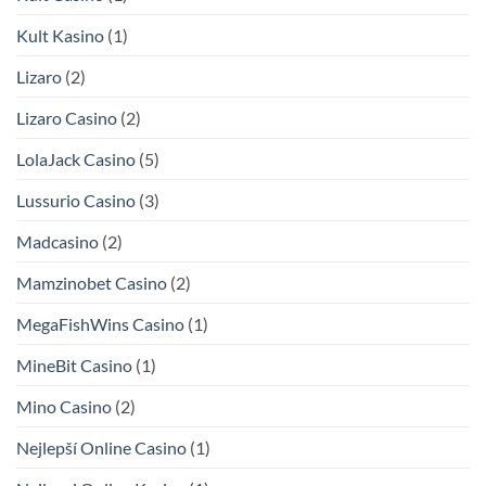
Kult Kasino
(1)
Lizaro
(2)
Lizaro Casino
(2)
LolaJack Casino
(5)
Lussurio Casino
(3)
Madcasino
(2)
Mamzinobet Casino
(2)
MegaFishWins Casino
(1)
MineBit Casino
(1)
Mino Casino
(2)
Nejlepší Online Casino
(1)