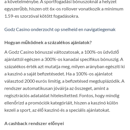
a követelménybe. A sportfogadási bónuszoknál a helyzet
egyszerűbb, hiszen ott 6x-os rollover vonatkozik a minimum
1.59-es szorzóval kötött fogadásokra.
Godz Casino onderzocht op snelheid en navigatiegemak
Hogyan működnek a százalékos ajánlatok?
A Godz Casino bónuszai változatosak, a 100%-os üdvözlő
ajánlattól egészen a 300%-os kanadai specifikus bónuszig. A
százalékos érték azt mutatja meg, milyen arányban egészíti ki
a kaszinó a saját befizetésedet. Ha a 100%-os ajánlatot
választod 2000 eurós limitig, a befizetésed megduplázódik. A
rendszer automatikusan jóváírja az összeget, amint a
regisztrációs adataidat hitelesítetted. Fontos, hogy mindig
ellenőrizd a promóciók kategóriáit, hiszen a kaszinó külön
kezeli a sport, az élő kaszinó és a speciális ajánlatokat.
A cashback rendszer előnyei