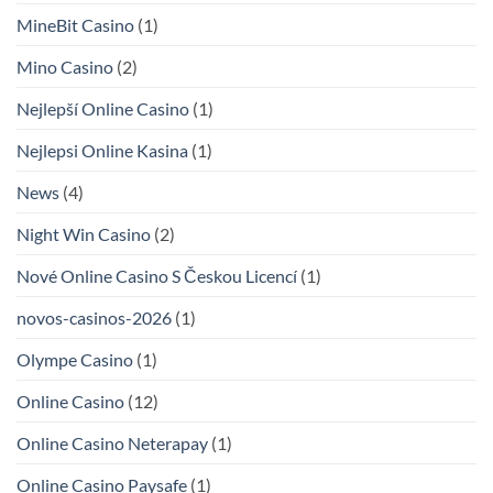
MineBit Casino
(1)
Mino Casino
(2)
Nejlepší Online Casino
(1)
Nejlepsi Online Kasina
(1)
News
(4)
Night Win Casino
(2)
Nové Online Casino S Českou Licencí
(1)
novos-casinos-2026
(1)
Olympe Casino
(1)
Online Casino
(12)
Online Casino Neterapay
(1)
Online Casino Paysafe
(1)