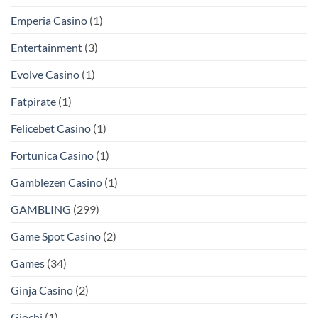
Emperia Casino
(1)
Entertainment
(3)
Evolve Casino
(1)
Fatpirate
(1)
Felicebet Casino
(1)
Fortunica Casino
(1)
Gamblezen Casino
(1)
GAMBLING
(299)
Game Spot Casino
(2)
Games
(34)
Ginja Casino
(2)
Giochi
(1)