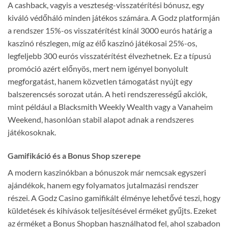
A cashback, vagyis a veszteség-visszatérítési bónusz, egy
kiváló védőháló minden játékos számára. A Godz platformján
a rendszer 15%-os visszatérítést kínál 3000 eurós határig a
kaszinó részlegen, míg az élő kaszinó játékosai 25%-os,
legfeljebb 300 eurós visszatérítést élvezhetnek. Ez a típusú
promóció azért előnyös, mert nem igényel bonyolult
megforgatást, hanem közvetlen támogatást nyújt egy
balszerencsés sorozat után. A heti rendszerességű akciók,
mint például a Blacksmith Weekly Wealth vagy a Vanaheim
Weekend, hasonlóan stabil alapot adnak a rendszeres
játékosoknak.
Gamifikáció és a Bonus Shop szerepe
A modern kaszinókban a bónuszok már nemcsak egyszeri
ajándékok, hanem egy folyamatos jutalmazási rendszer
részei. A Godz Casino gamifikált élménye lehetővé teszi, hogy
küldetések és kihívások teljesítésével érméket gyűjts. Ezeket
az érméket a Bonus Shopban használhatod fel, ahol szabadon