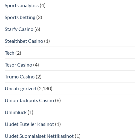
Sports analytics
(4)
Sports betting
(3)
Starfy Casino
(6)
Stealthbet Casino
(1)
Tech
(2)
Tesor Casino
(4)
Trumo Casino
(2)
Uncategorized
(2,180)
Union Jackpots Casino
(6)
Unlimluck
(1)
Uudet Euteller Kasinot
(1)
Uudet Suomalaiset Nettikasinot
(1)