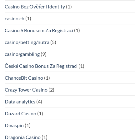
Casino Bez Ověření Identity
(1)
casino ch
(1)
Casino S Bonusem Za Registraci
(1)
casino/betting/nutra
(5)
casino/gambling
(9)
České Casino Bonus Za Registraci
(1)
ChanceBit Casino
(1)
Crazy Tower Сasino
(2)
Data analytics
(4)
Dazard Casino
(1)
Divaspin
(1)
Dragonia Casino
(1)