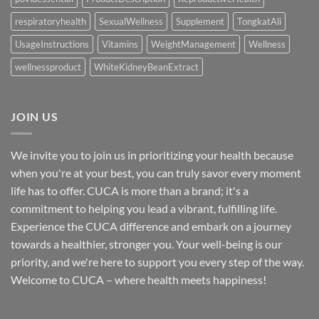
respiratoryhealth
SexualWellness
Supplement
TongkatAli
UsageInstructions
Vitamins
WeightManagement
Wellness
wellnessproduct
WhiteKidneyBeanExtract
JOIN US
We invite you to join us in prioritizing your health because
when you're at your best, you can truly savor every moment
life has to offer. CUCA is more than a brand; it's a
commitment to helping you lead a vibrant, fulfilling life.
Experience the CUCA difference and embark on a journey
towards a healthier, stronger you. Your well-being is our
priority, and we're here to support you every step of the way.
Welcome to CUCA – where health meets happiness!