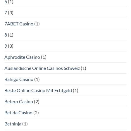
6
(1)
7
(3)
7ABET Casino
(1)
8
(1)
9
(3)
Aphrodite Casino
(1)
Ausländische Online Casinos Schweiz
(1)
Bahigo Casino
(1)
Beste Online Casino Mit Echtgeld
(1)
Betero Casino
(2)
Betida Casino
(2)
Betninja
(1)