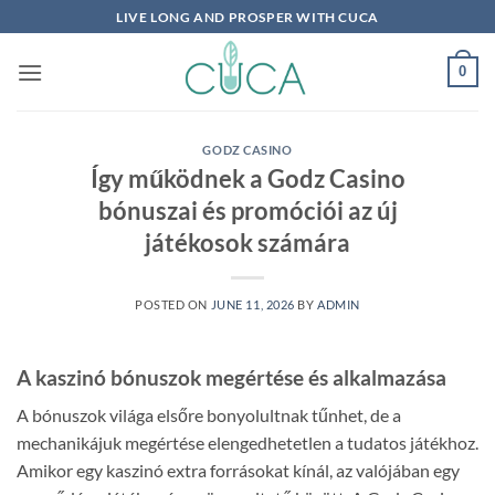
Skip
LIVE LONG AND PROSPER WITH CUCA
to
content
0
GODZ CASINO
Így működnek a Godz Casino
bónuszai és promóciói az új
játékosok számára
POSTED ON
JUNE 11, 2026
BY
ADMIN
A kaszinó bónuszok megértése és alkalmazása
A bónuszok világa elsőre bonyolultnak tűnhet, de a
mechanikájuk megértése elengedhetetlen a tudatos játékhoz.
Amikor egy kaszinó extra forrásokat kínál, az valójában egy