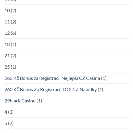
10
(2)
11
(2)
12
(6)
18
(1)
21
(2)
25
(1)
260 Kč Bonus za Registraci: Nejlepší CZ Casina
(1)
260 Kč Bonus Za Registraci: TOP CZ Nabídky
(1)
29black Casino
(1)
4
(3)
5
(2)