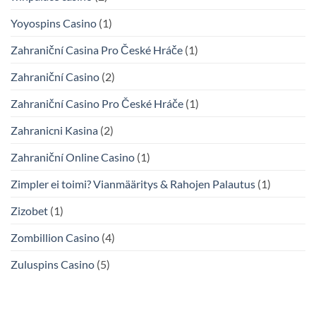
Yoyospins Casino
(1)
Zahraniční Casina Pro České Hráče
(1)
Zahraniční Casino
(2)
Zahraniční Casino Pro České Hráče
(1)
Zahranicni Kasina
(2)
Zahraniční Online Casino
(1)
Zimpler ei toimi? Vianmääritys & Rahojen Palautus
(1)
Zizobet
(1)
Zombillion Casino
(4)
Zuluspins Casino
(5)