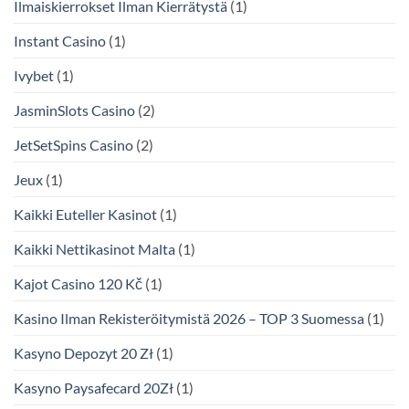
Ilmaiskierrokset Ilman Kierrätystä
(1)
Instant Casino
(1)
Ivybet
(1)
JasminSlots Casino
(2)
JetSetSpins Casino
(2)
Jeux
(1)
Kaikki Euteller Kasinot
(1)
Kaikki Nettikasinot Malta
(1)
Kajot Casino 120 Kč
(1)
Kasino Ilman Rekisteröitymistä 2026 – TOP 3 Suomessa
(1)
Kasyno Depozyt 20 Zł
(1)
Kasyno Paysafecard 20Zł
(1)