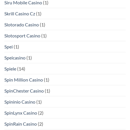
Siru Mobile Casino
(1)
Skrill Casino Cz
(1)
Slotorado Casino
(1)
Slotosport Casino
(1)
Spei
(1)
Speicasino
(1)
Spiele
(14)
Spin Million Casino
(1)
SpinChester Casino
(1)
Spininio Casino
(1)
SpinLynx Casino
(2)
SpinRain Casino
(2)