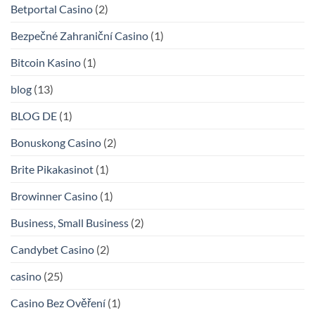
Betportal Casino
(2)
Bezpečné Zahraniční Casino
(1)
Bitcoin Kasino
(1)
blog
(13)
BLOG DE
(1)
Bonuskong Casino
(2)
Brite Pikakasinot
(1)
Browinner Casino
(1)
Business, Small Business
(2)
Candybet Casino
(2)
casino
(25)
Casino Bez Ověření
(1)