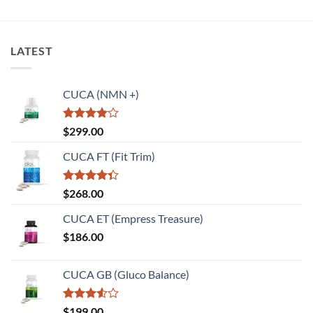
LATEST
CUCA (NMN +)
Rated
$
299.00
4.00
out
of 5
CUCA FT (Fit Trim)
Rated
$
268.00
4.33
out
of 5
CUCA ET (Empress Treasure)
$
186.00
CUCA GB (Gluco Balance)
Rated
$
199.00