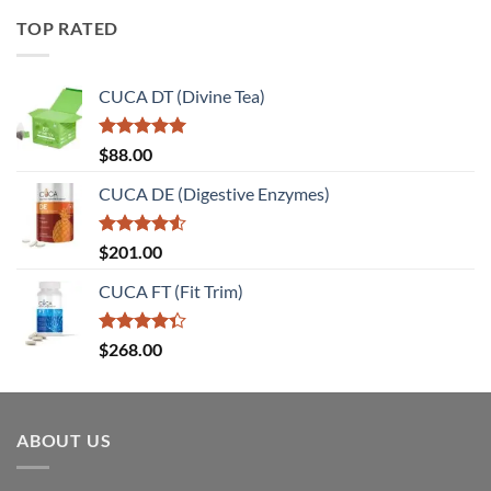
of 5
TOP RATED
CUCA DT (Divine Tea)
Rated
5.00
$
88.00
out of 5
CUCA DE (Digestive Enzymes)
Rated
$
201.00
4.50
out
of 5
CUCA FT (Fit Trim)
Rated
$
268.00
4.33
out
of 5
ABOUT US