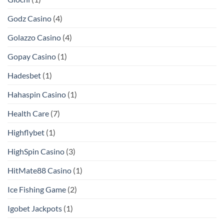
Godz Casino
(4)
Golazzo Casino
(4)
Gopay Casino
(1)
Hadesbet
(1)
Hahaspin Casino
(1)
Health Care
(7)
Highflybet
(1)
HighSpin Casino
(3)
HitMate88 Casino
(1)
Ice Fishing Game
(2)
Igobet Jackpots
(1)