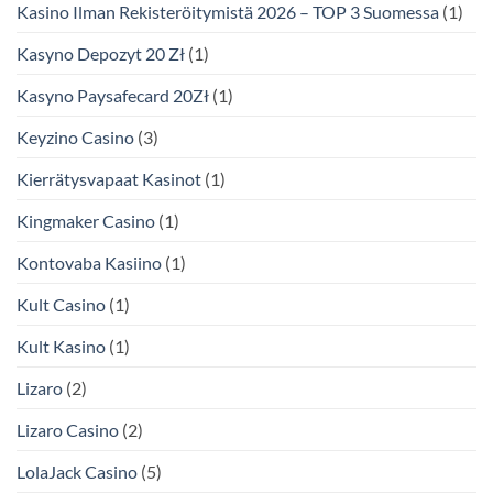
Kasino Ilman Rekisteröitymistä 2026 – TOP 3 Suomessa
(1)
Kasyno Depozyt 20 Zł
(1)
Kasyno Paysafecard 20Zł
(1)
Keyzino Casino
(3)
Kierrätysvapaat Kasinot
(1)
Kingmaker Casino
(1)
Kontovaba Kasiino
(1)
Kult Casino
(1)
Kult Kasino
(1)
Lizaro
(2)
Lizaro Casino
(2)
LolaJack Casino
(5)