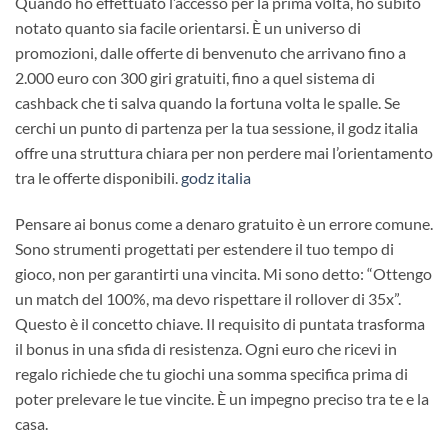
Quando ho effettuato l’accesso per la prima volta, ho subito
notato quanto sia facile orientarsi. È un universo di
promozioni, dalle offerte di benvenuto che arrivano fino a
2.000 euro con 300 giri gratuiti, fino a quel sistema di
cashback che ti salva quando la fortuna volta le spalle. Se
cerchi un punto di partenza per la tua sessione, il godz italia
offre una struttura chiara per non perdere mai l’orientamento
tra le offerte disponibili.
godz italia
Pensare ai bonus come a denaro gratuito è un errore comune.
Sono strumenti progettati per estendere il tuo tempo di
gioco, non per garantirti una vincita. Mi sono detto: “Ottengo
un match del 100%, ma devo rispettare il rollover di 35x”.
Questo è il concetto chiave. Il requisito di puntata trasforma
il bonus in una sfida di resistenza. Ogni euro che ricevi in
regalo richiede che tu giochi una somma specifica prima di
poter prelevare le tue vincite. È un impegno preciso tra te e la
casa.