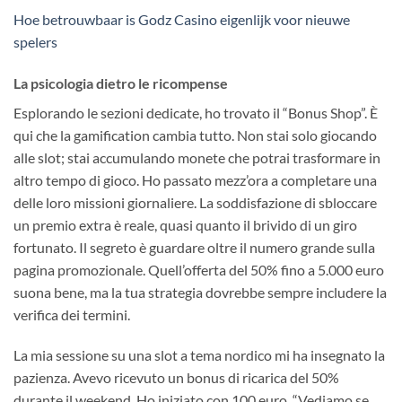
Hoe betrouwbaar is Godz Casino eigenlijk voor nieuwe
spelers
La psicologia dietro le ricompense
Esplorando le sezioni dedicate, ho trovato il “Bonus Shop”. È
qui che la gamification cambia tutto. Non stai solo giocando
alle slot; stai accumulando monete che potrai trasformare in
altro tempo di gioco. Ho passato mezz’ora a completare una
delle loro missioni giornaliere. La soddisfazione di sbloccare
un premio extra è reale, quasi quanto il brivido di un giro
fortunato. Il segreto è guardare oltre il numero grande sulla
pagina promozionale. Quell’offerta del 50% fino a 5.000 euro
suona bene, ma la tua strategia dovrebbe sempre includere la
verifica dei termini.
La mia sessione su una slot a tema nordico mi ha insegnato la
pazienza. Avevo ricevuto un bonus di ricarica del 50%
durante il weekend. Ho iniziato con 100 euro. “Vediamo se