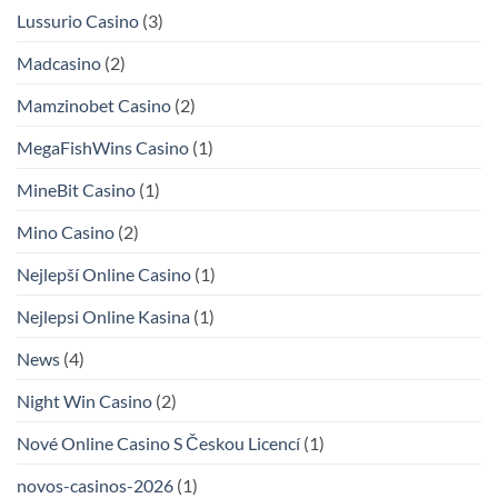
Lussurio Casino
(3)
Madcasino
(2)
Mamzinobet Casino
(2)
MegaFishWins Casino
(1)
MineBit Casino
(1)
Mino Casino
(2)
Nejlepší Online Casino
(1)
Nejlepsi Online Kasina
(1)
News
(4)
Night Win Casino
(2)
Nové Online Casino S Českou Licencí
(1)
novos-casinos-2026
(1)