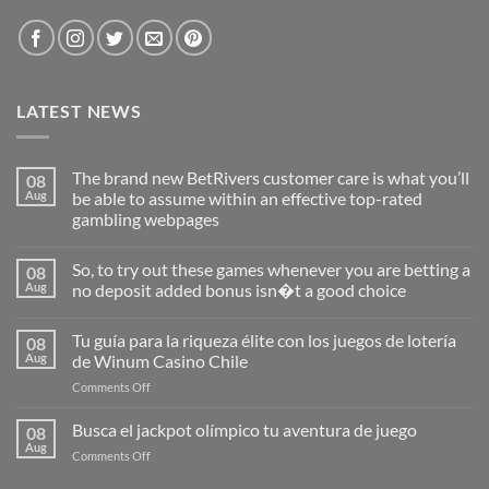
LATEST NEWS
The brand new BetRivers customer care is what you’ll
08
Aug
be able to assume within an effective top-rated
gambling webpages
No
Comments
So, to try out these games whenever you are betting a
08
on
The
Aug
no deposit added bonus isn�t a good choice
brand
new
No
BetRivers
Comments
Tu guía para la riqueza élite con los juegos de lotería
08
customer
on
care
So,
Aug
de Winum Casino Chile
is
to
what
try
on
Comments Off
you’ll
out
Tu
be
these
guía
able
games
Busca el jackpot olímpico tu aventura de juego
08
to
whenever
para
Aug
assume
you
on
Comments Off
la
within
are
Busca
riqueza
an
betting