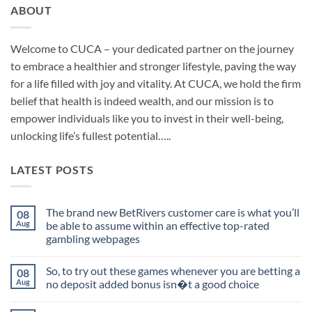
ABOUT
Welcome to CUCA – your dedicated partner on the journey
to embrace a healthier and stronger lifestyle, paving the way
for a life filled with joy and vitality. At CUCA, we hold the firm
belief that health is indeed wealth, and our mission is to
empower individuals like you to invest in their well-being,
unlocking life’s fullest potential…..
LATEST POSTS
The brand new BetRivers customer care is what you’ll
08
Aug
be able to assume within an effective top-rated
gambling webpages
No
Comments
So, to try out these games whenever you are betting a
08
on
The
Aug
no deposit added bonus isn�t a good choice
brand
new
No
BetRivers
Comments