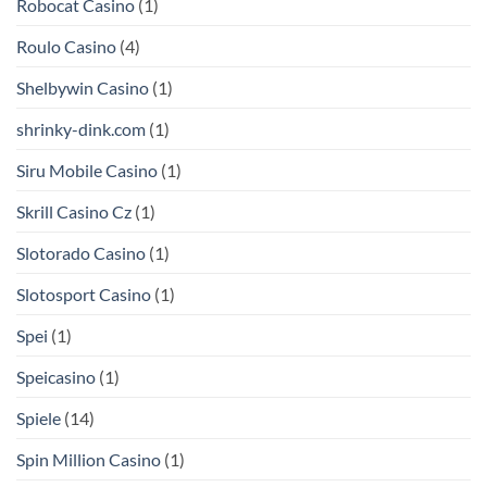
Robocat Casino
(1)
Roulo Casino
(4)
Shelbywin Casino
(1)
shrinky-dink.com
(1)
Siru Mobile Casino
(1)
Skrill Casino Cz
(1)
Slotorado Casino
(1)
Slotosport Casino
(1)
Spei
(1)
Speicasino
(1)
Spiele
(14)
Spin Million Casino
(1)