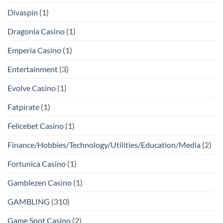
Divaspin
(1)
Dragonia Casino
(1)
Emperia Casino
(1)
Entertainment
(3)
Evolve Casino
(1)
Fatpirate
(1)
Felicebet Casino
(1)
Finance/Hobbies/Technology/Utilities/Education/Media
(2)
Fortunica Casino
(1)
Gamblezen Casino
(1)
GAMBLING
(310)
Game Spot Casino
(2)