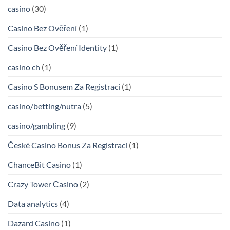
casino
(30)
Casino Bez Ověření
(1)
Casino Bez Ověření Identity
(1)
casino ch
(1)
Casino S Bonusem Za Registraci
(1)
casino/betting/nutra
(5)
casino/gambling
(9)
České Casino Bonus Za Registraci
(1)
ChanceBit Casino
(1)
Crazy Tower Сasino
(2)
Data analytics
(4)
Dazard Casino
(1)