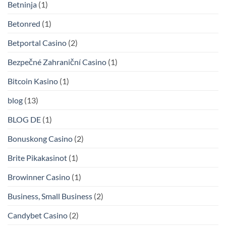
Betninja
(1)
Betonred
(1)
Betportal Casino
(2)
Bezpečné Zahraniční Casino
(1)
Bitcoin Kasino
(1)
blog
(13)
BLOG DE
(1)
Bonuskong Casino
(2)
Brite Pikakasinot
(1)
Browinner Casino
(1)
Business, Small Business
(2)
Candybet Casino
(2)