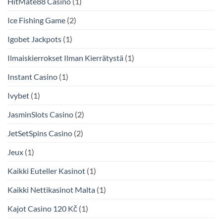
HitMate88 Casino
(1)
Ice Fishing Game
(2)
Igobet Jackpots
(1)
Ilmaiskierrokset Ilman Kierrätystä
(1)
Instant Casino
(1)
Ivybet
(1)
JasminSlots Casino
(2)
JetSetSpins Casino
(2)
Jeux
(1)
Kaikki Euteller Kasinot
(1)
Kaikki Nettikasinot Malta
(1)
Kajot Casino 120 Kč
(1)