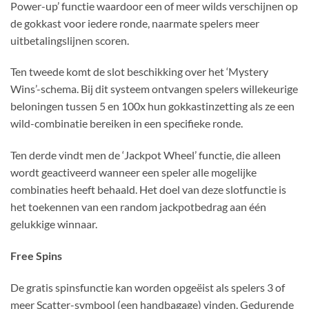
Power-up’ functie waardoor een of meer wilds verschijnen op
de gokkast voor iedere ronde, naarmate spelers meer
uitbetalingslijnen scoren.
Ten tweede komt de slot beschikking over het ‘Mystery
Wins’-schema. Bij dit systeem ontvangen spelers willekeurige
beloningen tussen 5 en 100x hun gokkastinzetting als ze een
wild-combinatie bereiken in een specifieke ronde.
Ten derde vindt men de ‘Jackpot Wheel’ functie, die alleen
wordt geactiveerd wanneer een speler alle mogelijke
combinaties heeft behaald. Het doel van deze slotfunctie is
het toekennen van een random jackpotbedrag aan één
gelukkige winnaar.
Free Spins
De gratis spinsfunctie kan worden opgeëist als spelers 3 of
meer Scatter-symbool (een handbagage) vinden. Gedurende