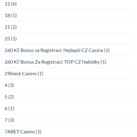
12
(6)
18
(1)
21
(2)
25
(1)
260 Kč Bonus za Registraci: Nejlepší CZ Casina
(1)
260 Kč Bonus Za Registraci: TOP CZ Nabídky
(1)
29black Casino
(1)
4
(3)
5
(2)
6
(1)
7
(3)
7ABET Casino
(1)