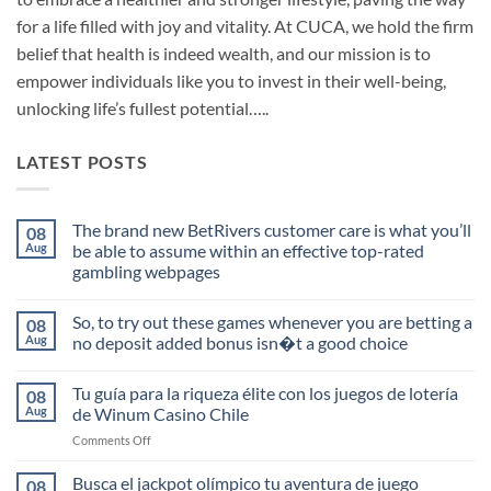
for a life filled with joy and vitality. At CUCA, we hold the firm
belief that health is indeed wealth, and our mission is to
empower individuals like you to invest in their well-being,
unlocking life’s fullest potential…..
LATEST POSTS
The brand new BetRivers customer care is what you’ll
08
Aug
be able to assume within an effective top-rated
gambling webpages
No
Comments
So, to try out these games whenever you are betting a
08
on
The
Aug
no deposit added bonus isn�t a good choice
brand
new
No
BetRivers
Comments
Tu guía para la riqueza élite con los juegos de lotería
08
customer
on
care
So,
Aug
de Winum Casino Chile
is
to
what
try
on
Comments Off
you’ll
out
Tu
be
these
guía
able
games
Busca el jackpot olímpico tu aventura de juego
08