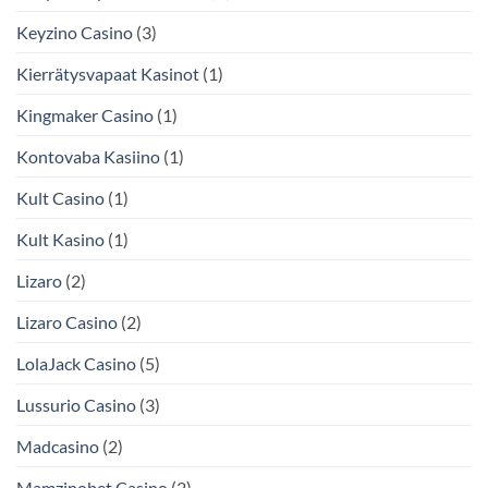
Keyzino Casino
(3)
Kierrätysvapaat Kasinot
(1)
Kingmaker Casino
(1)
Kontovaba Kasiino
(1)
Kult Casino
(1)
Kult Kasino
(1)
Lizaro
(2)
Lizaro Casino
(2)
LolaJack Casino
(5)
Lussurio Casino
(3)
Madcasino
(2)
Mamzinobet Casino
(2)