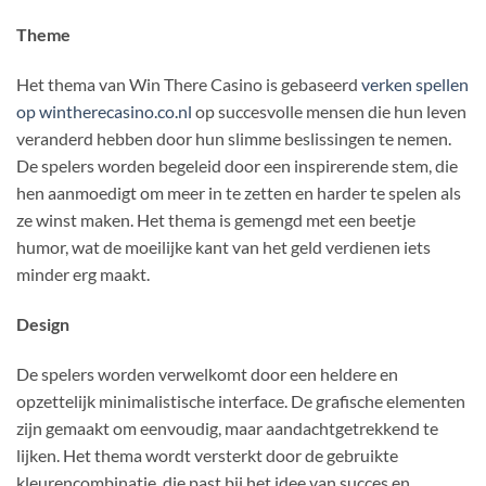
Theme
Het thema van Win There Casino is gebaseerd
verken spellen
op wintherecasino.co.nl
op succesvolle mensen die hun leven
veranderd hebben door hun slimme beslissingen te nemen.
De spelers worden begeleid door een inspirerende stem, die
hen aanmoedigt om meer in te zetten en harder te spelen als
ze winst maken. Het thema is gemengd met een beetje
humor, wat de moeilijke kant van het geld verdienen iets
minder erg maakt.
Design
De spelers worden verwelkomt door een heldere en
opzettelijk minimalistische interface. De grafische elementen
zijn gemaakt om eenvoudig, maar aandachtgetrekkend te
lijken. Het thema wordt versterkt door de gebruikte
kleurencombinatie, die past bij het idee van succes en