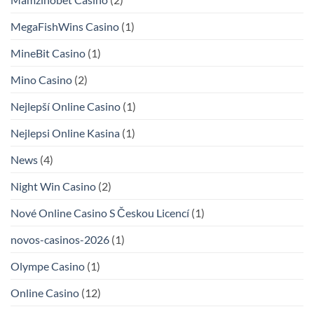
MegaFishWins Casino
(1)
MineBit Casino
(1)
Mino Casino
(2)
Nejlepší Online Casino
(1)
Nejlepsi Online Kasina
(1)
News
(4)
Night Win Casino
(2)
Nové Online Casino S Českou Licencí
(1)
novos-casinos-2026
(1)
Olympe Casino
(1)
Online Casino
(12)