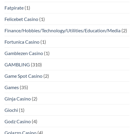
Fatpirate
(1)
Felicebet Casino
(1)
Finance/Hobbies/Technology/Utilities/Education/Media
(2)
Fortunica Casino
(1)
Gamblezen Casino
(1)
GAMBLING
(310)
Game Spot Casino
(2)
Games
(35)
Ginja Casino
(2)
Giochi
(1)
Godz Casino
(4)
Golazzo Casino
(4)