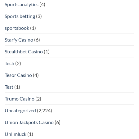
Sports analytics
(4)
Sports betting
(3)
sportsbook
(1)
Starfy Casino
(6)
Stealthbet Casino
(1)
Tech
(2)
Tesor Casino
(4)
Test
(1)
Trumo Casino
(2)
Uncategorized
(2,224)
Union Jackpots Casino
(6)
Unlimluck
(1)