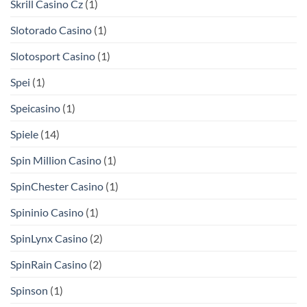
Skrill Casino Cz
(1)
Slotorado Casino
(1)
Slotosport Casino
(1)
Spei
(1)
Speicasino
(1)
Spiele
(14)
Spin Million Casino
(1)
SpinChester Casino
(1)
Spininio Casino
(1)
SpinLynx Casino
(2)
SpinRain Casino
(2)
Spinson
(1)