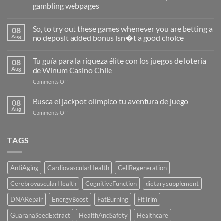
gambling webpages
No
Comments
So, to try out these games whenever you are betting a
08
on
The
Aug
no deposit added bonus isn�t a good choice
brand
new
No
BetRivers
Comments
Tu guía para la riqueza élite con los juegos de lotería
08
customer
on
care
So,
Aug
de Winum Casino Chile
is
to
what
try
on
Comments Off
you’ll
out
Tu
be
these
guía
able
games
Busca el jackpot olímpico tu aventura de juego
08
to
whenever
para
Aug
assume
you
on
Comments Off
la
within
are
Busca
riqueza
an
betting
el
effective
a
élite
top-
no
jackpot
TAGS
con
rated
deposit
olímpico
los
gambling
added
tu
webpages
bonus
juegos
aventura
isn�t
de
AntiAging
CardiovascularHealth
CellRegeneration
a
de
lotería
good
juego
de
choice
CerebrovascularHealth
CognitiveFunction
dietarysupplement
Winum
DNARepair
EnergyBoost
FatBurning
FitTrim
Casino
Chile
GuaranaSeedExtract
HealthAndSafety
Healthcare