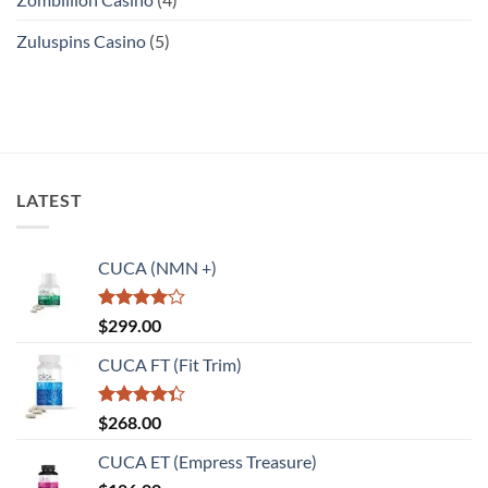
Zuluspins Casino
(5)
LATEST
CUCA (NMN +)
Rated
$
299.00
4.00
out
of 5
CUCA FT (Fit Trim)
Rated
$
268.00
4.33
out
of 5
CUCA ET (Empress Treasure)