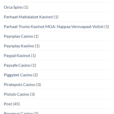
Orca Spins
(1)
Parhaat Maltalaiset Kasinot
(1)
Parhaat Trumo Kasinot MGA: Nappaa Verovapaat Voitot
(1)
Paynplay Casino
(1)
Paynplay Kasiino
(1)
Paypal Kasinot
(1)
Paysafe Casino
(1)
Piggybet Casino
(2)
Piratepots Casino
(3)
Pistolo Casino
(3)
Post
(45)
Powerup Casino
(2)