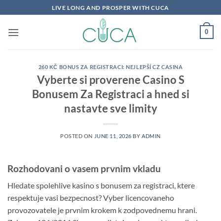
Skip
LIVE LONG AND PROSPER WITH CUCA
to
content
0
260 KČ BONUS ZA REGISTRACI: NEJLEPŠÍ CZ CASINA
Vyberte si proverene Casino S
Bonusem Za Registraci a hned si
nastavte sve limity
POSTED ON
JUNE 11, 2026
BY
ADMIN
Rozhodovani o vasem prvnim vkladu
Hledate spolehlive kasino s bonusem za registraci, ktere
respektuje vasi bezpecnost? Vyber licencovaneho
provozovatele je prvnim krokem k zodpovednemu hrani.