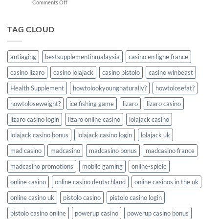
on
Comments Off
tu
webpages
bonus
juegos
Master
aventura
isn�t
de
a
Keno:
de
lotería
good
Your
TAG CLOUD
juego
de
choice
Comprehensive
Winum
Guide
Casino
to
Chile
antiaging
bestsupplementinmalaysia
casino en ligne france
Triumph
in
casino lizaro
casino lolajack
casino pistolo
casino winbeast
Ice
Fishing
Health Supplement
howtolookyoungnaturally?
howtolosefat?
Games
howtoloseweight?
ice fishing game
lizaro
lizaro casino
lizaro casino login
lizaro online casino
lolajack casino
lolajack casino bonus
lolajack casino login
lolajack uk
mad casino
madcasino
madcasino bonus
madcasino france
madcasino promotions
mobile gaming
online-spiele
online casino
online casino deutschland
online casinos in the uk
online casino uk
pistolo casino
pistolo casino login
pistolo casino online
powerup casino
powerup casino bonus