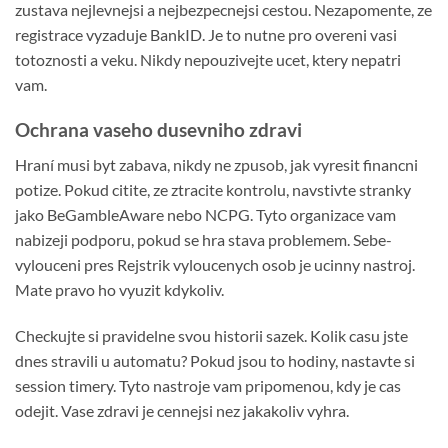
zustava nejlevnejsi a nejbezpecnejsi cestou. Nezapomente, ze
registrace vyzaduje BankID. Je to nutne pro overeni vasi
totoznosti a veku. Nikdy nepouzivejte ucet, ktery nepatri
vam.
Ochrana vaseho dusevniho zdravi
Hraní musi byt zabava, nikdy ne zpusob, jak vyresit financni
potize. Pokud citite, ze ztracite kontrolu, navstivte stranky
jako BeGambleAware nebo NCPG. Tyto organizace vam
nabizeji podporu, pokud se hra stava problemem. Sebe-
vylouceni pres Rejstrik vyloucenych osob je ucinny nastroj.
Mate pravo ho vyuzit kdykoliv.
Checkujte si pravidelne svou historii sazek. Kolik casu jste
dnes stravili u automatu? Pokud jsou to hodiny, nastavte si
session timery. Tyto nastroje vam pripomenou, kdy je cas
odejit. Vase zdravi je cennejsi nez jakakoliv vyhra.