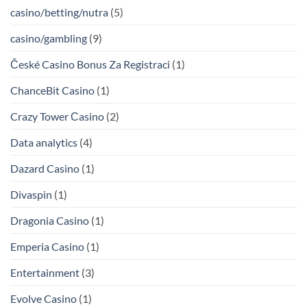
casino/betting/nutra
(5)
casino/gambling
(9)
České Casino Bonus Za Registraci
(1)
ChanceBit Casino
(1)
Crazy Tower Сasino
(2)
Data analytics
(4)
Dazard Casino
(1)
Divaspin
(1)
Dragonia Casino
(1)
Emperia Casino
(1)
Entertainment
(3)
Evolve Casino
(1)