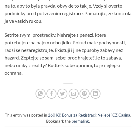
na to, aby to byla pravda, obvykle to tak je. Vzdy si overte
podminky pred potvrzenim registrace. Pamatujte, ze kontrola
je ve vasich rukou.
Setrite svymi prostredky. Nehrajte s penezi, ktere
potrebujete na najem nebo jidlo. Pokud mate pochybnosti,
radsi se nezaregistrujte. Existuji i jine zpusoby zabavy nez
hazard. Zeptejte se sami sebe: proc hrajete? Je to zabava,
nebo uniky z reality? Budte k sobe uprimni, to je nejlepsi
ochrana.
This entry was posted in
260 Kč Bonus za Registraci: Nejlepší CZ Casina
.
Bookmark the
permalink
.