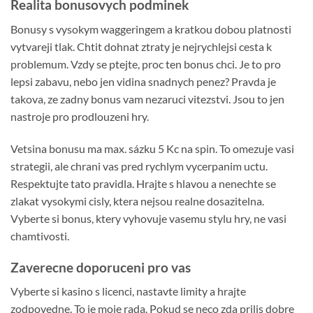
Realita bonusovych podminek
Bonusy s vysokym waggeringem a kratkou dobou platnosti
vytvareji tlak. Chtit dohnat ztraty je nejrychlejsi cesta k
problemum. Vzdy se ptejte, proc ten bonus chci. Je to pro
lepsi zabavu, nebo jen vidina snadnych penez? Pravda je
takova, ze zadny bonus vam nezaruci vitezstvi. Jsou to jen
nastroje pro prodlouzeni hry.
Vetsina bonusu ma max. sázku 5 Kc na spin. To omezuje vasi
strategii, ale chrani vas pred rychlym vycerpanim uctu.
Respektujte tato pravidla. Hrajte s hlavou a nenechte se
zlakat vysokymi cisly, ktera nejsou realne dosazitelna.
Vyberte si bonus, ktery vyhovuje vasemu stylu hry, ne vasi
chamtivosti.
Zaverecne doporuceni pro vas
Vyberte si kasino s licenci, nastavte limity a hrajte
zodpovedne. To je moje rada. Pokud se neco zda prilis dobre