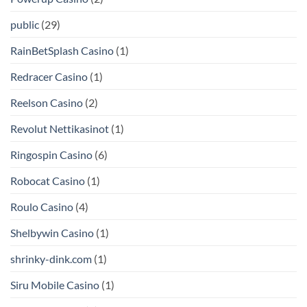
public
(29)
RainBetSplash Casino
(1)
Redracer Casino
(1)
Reelson Casino
(2)
Revolut Nettikasinot
(1)
Ringospin Casino
(6)
Robocat Casino
(1)
Roulo Casino
(4)
Shelbywin Casino
(1)
shrinky-dink.com
(1)
Siru Mobile Casino
(1)