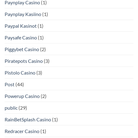
Paynplay Casino
(1)
Paynplay Kasiino
(1)
Paypal Kasinot
(1)
Paysafe Casino
(1)
Piggybet Casino
(2)
Piratepots Casino
(3)
Pistolo Casino
(3)
Post
(44)
Powerup Casino
(2)
public
(29)
RainBetSplash Casino
(1)
Redracer Casino
(1)