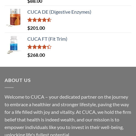
Rated
5.00
$
88.00
out of 5
CUCA DE (Digestive Enzymes)
Rated
$
201.00
4.50
out
of 5
CUCA FT (Fit Trim)
Rated
$
268.00
4.33
out
of 5
ABOUT US
Welcome to CUCA – your dedicated partner on the journey
to embrace a healthier and stronger lifestyle, paving the way
for a life filled with joy and vitality. At CUCA, we hold the firm
belief that health is indeed wealth, and our mission is to
empower individuals like you to invest in their well-being,
unlocking life's fullest potential.