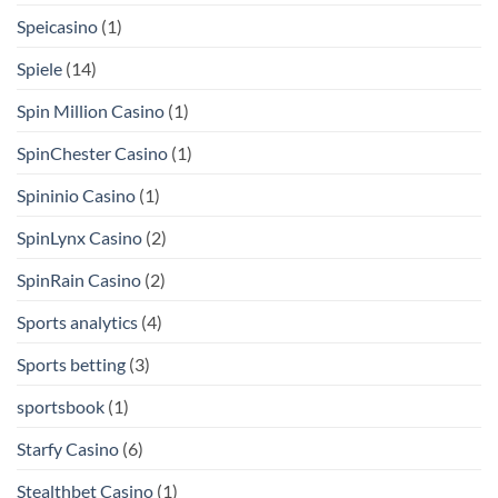
Speicasino
(1)
Spiele
(14)
Spin Million Casino
(1)
SpinChester Casino
(1)
Spininio Casino
(1)
SpinLynx Casino
(2)
SpinRain Casino
(2)
Sports analytics
(4)
Sports betting
(3)
sportsbook
(1)
Starfy Casino
(6)
Stealthbet Casino
(1)