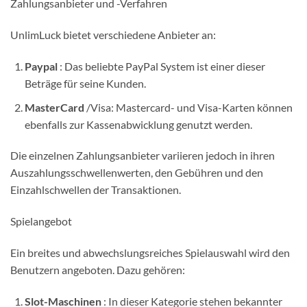
Zahlungsanbieter und -Verfahren
UnlimLuck bietet verschiedene Anbieter an:
Paypal
: Das beliebte PayPal System ist einer dieser
Beträge für seine Kunden.
MasterCard
/Visa: Mastercard- und Visa-Karten können
ebenfalls zur Kassenabwicklung genutzt werden.
Die einzelnen Zahlungsanbieter variieren jedoch in ihren
Auszahlungsschwellenwerten, den Gebühren und den
Einzahlschwellen der Transaktionen.
Spielangebot
Ein breites und abwechslungsreiches Spielauswahl wird den
Benutzern angeboten. Dazu gehören:
Slot-Maschinen
: In dieser Kategorie stehen bekannter