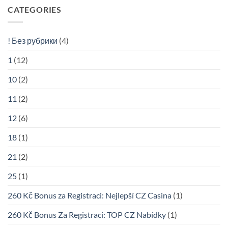
CATEGORIES
! Без рубрики
(4)
1
(12)
10
(2)
11
(2)
12
(6)
18
(1)
21
(2)
25
(1)
260 Kč Bonus za Registraci: Nejlepší CZ Casina
(1)
260 Kč Bonus Za Registraci: TOP CZ Nabídky
(1)