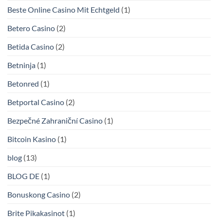
Beste Online Casino Mit Echtgeld
(1)
Betero Casino
(2)
Betida Casino
(2)
Betninja
(1)
Betonred
(1)
Betportal Casino
(2)
Bezpečné Zahraniční Casino
(1)
Bitcoin Kasino
(1)
blog
(13)
BLOG DE
(1)
Bonuskong Casino
(2)
Brite Pikakasinot
(1)