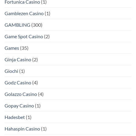
Fortunica Casino
(1)
Gamblezen Casino
(1)
GAMBLING
(300)
Game Spot Casino
(2)
Games
(35)
Ginja Casino
(2)
Giochi
(1)
Godz Casino
(4)
Golazzo Casino
(4)
Gopay Casino
(1)
Hadesbet
(1)
Hahaspin Casino
(1)