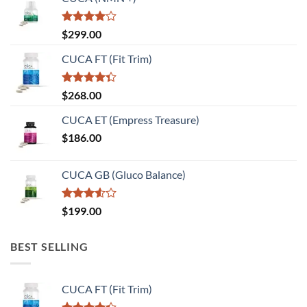
Rated
$
299.00
4.00
out
of 5
CUCA FT (Fit Trim)
Rated
$
268.00
4.33
out
of 5
CUCA ET (Empress Treasure)
$
186.00
CUCA GB (Gluco Balance)
Rated
$
199.00
3.50
out
of 5
BEST SELLING
CUCA FT (Fit Trim)