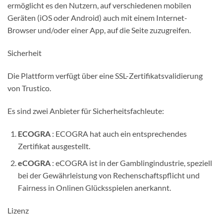
ermöglicht es den Nutzern, auf verschiedenen mobilen
Geräten (iOS oder Android) auch mit einem Internet-
Browser und/oder einer App, auf die Seite zuzugreifen.
Sicherheit
Die Plattform verfügt über eine SSL-Zertifikatsvalidierung
von Trustico.
Es sind zwei Anbieter für Sicherheitsfachleute:
ECOGRA
: ECOGRA hat auch ein entsprechendes
Zertifikat ausgestellt.
eCOGRA
: eCOGRA ist in der Gamblingindustrie, speziell
bei der Gewährleistung von Rechenschaftspflicht und
Fairness in Onlinen Glücksspielen anerkannt.
Lizenz