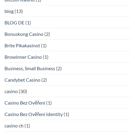
blog
(13)
BLOG DE
(1)
Bonuskong Casino
(2)
Brite Pikakasinot
(1)
Browinner Casino
(1)
Business, Small Business
(2)
Candybet Casino
(2)
casino
(30)
Casino Bez Ověření
(1)
Casino Bez Ověření Identity
(1)
casino ch
(1)