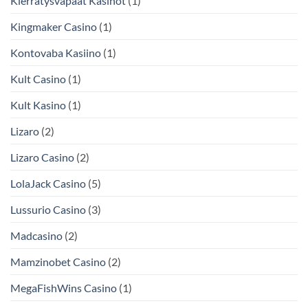
Kierrätysvapaat Kasinot
(1)
Kingmaker Casino
(1)
Kontovaba Kasiino
(1)
Kult Casino
(1)
Kult Kasino
(1)
Lizaro
(2)
Lizaro Casino
(2)
LolaJack Casino
(5)
Lussurio Casino
(3)
Madcasino
(2)
Mamzinobet Casino
(2)
MegaFishWins Casino
(1)