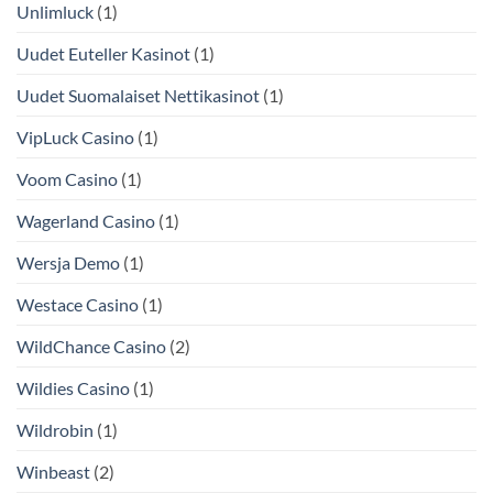
Unlimluck
(1)
Uudet Euteller Kasinot
(1)
Uudet Suomalaiset Nettikasinot
(1)
VipLuck Casino
(1)
Voom Casino
(1)
Wagerland Casino
(1)
Wersja Demo
(1)
Westace Casino
(1)
WildChance Casino
(2)
Wildies Casino
(1)
Wildrobin
(1)
Winbeast
(2)