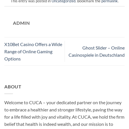
This entry was posted in
Uncategorized
. Bookmark the
permalink
.
ADMIN
X10Bet Casino Offers a Wide
Ghost Slider – Online
Range of Online Gaming
Casinospiele in Deutschland
Options
ABOUT
Welcome to CUCA – your dedicated partner on the journey
to embrace a healthier and stronger lifestyle, paving the way
for a life filled with joy and vitality. At CUCA, we hold the firm
belief that health is indeed wealth, and our mission is to