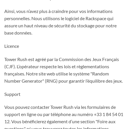
Ainsi, vous n’avez plus à craindre pour vos informations
personnelles. Nous utilisons le logiciel de Rackspace qui
assure un haut niveau de sécurité du stockage pour notre
base données.
Licence
Tower Rush est agréé par la Commission des Jeux Français
(CJF). L’opérateur respecte les lois et règlementations
françaises. Notre site web utilise le système "Random
Number Generator" (RNG) pour garantir l’équilibre des jeux.
Support
Vous pouvez contacter Tower Rush via les formulaires de
support en ligne ou par téléphone au numéro +33 1 84 54 01
12. Vous bénéficierez également d’une section "Foire aux
questions" où vous trouverez toutes les informations