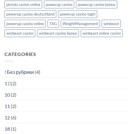
pistolo casino online
powerup casino
powerup casino bonus
powerup casino deutschland
powerup casino login
powerup casino online
TAG
WeightManagement
winbeast
winbeast casino
winbeast casino bonus
winbeast online casino
CATEGORIES
! Без рубрики
(4)
1
(12)
10
(2)
11
(2)
12
(6)
18
(1)