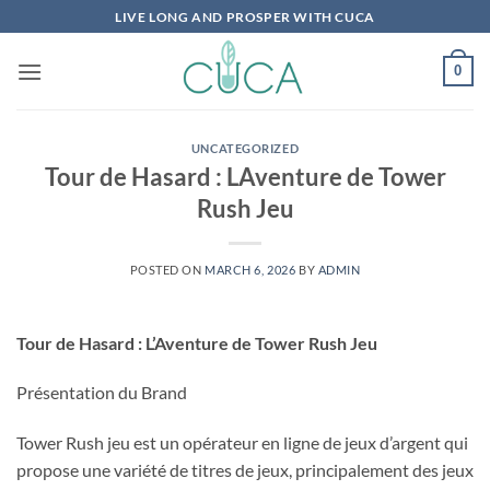
Skip
LIVE LONG AND PROSPER WITH CUCA
to
content
0
UNCATEGORIZED
Tour de Hasard : LAventure de Tower
Rush Jeu
POSTED ON
MARCH 6, 2026
BY
ADMIN
Tour de Hasard : L’Aventure de Tower Rush Jeu
Présentation du Brand
Tower Rush jeu est un opérateur en ligne de jeux d’argent qui
propose une variété de titres de jeux, principalement des jeux