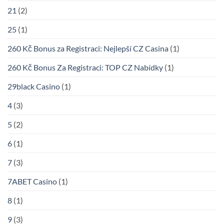
21
(2)
25
(1)
260 Kč Bonus za Registraci: Nejlepší CZ Casina
(1)
260 Kč Bonus Za Registraci: TOP CZ Nabídky
(1)
29black Casino
(1)
4
(3)
5
(2)
6
(1)
7
(3)
7ABET Casino
(1)
8
(1)
9
(3)