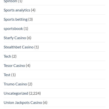
Spinson
(1)
Sports analytics
(4)
Sports betting
(3)
sportsbook
(1)
Starfy Casino
(6)
Stealthbet Casino
(1)
Tech
(2)
Tesor Casino
(4)
Test
(1)
Trumo Casino
(2)
Uncategorized
(2,224)
Union Jackpots Casino
(6)