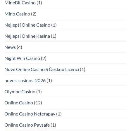
MineBit Casino
(1)
Mino Casino
(2)
Nejlepší Online Casino
(1)
Nejlepsi Online Kasina
(1)
News
(4)
Night Win Casino
(2)
Nové Online Casino S Českou Licencí
(1)
novos-casinos-2026
(1)
Olympe Casino
(1)
Online Casino
(12)
Online Casino Neterapay
(1)
Online Casino Paysafe
(1)