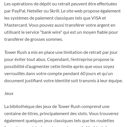
Les opérations de dépôt ou retrait peuvent être effectuées
par PayPal, Neteller ou Skrill. Le site web propose également
les systèmes de paiement classiques tels que VISA et
Mastercard. Vous pouvez aussi transférer votre argent en
utilisant le service "bank wire" qui est un moyen fiable pour
transférer de grosses sommes.
Tower Rush a mis en place une limitation de retrait par jour
pour éviter tout abus. Cependant, l’entreprise propose la
possibilité d’augmenter cette limite après que vous soyez
verrouillés dans votre compte pendant 60 jours et qu’un
document justifiant votre identité soit transmis à leur équipe.
Jeux
La bibliothèque des jeux de Tower Rush comprend une
centaine de titres, principalement des slots. Vous trouverez
également quelques jeux classiques tels que les roulettes