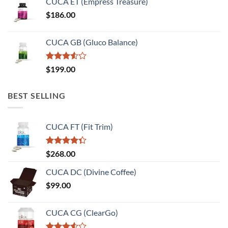
CUCA ET (Empress Treasure)
$
186.00
CUCA GB (Gluco Balance)
Rated
$
199.00
3.50
out
of 5
BEST SELLING
CUCA FT (Fit Trim)
Rated
$
268.00
4.33
out
of 5
CUCA DC (Divine Coffee)
$
99.00
CUCA CG (ClearGo)