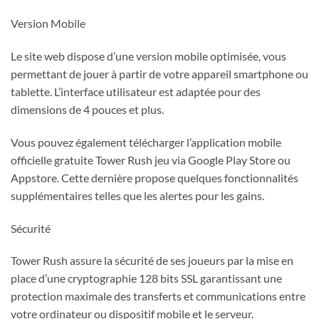
Version Mobile
Le site web dispose d’une version mobile optimisée, vous
permettant de jouer à partir de votre appareil smartphone ou
tablette. L’interface utilisateur est adaptée pour des
dimensions de 4 pouces et plus.
Vous pouvez également télécharger l’application mobile
officielle gratuite Tower Rush jeu via Google Play Store ou
Appstore. Cette dernière propose quelques fonctionnalités
supplémentaires telles que les alertes pour les gains.
Sécurité
Tower Rush assure la sécurité de ses joueurs par la mise en
place d’une cryptographie 128 bits SSL garantissant une
protection maximale des transferts et communications entre
votre ordinateur ou dispositif mobile et le serveur.