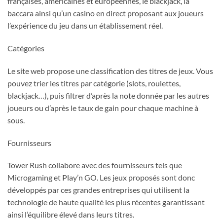
françaises, américaines et européennes, le blackjack, la
baccara ainsi qu’un casino en direct proposant aux joueurs
l’expérience du jeu dans un établissement réel.
Catégories
Le site web propose une classification des titres de jeux. Vous
pouvez trier les titres par catégorie (slots, roulettes,
blackjack…), puis filtrer d’après la note donnée par les autres
joueurs ou d’après le taux de gain pour chaque machine à
sous.
Fournisseurs
Tower Rush collabore avec des fournisseurs tels que
Microgaming et Play’n GO. Les jeux proposés sont donc
développés par ces grandes entreprises qui utilisent la
technologie de haute qualité les plus récentes garantissant
ainsi l’équilibre élevé dans leurs titres.