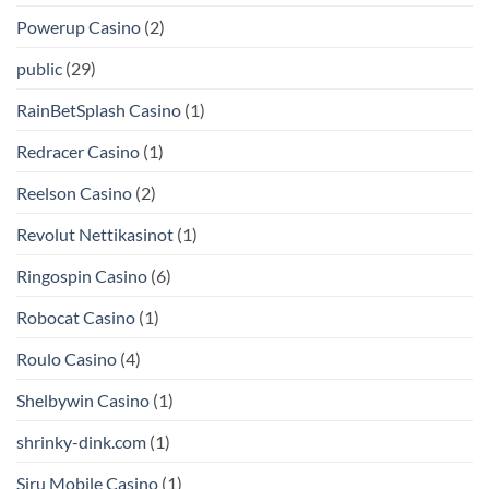
Powerup Casino
(2)
public
(29)
RainBetSplash Casino
(1)
Redracer Casino
(1)
Reelson Casino
(2)
Revolut Nettikasinot
(1)
Ringospin Casino
(6)
Robocat Casino
(1)
Roulo Casino
(4)
Shelbywin Casino
(1)
shrinky-dink.com
(1)
Siru Mobile Casino
(1)