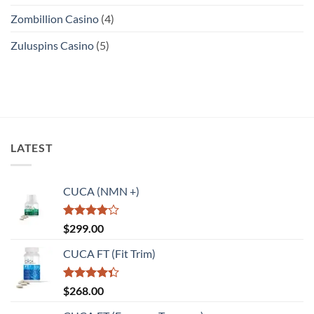
Zombillion Casino
(4)
Zuluspins Casino
(5)
LATEST
CUCA (NMN +)
Rated
$
299.00
4.00
out
of 5
CUCA FT (Fit Trim)
Rated
$
268.00
4.33
out
of 5