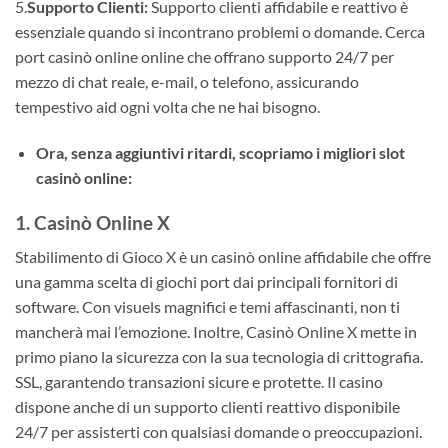
5.
Supporto Clienti:
Supporto clienti affidabile e reattivo è
essenziale quando si incontrano problemi o domande. Cerca
port casinò online online che offrano supporto 24/7 per
mezzo di chat reale, e-mail, o telefono, assicurando
tempestivo aid ogni volta che ne hai bisogno.
Ora, senza aggiuntivi ritardi, scopriamo i migliori slot
casinò online:
1. Casinò Online X
Stabilimento di Gioco X è un casinò online affidabile che offre
una gamma scelta di giochi port dai principali fornitori di
software. Con visuels magnifici e temi affascinanti, non ti
mancherà mai l’emozione. Inoltre, Casinò Online X mette in
primo piano la sicurezza con la sua tecnologia di crittografia.
SSL, garantendo transazioni sicure e protette. Il casino
dispone anche di un supporto clienti reattivo disponibile
24/7 per assisterti con qualsiasi domande o preoccupazioni.