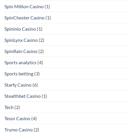
Spin Million Casino
(1)
SpinChester Casino
(1)
Spininio Casino
(1)
SpinLynx Casino
(2)
SpinRain Casino
(2)
Sports analytics
(4)
Sports betting
(3)
Starfy Casino
(6)
Stealthbet Casino
(1)
Tech
(2)
Tesor Casino
(4)
Trumo Casino
(2)