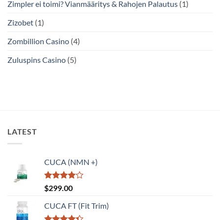
Zimpler ei toimi? Vianmääritys & Rahojen Palautus
(1)
Zizobet
(1)
Zombillion Casino
(4)
Zuluspins Casino
(5)
LATEST
CUCA (NMN +)
Rated
$
299.00
4.00
out
of 5
CUCA FT (Fit Trim)