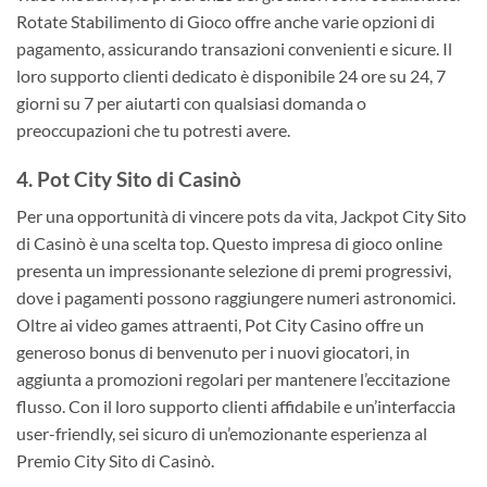
Rotate Stabilimento di Gioco offre anche varie opzioni di
pagamento, assicurando transazioni convenienti e sicure. Il
loro supporto clienti dedicato è disponibile 24 ore su 24, 7
giorni su 7 per aiutarti con qualsiasi domanda o
preoccupazioni che tu potresti avere.
4. Pot City Sito di Casinò
Per una opportunità di vincere pots da vita, Jackpot City Sito
di Casinò è una scelta top. Questo impresa di gioco online
presenta un impressionante selezione di premi progressivi,
dove i pagamenti possono raggiungere numeri astronomici.
Oltre ai video games attraenti, Pot City Casino offre un
generoso bonus di benvenuto per i nuovi giocatori, in
aggiunta a promozioni regolari per mantenere l’eccitazione
flusso. Con il loro supporto clienti affidabile e un’interfaccia
user-friendly, sei sicuro di un’emozionante esperienza al
Premio City Sito di Casinò.