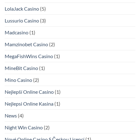
LolaJack Casino
(5)
Lussurio Casino
(3)
Madcasino
(1)
Mamzinobet Casino
(2)
MegaFishWins Casino
(1)
MineBit Casino
(1)
Mino Casino
(2)
Nejlepší Online Casino
(1)
Nejlepsi Online Kasina
(1)
News
(4)
Night Win Casino
(2)
Nové Online Casino S Českou Licencí
(1)