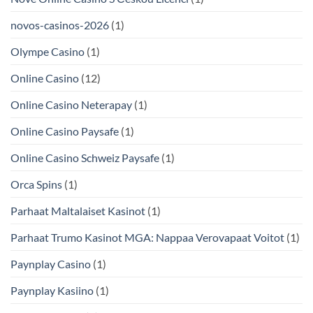
novos-casinos-2026
(1)
Olympe Casino
(1)
Online Casino
(12)
Online Casino Neterapay
(1)
Online Casino Paysafe
(1)
Online Casino Schweiz Paysafe
(1)
Orca Spins
(1)
Parhaat Maltalaiset Kasinot
(1)
Parhaat Trumo Kasinot MGA: Nappaa Verovapaat Voitot
(1)
Paynplay Casino
(1)
Paynplay Kasiino
(1)