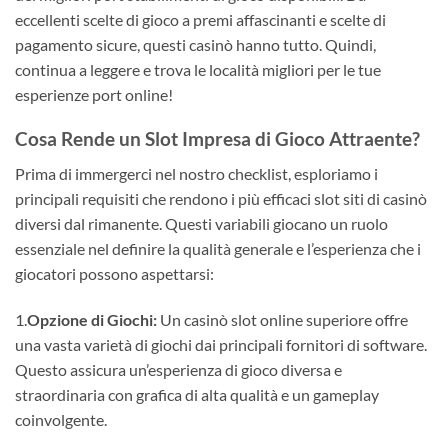
eccellenti scelte di gioco a premi affascinanti
e scelte di
pagamento sicure, questi casinò hanno tutto. Quindi,
continua a leggere e trova le località migliori per le tue
esperienze port online!
Cosa Rende un Slot Impresa di Gioco Attraente?
Prima di immergerci nel nostro checklist, esploriamo i
principali requisiti che rendono i più efficaci slot siti di casinò
diversi dal rimanente. Questi variabili giocano un ruolo
essenziale nel definire la qualità generale e l’esperienza che i
giocatori possono aspettarsi:
1.
Opzione di Giochi:
Un casinò slot online superiore offre
una vasta varietà di giochi dai principali fornitori di software.
Questo assicura un’esperienza di gioco diversa e
straordinaria con grafica di alta qualità e un gameplay
coinvolgente.