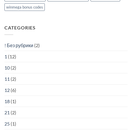
winmega bonus codes
CATEGORIES
! Без рубрики
(2)
1
(12)
10
(2)
11
(2)
12
(6)
18
(1)
21
(2)
25
(1)