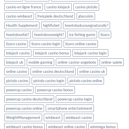
Safely
casino en ligne france
casino lolajack
casino pistolo
casino winbeast
freispiele deutschland
glassskin
Health Supplement
highflybet
howtolookyoungnaturally?
howtolosefat?
howtoloseweight?
ice fishing game
lizaro
lizaro casino
lizaro casino login
lizaro online casino
lolajack casino
lolajack casino bonus
lolajack casino login
lolajack uk
mobile gaming
online-casino-angebote
online-spiele
online casino
online casino deutschland
online casino uk
pistolo casino
pistolo casino login
pistolo casino online
powerup casino
powerup casino bonus
powerup casino deutschland
powerup casino login
powerup casino online
smartphone entertainment
WeightManagement
winbeast
winbeast casino
winbeast casino bonus
winbeast online casino
winmega bonus