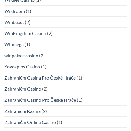
Wildrobin
(1)
Winbeast
(2)
WinKingdom Casino
(2)
Winmega
(1)
winpalace casino
(2)
Yoyospins Casino
(1)
Zahraniční Casina Pro České Hráče
(1)
Zahraniční Casino
(2)
Zahraniční Casino Pro České Hráče
(1)
Zahranicni Kasina
(2)
Zahraniční Online Casino
(1)