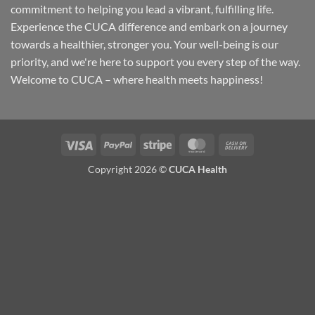
commitment to helping you lead a vibrant, fulfilling life.
Experience the CUCA difference and embark on a journey
towards a healthier, stronger you. Your well-being is our
priority, and we're here to support you every step of the way.
Welcome to CUCA – where health meets happiness!
Visa
PayPal
Stripe
MasterCard
Cash
On
Copyright 2026 ©
CUCA Health
Delivery