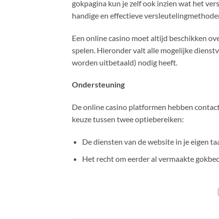
gokpagina kun je zelf ook inzien wat het vers
handige en effectieve versleutelingmethode
Een online casino moet altijd beschikken ov
spelen. Hieronder valt alle mogelijke dienstv
worden uitbetaald) nodig heeft.
Ondersteuning
De online casino platformen hebben contactop
keuze tussen twee optiebereiken:
De diensten van de website in je eigen ta
Het recht om eerder al vermaakte gokbe