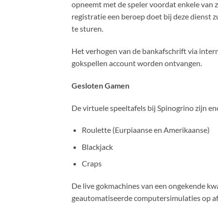
opneemt met de speler voordat enkele van z
registratie een beroep doet bij deze dienst 
te sturen.
Het verhogen van de bankafschrift via intern
gokspellen account worden ontvangen.
Gesloten Gamen
De virtuele speeltafels bij Spinogrino zijn en
Roulette (Eurpiaanse en Amerikaanse)
Blackjack
Craps
De live gokmachines van een ongekende kwalit
geautomatiseerde computersimulaties op afs