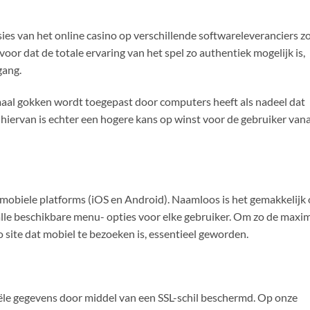
ies van het online casino op verschillende softwareleveranciers z
or dat de totale ervaring van het spel zo authentiek mogelijk is,
gang.
maal gokken wordt toegepast door computers heeft als nadeel dat
at hiervan is echter een hogere kans op winst voor de gebruiker van
 mobiele platforms (iOS en Android). Naamloos is het gemakkelijk
 alle beschikbare menu- opties voor elke gebruiker. Om zo de maxi
o site dat mobiel te bezoeken is, essentieel geworden.
iële gegevens door middel van een SSL-schil beschermd. Op onze