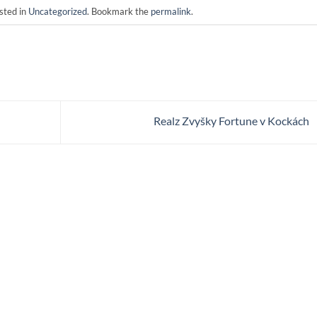
sted in
Uncategorized
. Bookmark the
permalink
.
Realz Zvyšky Fortune v Kockách