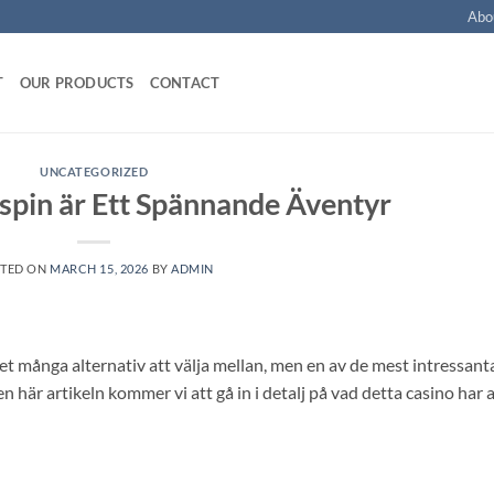
Abo
T
OUR PRODUCTS
CONTACT
UNCATEGORIZED
spin är Ett Spännande Äventyr
TED ON
MARCH 15, 2026
BY
ADMIN
et många alternativ att välja mellan, men en av de mest intressant
här artikeln kommer vi att gå in i detalj på vad detta casino har a