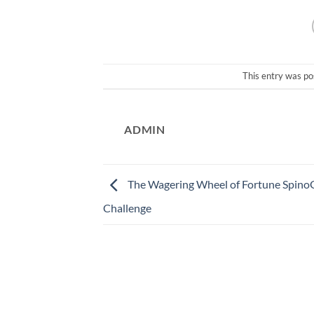
This entry was po
ADMIN
The Wagering Wheel of Fortune Spin
Challenge