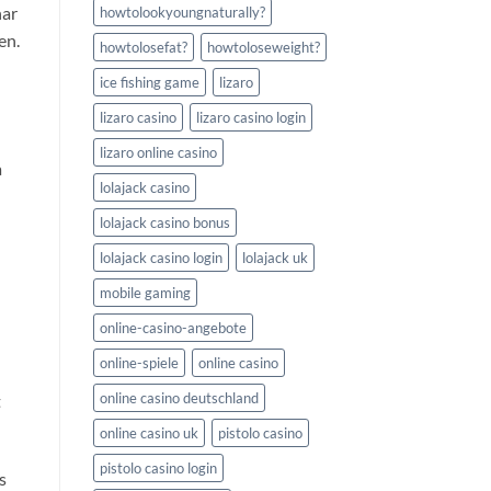
har
howtolookyoungnaturally?
en.
howtolosefat?
howtoloseweight?
ice fishing game
lizaro
lizaro casino
lizaro casino login
lizaro online casino
å
lolajack casino
lolajack casino bonus
lolajack casino login
lolajack uk
mobile gaming
online-casino-angebote
online-spiele
online casino
online casino deutschland
t
online casino uk
pistolo casino
pistolo casino login
s