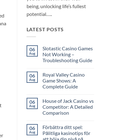
being, unlocking life’s fullest
potential…..
ed
ana
LATEST POSTS
Slotastic Casino Games
06
Aug
Not Working –
Troubleshooting Guide
No
Comments
Royal Valley Casino
06
on
Slotastic
Aug
Game Shows: A
Casino
Complete Guide
Games
Not
No
Working
Comments
–
House of Jack Casino vs
06
on
Troubleshooting
t
Royal
Aug
Competitor: A Detailed
Guide
Valley
Comparison
Casino
Game
No
Shows:
Comments
A
Förbättra ditt spel:
06
on
Complete
House
Aug
Pålitliga kasinotips för
Guide
er
of
att höja din nivå på
Jack