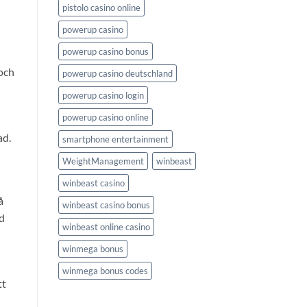
pistolo casino online
powerup casino
powerup casino bonus
 och
powerup casino deutschland
powerup casino login
powerup casino online
ad.
smartphone entertainment
WeightManagement
winbeast
winbeast casino
å
winbeast casino bonus
d
winbeast online casino
winmega bonus
winmega bonus codes
tt