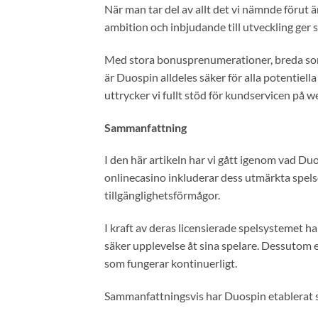
När man tar del av allt det vi nämnde förut 
ambition och inbjudande till utveckling ger
Med stora bonusprenumerationer, breda sort
är Duospin alldeles säker för alla potentiel
uttrycker vi fullt stöd för kundservicen på 
Sammanfattning
I den här artikeln har vi gått igenom vad Du
onlinecasino inkluderar dess utmärkta spe
tillgänglighetsförmågor.
I kraft av deras licensierade spelsystemet 
säker upplevelse åt sina spelare. Dessutom
som fungerar kontinuerligt.
Sammanfattningsvis har Duospin etablerat si