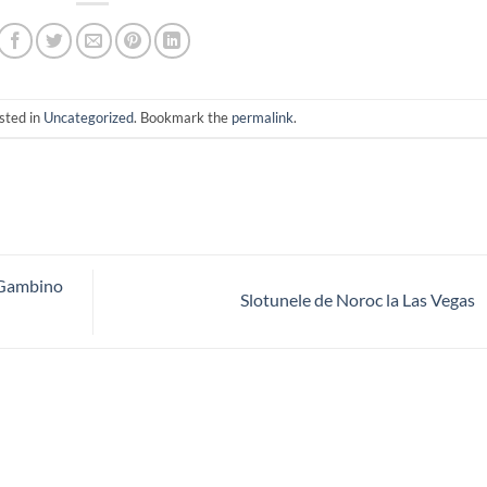
sted in
Uncategorized
. Bookmark the
permalink
.
oGambino
Slotunele de Noroc la Las Vegas