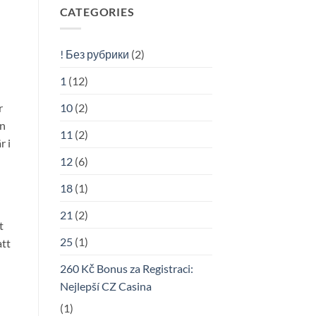
CATEGORIES
! Без рубрики
(2)
1
(12)
r
10
(2)
en
11
(2)
r i
12
(6)
18
(1)
21
(2)
t
25
(1)
att
260 Kč Bonus za Registraci:
Nejlepší CZ Casina
(1)