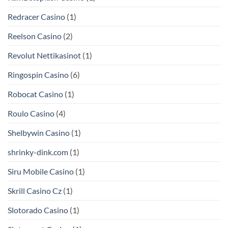
Redracer Casino
(1)
Reelson Casino
(2)
Revolut Nettikasinot
(1)
Ringospin Casino
(6)
Robocat Casino
(1)
Roulo Casino
(4)
Shelbywin Casino
(1)
shrinky-dink.com
(1)
Siru Mobile Casino
(1)
Skrill Casino Cz
(1)
Slotorado Casino
(1)