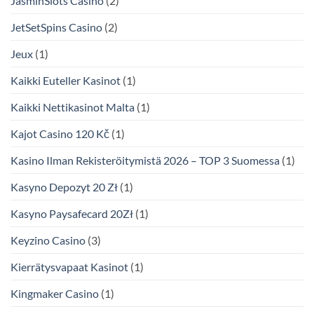
JasminSlots Casino
(2)
JetSetSpins Casino
(2)
Jeux
(1)
Kaikki Euteller Kasinot
(1)
Kaikki Nettikasinot Malta
(1)
Kajot Casino 120 Kč
(1)
Kasino Ilman Rekisteröitymistä 2026 – TOP 3 Suomessa
(1)
Kasyno Depozyt 20 Zł
(1)
Kasyno Paysafecard 20Zł
(1)
Keyzino Casino
(3)
Kierrätysvapaat Kasinot
(1)
Kingmaker Casino
(1)