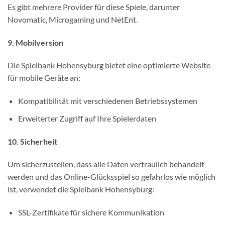
Es gibt mehrere Provider für diese Spiele, darunter
Novomatic, Microgaming und NetEnt.
9. Mobilversion
Die Spielbank Hohensyburg bietet eine optimierte Website
für mobile Geräte an:
Kompatibilität mit verschiedenen Betriebssystemen
Erweiterter Zugriff auf Ihre Spielerdaten
10. Sicherheit
Um sicherzustellen, dass alle Daten vertraulich behandelt
werden und das Online-Glücksspiel so gefahrlos wie möglich
ist, verwendet die Spielbank Hohensyburg:
SSL-Zertifikate für sichere Kommunikation