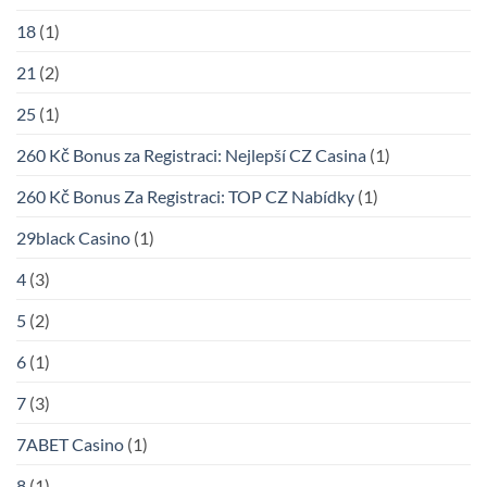
18
(1)
21
(2)
25
(1)
260 Kč Bonus za Registraci: Nejlepší CZ Casina
(1)
260 Kč Bonus Za Registraci: TOP CZ Nabídky
(1)
29black Casino
(1)
4
(3)
5
(2)
6
(1)
7
(3)
7ABET Casino
(1)
8
(1)