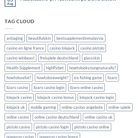
Temporizadores
il
Aug
No
Ajudam
panorama
Comments
dell’intrattenimento
on
Fezbetcasino-
online
TAG CLOUD
pl
in
Przewodnik
Italia
po
Demo
Slotów
antiaging
beautifulskin
bestsupplementinmalaysia
casino en ligne france
casino lolajack
casino pistolo
casino winbeast
freispiele deutschland
glassskin
Health Supplement
highflybet
howtolookyoungnaturally?
howtolosefat?
howtoloseweight?
ice fishing game
lizaro
lizaro casino
lizaro casino login
lizaro online casino
lolajack casino
lolajack casino bonus
lolajack casino login
lolajack uk
mobile gaming
online-casino-angebote
online-spiele
online casino
online casino deutschland
online casino uk
pistolo casino
pistolo casino login
pistolo casino online
powerup casino
powerup casino bonus