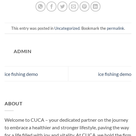
This entry was posted in
Uncategorized
. Bookmark the
permalink
.
ADMIN
ice fishing demo
ice fishing demo
ABOUT
Welcome to CUCA – your dedicated partner on the journey
to embrace a healthier and stronger lifestyle, paving the way
for a life filled with joy and vitality. At CUCA, we hold the firm