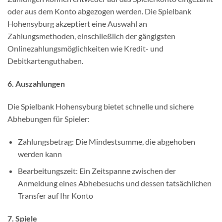
oder aus dem Konto abgezogen werden. Die Spielbank
Hohensyburg akzeptiert eine Auswahl an
Zahlungsmethoden, einschließlich der gängigsten
Onlinezahlungsmöglichkeiten wie Kredit- und
Debitkartenguthaben.
6. Auszahlungen
Die Spielbank Hohensyburg bietet schnelle und sichere
Abhebungen für Spieler:
Zahlungsbetrag: Die Mindestsumme, die abgehoben
werden kann
Bearbeitungszeit: Ein Zeitspanne zwischen der
Anmeldung eines Abhebesuchs und dessen tatsächlichen
Transfer auf Ihr Konto
7. Spiele