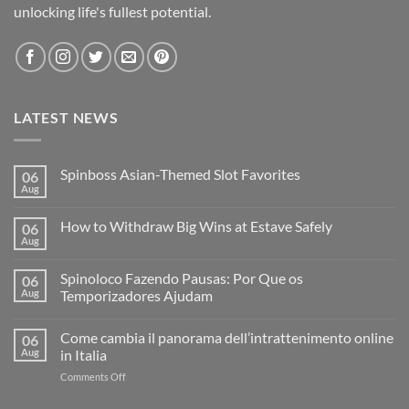
unlocking life's fullest potential.
LATEST NEWS
Spinboss Asian-Themed Slot Favorites
06
Aug
No
Comments
on
How to Withdraw Big Wins at Estave Safely
06
Spinboss
Asian-
Aug
No
Themed
Comments
Slot
on
Favorites
Spinoloco Fazendo Pausas: Por Que os
06
How
to
Aug
Temporizadores Ajudam
Withdraw
No
Big
Comments
Wins
Come cambia il panorama dell’intrattenimento online
06
on
at
Spinoloco
Estave
Aug
in Italia
Fazendo
Safely
Pausas:
on
Comments Off
Por
Come
Que
cambia
os