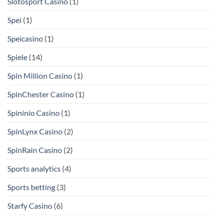
Slotosport Casino
(1)
Spei
(1)
Speicasino
(1)
Spiele
(14)
Spin Million Casino
(1)
SpinChester Casino
(1)
Spininio Casino
(1)
SpinLynx Casino
(2)
SpinRain Casino
(2)
Sports analytics
(4)
Sports betting
(3)
Starfy Casino
(6)