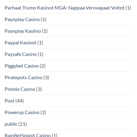
Parhaat Trumo Kasinot MGA: Nappaa Verovapaat Voitot
(1)
Paynplay Casino
(1)
Paynplay Kasiino
(1)
Paypal Kasinot
(1)
Paysafe Casino
(1)
Piggybet Casino
(2)
Piratepots Casino
(3)
Pistolo Casino
(3)
Post
(44)
Powerup Casino
(2)
public
(21)
RainBetSplash Casino
(1)