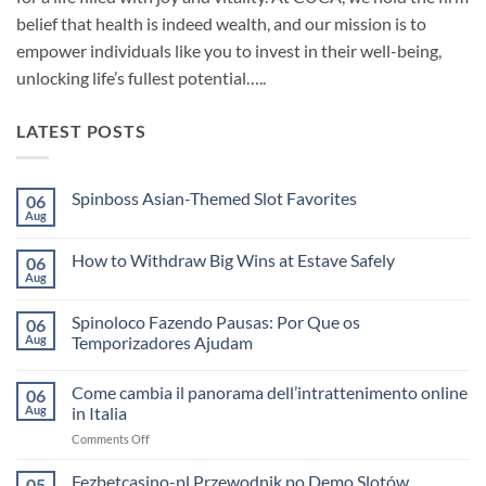
belief that health is indeed wealth, and our mission is to
empower individuals like you to invest in their well-being,
unlocking life’s fullest potential…..
LATEST POSTS
Spinboss Asian-Themed Slot Favorites
06
Aug
No
Comments
on
How to Withdraw Big Wins at Estave Safely
06
Spinboss
Asian-
Aug
No
Themed
Comments
Slot
on
Favorites
Spinoloco Fazendo Pausas: Por Que os
06
How
to
Aug
Temporizadores Ajudam
Withdraw
No
Big
Comments
Wins
Come cambia il panorama dell’intrattenimento online
06
on
at
Spinoloco
Estave
Aug
in Italia
Fazendo
Safely
Pausas:
on
Comments Off
Por
Come
Que
cambia
os
Fezbetcasino-pl Przewodnik po Demo Slotów
05