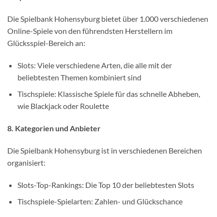
Die Spielbank Hohensyburg bietet über 1.000 verschiedenen
Online-Spiele von den führendsten Herstellern im
Glücksspiel-Bereich an:
Slots: Viele verschiedene Arten, die alle mit der
beliebtesten Themen kombiniert sind
Tischspiele: Klassische Spiele für das schnelle Abheben,
wie Blackjack oder Roulette
8. Kategorien und Anbieter
Die Spielbank Hohensyburg ist in verschiedenen Bereichen
organisiert:
Slots-Top-Rankings: Die Top 10 der beliebtesten Slots
Tischspiele-Spielarten: Zahlen- und Glückschance