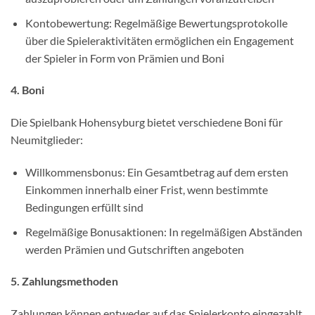
Kontobewertung: Regelmäßige Bewertungsprotokolle
über die Spieleraktivitäten ermöglichen ein Engagement
der Spieler in Form von Prämien und Boni
4. Boni
Die Spielbank Hohensyburg bietet verschiedene Boni für
Neumitglieder:
Willkommensbonus: Ein Gesamtbetrag auf dem ersten
Einkommen innerhalb einer Frist, wenn bestimmte
Bedingungen erfüllt sind
Regelmäßige Bonusaktionen: In regelmäßigen Abständen
werden Prämien und Gutschriften angeboten
5. Zahlungsmethoden
Zahlungen können entweder auf das Spielerkonto eingezahlt