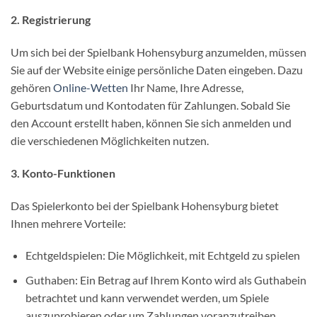
2. Registrierung
Um sich bei der Spielbank Hohensyburg anzumelden, müssen
Sie auf der Website einige persönliche Daten eingeben. Dazu
gehören
Online-Wetten
Ihr Name, Ihre Adresse,
Geburtsdatum und Kontodaten für Zahlungen. Sobald Sie
den Account erstellt haben, können Sie sich anmelden und
die verschiedenen Möglichkeiten nutzen.
3. Konto-Funktionen
Das Spielerkonto bei der Spielbank Hohensyburg bietet
Ihnen mehrere Vorteile:
Echtgeldspielen: Die Möglichkeit, mit Echtgeld zu spielen
Guthaben: Ein Betrag auf Ihrem Konto wird als Guthabein
betrachtet und kann verwendet werden, um Spiele
auszuprobieren oder um Zahlungen voranzutreiben