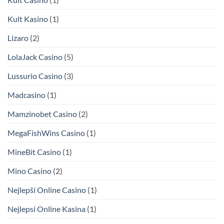
Kult Kasino
(1)
Lizaro
(2)
LolaJack Casino
(5)
Lussurio Casino
(3)
Madcasino
(1)
Mamzinobet Casino
(2)
MegaFishWins Casino
(1)
MineBit Casino
(1)
Mino Casino
(2)
Nejlepší Online Casino
(1)
Nejlepsi Online Kasina
(1)