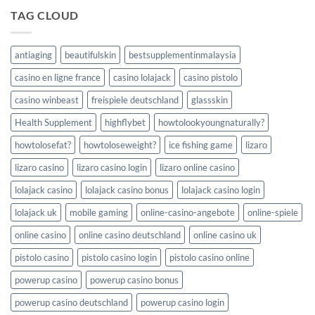
–
NV
Őszinte
TAG CLOUD
Casino
Elemzés
Promocje
na
Udział
w
antiaging
beautifulskin
bestsupplementinmalaysia
Turniejach
casino en ligne france
casino lolajack
casino pistolo
casino winbeast
freispiele deutschland
glassskin
Health Supplement
highflybet
howtolookyoungnaturally?
howtolosefat?
howtoloseweight?
ice fishing game
lizaro
lizaro casino
lizaro casino login
lizaro online casino
lolajack casino
lolajack casino bonus
lolajack casino login
lolajack uk
mobile gaming
online-casino-angebote
online-spiele
online casino
online casino deutschland
online casino uk
pistolo casino
pistolo casino login
pistolo casino online
powerup casino
powerup casino bonus
powerup casino deutschland
powerup casino login