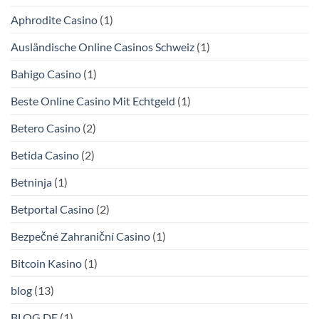
Aphrodite Casino
(1)
Ausländische Online Casinos Schweiz
(1)
Bahigo Casino
(1)
Beste Online Casino Mit Echtgeld
(1)
Betero Casino
(2)
Betida Casino
(2)
Betninja
(1)
Betportal Casino
(2)
Bezpečné Zahraniční Casino
(1)
Bitcoin Kasino
(1)
blog
(13)
BLOG DE
(1)