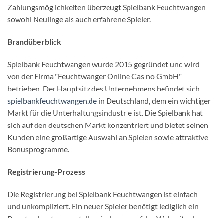
Zahlungsmöglichkeiten überzeugt Spielbank Feuchtwangen
sowohl Neulinge als auch erfahrene Spieler.
Brandüberblick
Spielbank Feuchtwangen wurde 2015 gegründet und wird
von der Firma "Feuchtwanger Online Casino GmbH"
betrieben. Der Hauptsitz des Unternehmens befindet sich
spielbankfeuchtwangen.de
in Deutschland, dem ein wichtiger
Markt für die Unterhaltungsindustrie ist. Die Spielbank hat
sich auf den deutschen Markt konzentriert und bietet seinen
Kunden eine großartige Auswahl an Spielen sowie attraktive
Bonusprogramme.
Registrierung-Prozess
Die Registrierung bei Spielbank Feuchtwangen ist einfach
und unkompliziert. Ein neuer Spieler benötigt lediglich ein