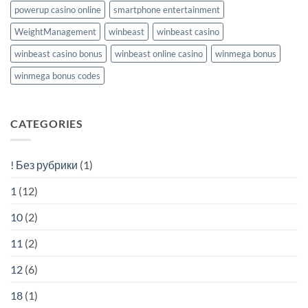
powerup casino online
smartphone entertainment
WeightManagement
winbeast
winbeast casino
winbeast casino bonus
winbeast online casino
winmega bonus
winmega bonus codes
CATEGORIES
! Без рубрики
(1)
1
(12)
10
(2)
11
(2)
12
(6)
18
(1)