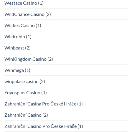
Westace Casino
(1)
WildChance Casino
(2)
Wildies Casino
(1)
Wildrobin
(1)
Winbeast
(2)
WinKingdom Casino
(2)
Winmega
(1)
winpalace casino
(2)
Yoyospins Casino
(1)
Zahraniční Casina Pro České Hráče
(1)
Zahraniční Casino
(2)
Zahraniční Casino Pro České Hráče
(1)