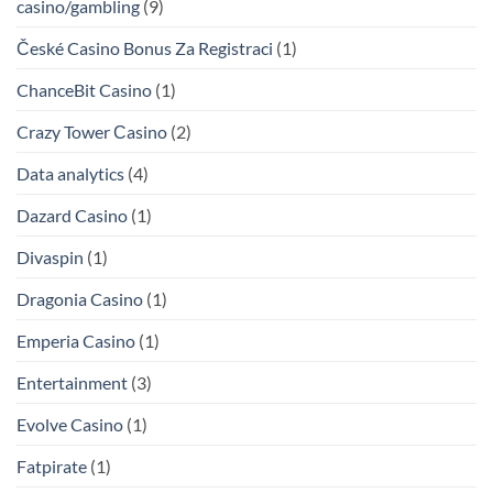
casino/gambling
(9)
České Casino Bonus Za Registraci
(1)
ChanceBit Casino
(1)
Crazy Tower Сasino
(2)
Data analytics
(4)
Dazard Casino
(1)
Divaspin
(1)
Dragonia Casino
(1)
Emperia Casino
(1)
Entertainment
(3)
Evolve Casino
(1)
Fatpirate
(1)