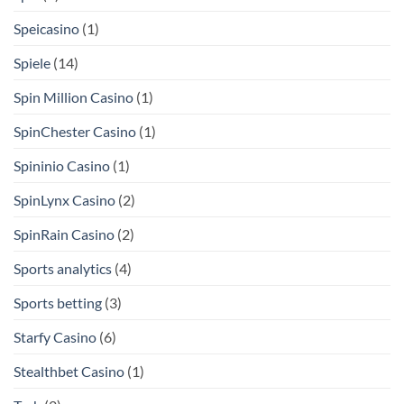
Speicasino
(1)
Spiele
(14)
Spin Million Casino
(1)
SpinChester Casino
(1)
Spininio Casino
(1)
SpinLynx Casino
(2)
SpinRain Casino
(2)
Sports analytics
(4)
Sports betting
(3)
Starfy Casino
(6)
Stealthbet Casino
(1)