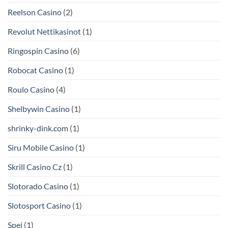
Reelson Casino
(2)
Revolut Nettikasinot
(1)
Ringospin Casino
(6)
Robocat Casino
(1)
Roulo Casino
(4)
Shelbywin Casino
(1)
shrinky-dink.com
(1)
Siru Mobile Casino
(1)
Skrill Casino Cz
(1)
Slotorado Casino
(1)
Slotosport Casino
(1)
Spei
(1)