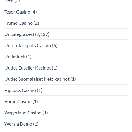
Tech
(2)
Tesor Casino
(4)
Trumo Casino
(2)
Uncategorized
(2,137)
Union Jackpots Casino
(6)
Unlimluck
(1)
Uudet Euteller Kasinot
(1)
Uudet Suomalaiset Nettikasinot
(1)
VipLuck Casino
(1)
Voom Casino
(1)
Wagerland Casino
(1)
Wersja Demo
(1)