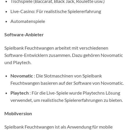
Tischspiele (Baccarat, Black Jack, Roulette usw.)
Live-Casino: Für realistische Spielererfahrung
Automatenspiele
Software-Anbieter
Spielbank Feuchtwangen arbeitet mit verschiedenen
Software-Entwicklern zusammen. Dazu gehören Novomatic
und Playtech.
Novomatic
: Die Slotmaschinen von Spielbank
Feuchtwangen basieren auf der Software von Novomatic.
Playtech
: Für die Live-Spiele wurde Playtechns Lösung
verwendet, um realistische Spielererfahrungen zu bieten.
Mobilversion
Spielbank Feuchtwangen ist als Anwendung für mobile