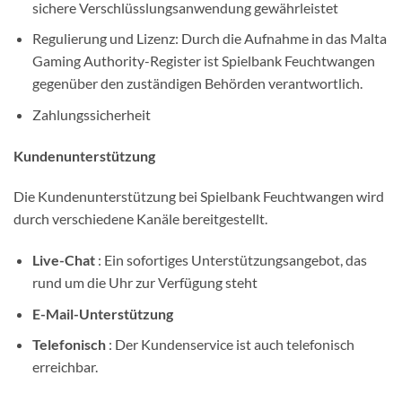
sichere Verschlüsslungsanwendung gewährleistet
Regulierung und Lizenz: Durch die Aufnahme in das Malta
Gaming Authority-Register ist Spielbank Feuchtwangen
gegenüber den zuständigen Behörden verantwortlich.
Zahlungssicherheit
Kundenunterstützung
Die Kundenunterstützung bei Spielbank Feuchtwangen wird
durch verschiedene Kanäle bereitgestellt.
Live-Chat
: Ein sofortiges Unterstützungsangebot, das
rund um die Uhr zur Verfügung steht
E-Mail-Unterstützung
Telefonisch
: Der Kundenservice ist auch telefonisch
erreichbar.