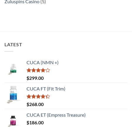
Zuluspins Casino
(5)
LATEST
CUCA (NMN +)
Rated
$
299.00
4.00
out
of 5
CUCA FT (Fit Trim)
Rated
$
268.00
4.33
out
of 5
CUCA ET (Empress Treasure)
$
186.00