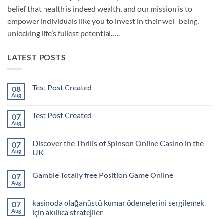
belief that health is indeed wealth, and our mission is to
empower individuals like you to invest in their well-being,
unlocking life’s fullest potential…..
LATEST POSTS
Test Post Created
08
Aug
No
Comments
on
Test Post Created
07
Test
Post
Aug
No
Created
Comments
on
Discover the Thrills of Spinson Online Casino in the
07
Test
Post
Aug
UK
Created
No
Comments
Gamble Totally free Position Game Online
07
on
Discover
Aug
No
the
Comments
Thrills
on
of
kasinoda olağanüstü kumar ödemelerini sergilemek
07
Gamble
Spinson
Totally
Aug
için akıllıca stratejiler
Online
free