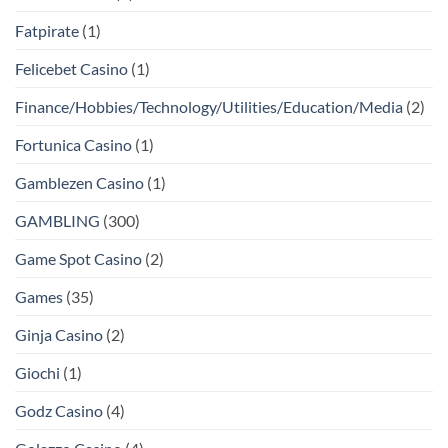
Fatpirate
(1)
Felicebet Casino
(1)
Finance/Hobbies/Technology/Utilities/Education/Media
(2)
Fortunica Casino
(1)
Gamblezen Casino
(1)
GAMBLING
(300)
Game Spot Casino
(2)
Games
(35)
Ginja Casino
(2)
Giochi
(1)
Godz Casino
(4)