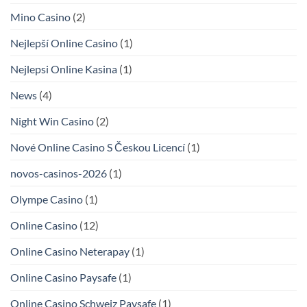
Mino Casino
(2)
Nejlepší Online Casino
(1)
Nejlepsi Online Kasina
(1)
News
(4)
Night Win Casino
(2)
Nové Online Casino S Českou Licencí
(1)
novos-casinos-2026
(1)
Olympe Casino
(1)
Online Casino
(12)
Online Casino Neterapay
(1)
Online Casino Paysafe
(1)
Online Casino Schweiz Paysafe
(1)