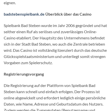
eignen.
badstebenspielbank.de
Überblick über das Casino
Spielbank Bad Steben wurde im Jahr 2006 gegründet und hat
seither einen Ruf als seriöses und zuverlässiges Online-
Casino etabliert. Der Hauptsitz des Unternehmens befindet
sich in der Stadt Bad Steben, wo auch die Zentrale betrieben
wird. Das Casino ist vollständig lizenziert durch das deutsche
Glücksspielstaatsministerium und unterliegt somit strengen
Vorgaben zum Spielerschutz.
Registrierungsvorgang
Die Registrierung auf der Plattform von Spielbank Bad
Steben kann schnell und einfach erfolgen. Der Prozess ist
online abgewickelt und erfordert lediglich einige persönliche
Daten, wie Name, Adresse und Geburtsdatum des Nutzers.
Zudem werden die Zugangsdaten (Benutzername und