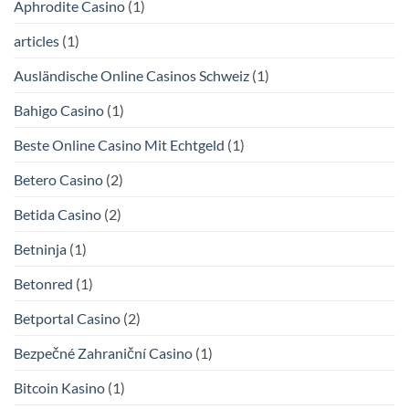
Aphrodite Casino
(1)
articles
(1)
Ausländische Online Casinos Schweiz
(1)
Bahigo Casino
(1)
Beste Online Casino Mit Echtgeld
(1)
Betero Casino
(2)
Betida Casino
(2)
Betninja
(1)
Betonred
(1)
Betportal Casino
(2)
Bezpečné Zahraniční Casino
(1)
Bitcoin Kasino
(1)