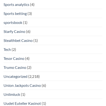
Sports analytics
(4)
Sports betting
(3)
sportsbook
(1)
Starfy Casino
(6)
Stealthbet Casino
(1)
Tech
(2)
Tesor Casino
(4)
Trumo Casino
(2)
Uncategorized
(2,218)
Union Jackpots Casino
(6)
Unlimluck
(1)
Uudet Euteller Kasinot
(1)