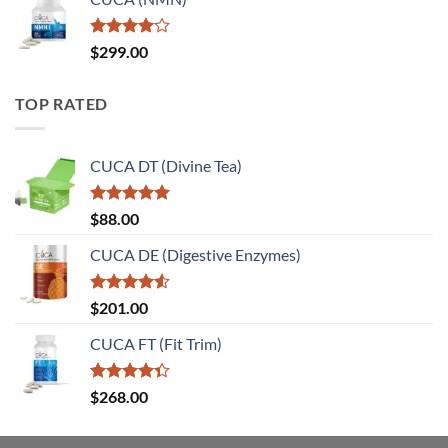
Rated
$
299.00
4.00
out
of 5
TOP RATED
CUCA DT (Divine Tea)
Rated
5.00
$
88.00
out of 5
CUCA DE (Digestive Enzymes)
Rated
$
201.00
4.50
out
of 5
CUCA FT (Fit Trim)
Rated
$
268.00
4.33
out
of 5