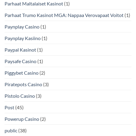
Parhaat Maltalaiset Kasinot
(1)
Parhaat Trumo Kasinot MGA: Nappaa Verovapaat Voitot
(1)
Paynplay Casino
(1)
Paynplay Kasiino
(1)
Paypal Kasinot
(1)
Paysafe Casino
(1)
Piggybet Casino
(2)
Piratepots Casino
(3)
Pistolo Casino
(3)
Post
(45)
Powerup Casino
(2)
public
(38)