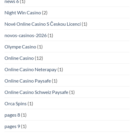
news 6
(1)
Night Win Casino
(2)
Nové Online Casino S Českou Licencí
(1)
novos-casinos-2026
(1)
Olympe Casino
(1)
Online Casino
(12)
Online Casino Neterapay
(1)
Online Casino Paysafe
(1)
Online Casino Schweiz Paysafe
(1)
Orca Spins
(1)
pages 8
(1)
pages 9
(1)