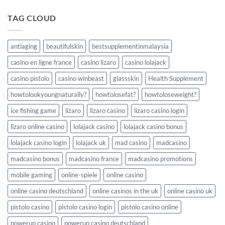
strategies
Comments
spanning
on
TAG CLOUD
Wetten
van
ohne
casino
Umwege
gokken
–
wie
en
antiaging
beautifulskin
bestsupplementinmalaysia
Anbieter
je
ohne
50%
casino en ligne france
casino lizaro
casino lolajack
Oasis
winkans
das
Nutzererlebnis
casino pistolo
casino winbeast
glassskin
Health Supplement
vereinfachen
howtolookyoungnaturally?
howtolosefat?
howtoloseweight?
ice fishing game
lizaro
lizaro casino
lizaro casino login
lizaro online casino
lolajack casino
lolajack casino bonus
lolajack casino login
lolajack uk
mad casino
madcasino
madcasino bonus
madcasino france
madcasino promotions
mobile gaming
online-spiele
online casino
online casino deutschland
online casinos in the uk
online casino uk
pistolo casino
pistolo casino login
pistolo casino online
powerup casino
powerup casino deutschland