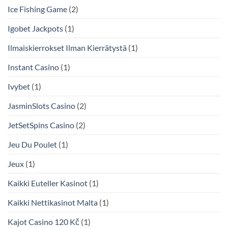
Ice Fishing Game
(2)
Igobet Jackpots
(1)
Ilmaiskierrokset Ilman Kierrätystä
(1)
Instant Casino
(1)
Ivybet
(1)
JasminSlots Casino
(2)
JetSetSpins Casino
(2)
Jeu Du Poulet
(1)
Jeux
(1)
Kaikki Euteller Kasinot
(1)
Kaikki Nettikasinot Malta
(1)
Kajot Casino 120 Kč
(1)