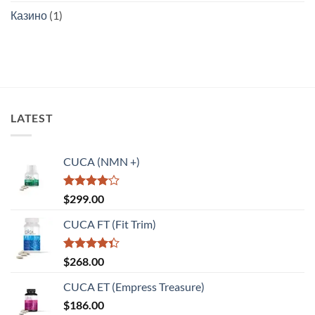
Казино
(1)
LATEST
CUCA (NMN +)
Rated
$
299.00
4.00
out
of 5
CUCA FT (Fit Trim)
Rated
$
268.00
4.33
out
of 5
CUCA ET (Empress Treasure)
$
186.00