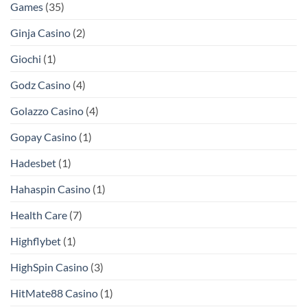
Games
(35)
Ginja Casino
(2)
Giochi
(1)
Godz Casino
(4)
Golazzo Casino
(4)
Gopay Casino
(1)
Hadesbet
(1)
Hahaspin Casino
(1)
Health Care
(7)
Highflybet
(1)
HighSpin Casino
(3)
HitMate88 Casino
(1)