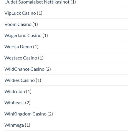
Uudet Suomalaiset Nettikasinot
(1)
VipLuck Casino
(1)
Voom Casino
(1)
Wagerland Casino
(1)
Wersja Demo
(1)
Westace Casino
(1)
WildChance Casino
(2)
Wildies Casino
(1)
Wildrobin
(1)
Winbeast
(2)
WinKingdom Casino
(2)
Winmega
(1)