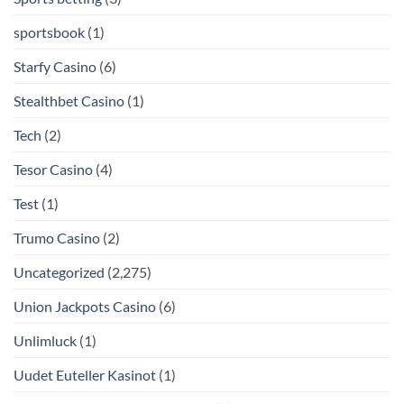
sportsbook
(1)
Starfy Casino
(6)
Stealthbet Casino
(1)
Tech
(2)
Tesor Casino
(4)
Test
(1)
Trumo Casino
(2)
Uncategorized
(2,275)
Union Jackpots Casino
(6)
Unlimluck
(1)
Uudet Euteller Kasinot
(1)