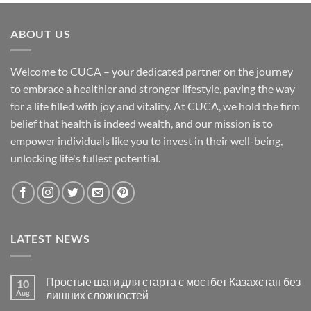
ABOUT US
Welcome to CUCA – your dedicated partner on the journey
to embrace a healthier and stronger lifestyle, paving the way
for a life filled with joy and vitality. At CUCA, we hold the firm
belief that health is indeed wealth, and our mission is to
empower individuals like you to invest in their well-being,
unlocking life's fullest potential.
LATEST NEWS
Простые шаги для старта с мостбет Казахстан без
10
Aug
лишних сложностей
No