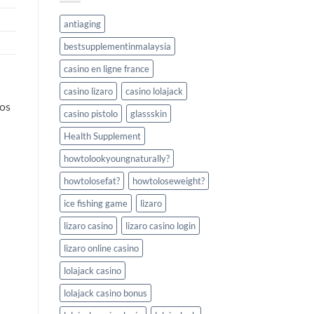
Toplam
kumar
antiaging
kazançları
için
bestsupplementinmalaysia
öncü
zar
casino en ligne france
hileleri
casino lizaro
casino lolajack
tos
casino pistolo
glassskin
Health Supplement
howtolookyoungnaturally?
howtolosefat?
howtoloseweight?
ice fishing game
lizaro
lizaro casino
lizaro casino login
lizaro online casino
lolajack casino
lolajack casino bonus