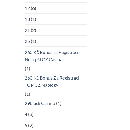
12
(6)
18
(1)
21
(2)
25
(1)
260 Kč Bonus za Registraci:
Nejlepší CZ Casina
(1)
260 Kč Bonus Za Registraci:
TOP CZ Nabídky
(1)
29black Casino
(1)
4
(3)
5
(2)