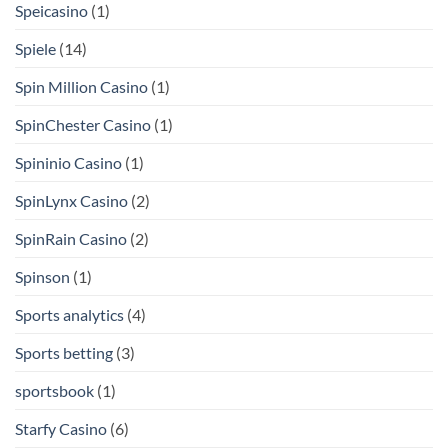
Speicasino
(1)
Spiele
(14)
Spin Million Casino
(1)
SpinChester Casino
(1)
Spininio Casino
(1)
SpinLynx Casino
(2)
SpinRain Casino
(2)
Spinson
(1)
Sports analytics
(4)
Sports betting
(3)
sportsbook
(1)
Starfy Casino
(6)