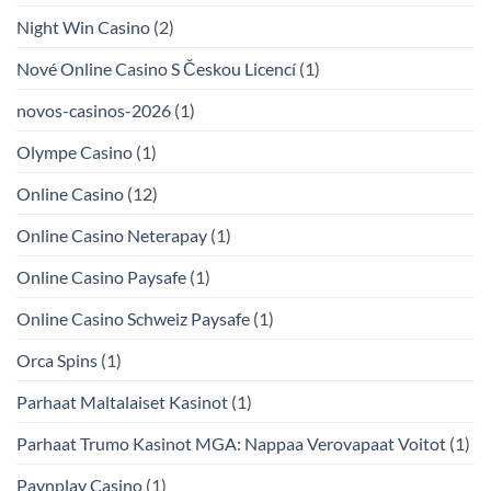
Night Win Casino
(2)
Nové Online Casino S Českou Licencí
(1)
novos-casinos-2026
(1)
Olympe Casino
(1)
Online Casino
(12)
Online Casino Neterapay
(1)
Online Casino Paysafe
(1)
Online Casino Schweiz Paysafe
(1)
Orca Spins
(1)
Parhaat Maltalaiset Kasinot
(1)
Parhaat Trumo Kasinot MGA: Nappaa Verovapaat Voitot
(1)
Paynplay Casino
(1)