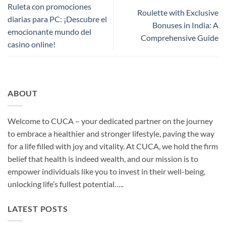
Ruleta con promociones
Roulette with Exclusive
diarias para PC: ¡Descubre el
Bonuses in India: A
emocionante mundo del
Comprehensive Guide
casino online!
ABOUT
Welcome to CUCA – your dedicated partner on the journey
to embrace a healthier and stronger lifestyle, paving the way
for a life filled with joy and vitality. At CUCA, we hold the firm
belief that health is indeed wealth, and our mission is to
empower individuals like you to invest in their well-being,
unlocking life’s fullest potential…..
LATEST POSTS