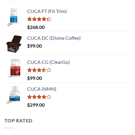
CUCA FT (Fit Trim)
Rated
$
268.00
4.33
out
of 5
CUCA DC (Divine Coffee)
$
99.00
CUCA CG (ClearGo)
Rated
$
99.00
3.50
out
of 5
CUCA (NMN)
Rated
$
299.00
4.00
out
of 5
TOP RATED