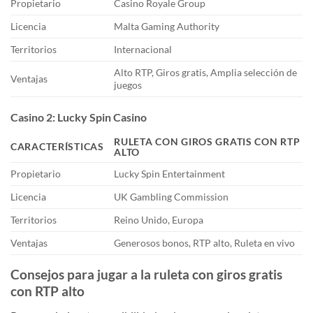
Propietario
Casino Royale Group
Licencia
Malta Gaming Authority
Territorios
Internacional
Alto RTP, Giros gratis, Amplia selección de
Ventajas
juegos
Casino 2: Lucky Spin Casino
RULETA CON GIROS GRATIS CON RTP
CARACTERÍSTICAS
ALTO
Propietario
Lucky Spin Entertainment
Licencia
UK Gambling Commission
Territorios
Reino Unido, Europa
Ventajas
Generosos bonos, RTP alto, Ruleta en vivo
Consejos para jugar a la ruleta con giros gratis
con RTP alto