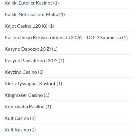
Kaikki Euteller Kasinot
(1)
Kaikki Nettikasinot Malta
(1)
Kajot Casino 120 Kč
(1)
Kasino Ilman Rekisteröitymistä 2026 – TOP 3 Suomessa
(1)
Kasyno Depozyt 20 Zł
(1)
Kasyno Paysafecard 20Zł
(1)
Keyzino Casino
(3)
Kierrätysvapaat Kasinot
(1)
Kingmaker Casino
(1)
Kontovaba Kasiino
(1)
Kult Casino
(1)
Kult Kasino
(1)