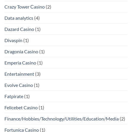
Crazy Tower Сasino
(2)
Data analytics
(4)
Dazard Casino
(1)
Divaspin
(1)
Dragonia Casino
(1)
Emperia Casino
(1)
Entertainment
(3)
Evolve Casino
(1)
Fatpirate
(1)
Felicebet Casino
(1)
Finance/Hobbies/Technology/Utilities/Education/Media
(2)
Fortunica Casino
(1)