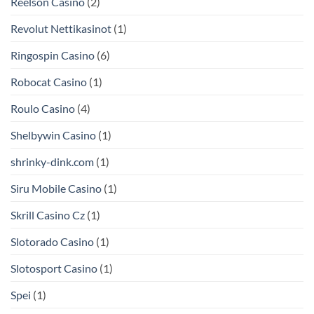
Reelson Casino
(2)
Revolut Nettikasinot
(1)
Ringospin Casino
(6)
Robocat Casino
(1)
Roulo Casino
(4)
Shelbywin Casino
(1)
shrinky-dink.com
(1)
Siru Mobile Casino
(1)
Skrill Casino Cz
(1)
Slotorado Casino
(1)
Slotosport Casino
(1)
Spei
(1)