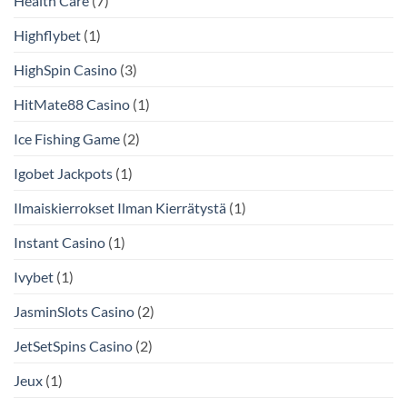
Health Care
(7)
Highflybet
(1)
HighSpin Casino
(3)
HitMate88 Casino
(1)
Ice Fishing Game
(2)
Igobet Jackpots
(1)
Ilmaiskierrokset Ilman Kierrätystä
(1)
Instant Casino
(1)
Ivybet
(1)
JasminSlots Casino
(2)
JetSetSpins Casino
(2)
Jeux
(1)