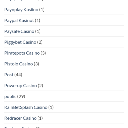
Paynplay Kasiino
(1)
Paypal Kasinot
(1)
Paysafe Casino
(1)
Piggybet Casino
(2)
Piratepots Casino
(3)
Pistolo Casino
(3)
Post
(44)
Powerup Casino
(2)
public
(29)
RainBetSplash Casino
(1)
Redracer Casino
(1)