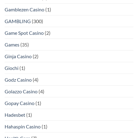
Gamblezen Casino
(1)
GAMBLING
(300)
Game Spot Casino
(2)
Games
(35)
Ginja Casino
(2)
Giochi
(1)
Godz Casino
(4)
Golazzo Casino
(4)
Gopay Casino
(1)
Hadesbet
(1)
Hahaspin Casino
(1)