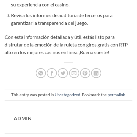
su experiencia con el casino.
Revisa los informes de auditoría de terceros para
garantizar la transparencia del juego.
Con esta información detallada y útil, estás listo para
disfrutar de la emoción de la ruleta con giros gratis con RTP
alto en los mejores casinos en línea.¡Buena suerte!
This entry was posted in
Uncategorized
. Bookmark the
permalink
.
ADMIN