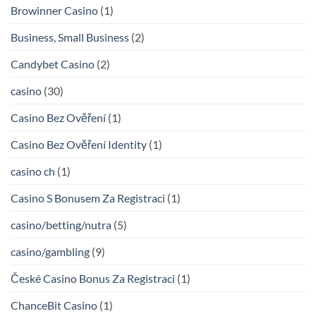
Browinner Casino
(1)
Business, Small Business
(2)
Candybet Casino
(2)
casino
(30)
Casino Bez Ověření
(1)
Casino Bez Ověření Identity
(1)
casino ch
(1)
Casino S Bonusem Za Registraci
(1)
casino/betting/nutra
(5)
casino/gambling
(9)
České Casino Bonus Za Registraci
(1)
ChanceBit Casino
(1)