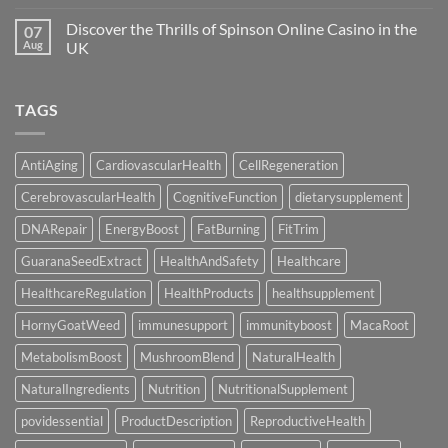
Comments
manage
on
Discover the Thrills of Spinson Online Casino in the
your
07
Test
Post
Aug
UK
gambling
Created
funds
No
at
Comments
on
winum
TAGS
Discover
casino
the
Thrills
of
Spinson
AntiAging
CardiovascularHealth
CellRegeneration
Online
Casino
CerebrovascularHealth
CognitiveFunction
dietarysupplement
in
the
UK
DNARepair
EnergyBoost
FatBurning
FitTrim
GuaranaSeedExtract
HealthAndSafety
Healthcare
HealthcareRegulation
HealthProducts
healthsupplement
HornyGoatWeed
immunesupport
immunityboost
MacaRoot
MetabolismBoost
MushroomBlend
NaturalHealth
NaturalIngredients
Nutrition
NutritionalSupplement
povidessential
ProductDescription
ReproductiveHealth