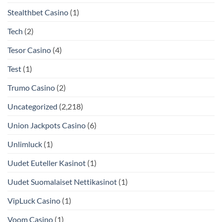
Stealthbet Casino
(1)
Tech
(2)
Tesor Casino
(4)
Test
(1)
Trumo Casino
(2)
Uncategorized
(2,218)
Union Jackpots Casino
(6)
Unlimluck
(1)
Uudet Euteller Kasinot
(1)
Uudet Suomalaiset Nettikasinot
(1)
VipLuck Casino
(1)
Voom Casino
(1)