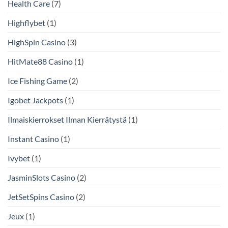
Health Care
(7)
Highflybet
(1)
HighSpin Casino
(3)
HitMate88 Casino
(1)
Ice Fishing Game
(2)
Igobet Jackpots
(1)
Ilmaiskierrokset Ilman Kierrätystä
(1)
Instant Casino
(1)
Ivybet
(1)
JasminSlots Casino
(2)
JetSetSpins Casino
(2)
Jeux
(1)