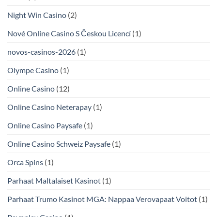
Night Win Casino
(2)
Nové Online Casino S Českou Licencí
(1)
novos-casinos-2026
(1)
Olympe Casino
(1)
Online Casino
(12)
Online Casino Neterapay
(1)
Online Casino Paysafe
(1)
Online Casino Schweiz Paysafe
(1)
Orca Spins
(1)
Parhaat Maltalaiset Kasinot
(1)
Parhaat Trumo Kasinot MGA: Nappaa Verovapaat Voitot
(1)