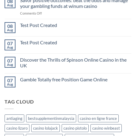
Savor positive outcomes: beat the odds and manage
08
Aug
your gambling funds at winum casino
on
Comments Off
Savor
positive
Test Post Created
08
outcomes:
Aug
No
beat
Comments
the
on
Test Post Created
07
Test
odds
Post
Aug
No
and
Created
Comments
manage
on
Discover the Thrills of Spinson Online Casino in the
your
07
Test
Post
Aug
UK
gambling
Created
funds
No
at
Comments
Gamble Totally free Position Game Online
07
on
winum
Discover
Aug
casino
No
the
Comments
Thrills
on
of
Gamble
Spinson
TAG CLOUD
Totally
Online
free
Casino
Position
in
Game
the
Online
antiaging
bestsupplementinmalaysia
casino en ligne france
UK
casino lizaro
casino lolajack
casino pistolo
casino winbeast