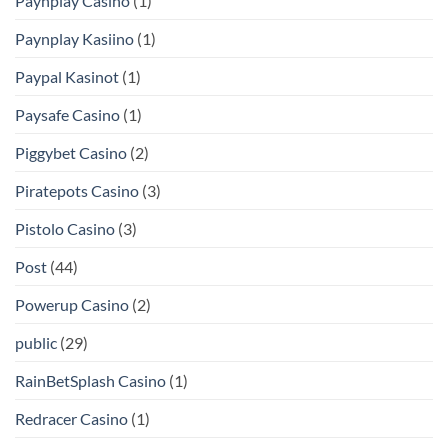
Paynplay Casino
(1)
Paynplay Kasiino
(1)
Paypal Kasinot
(1)
Paysafe Casino
(1)
Piggybet Casino
(2)
Piratepots Casino
(3)
Pistolo Casino
(3)
Post
(44)
Powerup Casino
(2)
public
(29)
RainBetSplash Casino
(1)
Redracer Casino
(1)