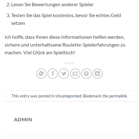
Lesen Sie Bewertungen anderer Spieler
Testen Sie das Spiel kostenlos, bevor Sie echtes Geld
setzen
Ich hoffe, dass Ihnen diese Informationen helfen werden,
sichere und unterhaltsame Roulette-Spielerfahrungen zu
machen. Viel Glück am Spieltisch!
This entry was posted in
Uncategorized
. Bookmark the
permalink
.
ADMIN