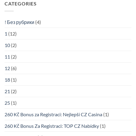
CATEGORIES
! Без рубрики
(4)
1
(12)
10
(2)
11
(2)
12
(6)
18
(1)
21
(2)
25
(1)
260 Kč Bonus za Registraci: Nejlepší CZ Casina
(1)
260 Kč Bonus Za Registraci: TOP CZ Nabídky
(1)