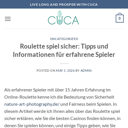
Skip
LIVE LONG AND PROSPER WITH CUCA
to
content
0
UNCATEGORIZED
Roulette spiel sicher: Tipps und
Informationen für erfahrene Spieler
POSTED ON
MAY 5, 2026
BY
ADMIN
Als erfahrener Spieler mit über 15 Jahren Erfahrung im
Online-Roulette kenne ich die Bedeutung von Sicherheit
nature-art-photography.de/
und Fairness beim Spielen. In
diesem Artikel werde ich Ihnen alles über das Roulette spiel
sicher erklären, wie Sie die besten Casinos finden können, in
denen Sie
spielen können, und einige Tipps geben, wie Sie