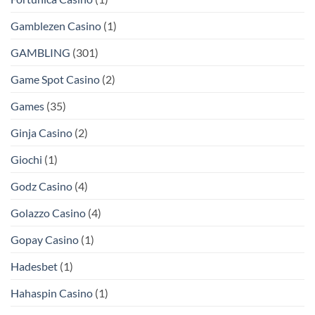
Gamblezen Casino
(1)
GAMBLING
(301)
Game Spot Casino
(2)
Games
(35)
Ginja Casino
(2)
Giochi
(1)
Godz Casino
(4)
Golazzo Casino
(4)
Gopay Casino
(1)
Hadesbet
(1)
Hahaspin Casino
(1)