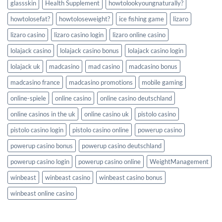
glassskin
Health Supplement
howtolookyoungnaturally?
howtolosefat?
howtoloseweight?
ice fishing game
lizaro
lizaro casino
lizaro casino login
lizaro online casino
lolajack casino
lolajack casino bonus
lolajack casino login
lolajack uk
madcasino
mad casino
madcasino bonus
madcasino france
madcasino promotions
mobile gaming
online-spiele
online casino
online casino deutschland
online casinos in the uk
online casino uk
pistolo casino
pistolo casino login
pistolo casino online
powerup casino
powerup casino bonus
powerup casino deutschland
powerup casino login
powerup casino online
WeightManagement
winbeast
winbeast casino
winbeast casino bonus
winbeast online casino