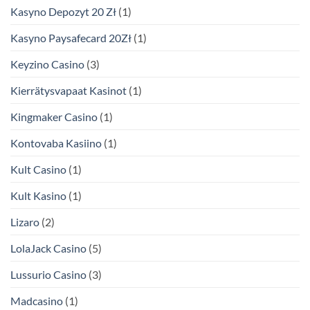
Kasyno Depozyt 20 Zł
(1)
Kasyno Paysafecard 20Zł
(1)
Keyzino Casino
(3)
Kierrätysvapaat Kasinot
(1)
Kingmaker Casino
(1)
Kontovaba Kasiino
(1)
Kult Casino
(1)
Kult Kasino
(1)
Lizaro
(2)
LolaJack Casino
(5)
Lussurio Casino
(3)
Madcasino
(1)