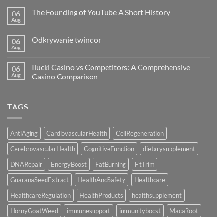
Comments
The Founding of YouTube A Short History
06
on
Le
Aug
No
condizioni
Comments
dei
on
premio
Odkrywanie twindor
06
The
in
Founding
Aug
assenza
No
of
di
Comments
YouTube
on
tenuta
A
Ilucki Casino vs Competitors: A Comprehensive
06
Odkrywanie
possono
Short
twindor
Aug
valutare
Casino Comparison
History
astratte
No
sinche
Comments
non
on
vengono
TAGS
Ilucki
tradotte
Casino
in
vs
numeri
Competitors:
concreti
A
AntiAging
CardiovascularHealth
CellRegeneration
Comprehensive
Casino
CerebrovascularHealth
CognitiveFunction
dietarysupplement
Comparison
DNARepair
EnergyBoost
FatBurning
FitTrim
GuaranaSeedExtract
HealthAndSafety
Healthcare
HealthcareRegulation
HealthProducts
healthsupplement
HornyGoatWeed
immunesupport
immunityboost
MacaRoot