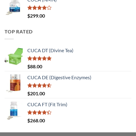
Rated
$
299.00
4.00
out
of 5
TOP RATED
CUCA DT (Divine Tea)
Rated
5.00
$
88.00
out of 5
CUCA DE (Digestive Enzymes)
Rated
$
201.00
4.50
out
of 5
CUCA FT (Fit Trim)
Rated
$
268.00
4.33
out
of 5