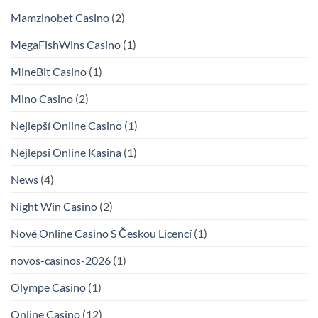
Mamzinobet Casino
(2)
MegaFishWins Casino
(1)
MineBit Casino
(1)
Mino Casino
(2)
Nejlepší Online Casino
(1)
Nejlepsi Online Kasina
(1)
News
(4)
Night Win Casino
(2)
Nové Online Casino S Českou Licencí
(1)
novos-casinos-2026
(1)
Olympe Casino
(1)
Online Casino
(12)