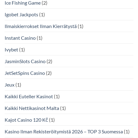
Ice Fishing Game
(2)
Igobet Jackpots
(1)
Ilmaiskierrokset Ilman Kierrätystä
(1)
Instant Casino
(1)
Ivybet
(1)
JasminSlots Casino
(2)
JetSetSpins Casino
(2)
Jeux
(1)
Kaikki Euteller Kasinot
(1)
Kaikki Nettikasinot Malta
(1)
Kajot Casino 120 Kč
(1)
Kasino Ilman Rekisteröitymistä 2026 – TOP 3 Suomessa
(1)