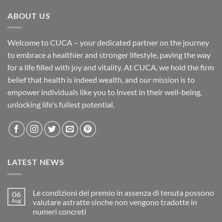
ABOUT US
Welcome to CUCA – your dedicated partner on the journey
to embrace a healthier and stronger lifestyle, paving the way
for a life filled with joy and vitality. At CUCA, we hold the firm
belief that health is indeed wealth, and our mission is to
empower individuals like you to invest in their well-being,
unlocking life's fullest potential.
LATEST NEWS
Le condizioni dei premio in assenza di tenuta possono
06
Aug
valutare astratte sinche non vengono tradotte in
numeri concreti
No