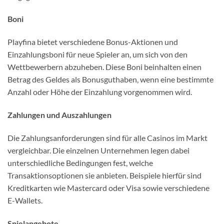
Boni
Playfina bietet verschiedene Bonus-Aktionen und
Einzahlungsboni für neue Spieler an, um sich von den
Wettbewerbern abzuheben. Diese Boni beinhalten einen
Betrag des Geldes als Bonusguthaben, wenn eine bestimmte
Anzahl oder Höhe der Einzahlung vorgenommen wird.
Zahlungen und Auszahlungen
Die Zahlungsanforderungen sind für alle Casinos im Markt
vergleichbar. Die einzelnen Unternehmen legen dabei
unterschiedliche Bedingungen fest, welche
Transaktionsoptionen sie anbieten. Beispiele hierfür sind
Kreditkarten wie Mastercard oder Visa sowie verschiedene
E-Wallets.
Spielangebote