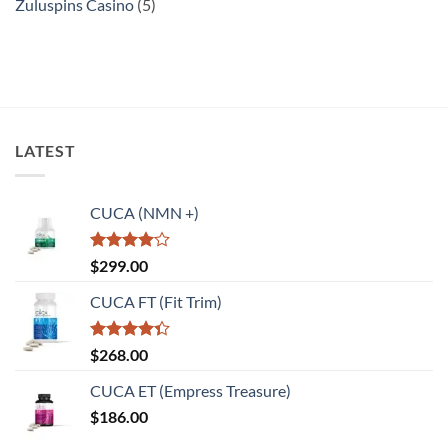
Zuluspins Casino
(5)
LATEST
CUCA (NMN +)
Rated
$
299.00
4.00
out
of 5
CUCA FT (Fit Trim)
Rated
$
268.00
4.33
out
of 5
CUCA ET (Empress Treasure)
$
186.00