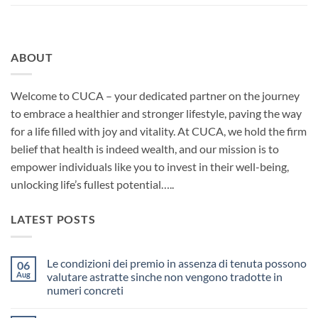
ABOUT
Welcome to CUCA – your dedicated partner on the journey
to embrace a healthier and stronger lifestyle, paving the way
for a life filled with joy and vitality. At CUCA, we hold the firm
belief that health is indeed wealth, and our mission is to
empower individuals like you to invest in their well-being,
unlocking life’s fullest potential…..
LATEST POSTS
Le condizioni dei premio in assenza di tenuta possono
06
Aug
valutare astratte sinche non vengono tradotte in
numeri concreti
No
Comments