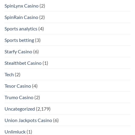
SpinLynx Casino
(2)
SpinRain Casino
(2)
Sports analytics
(4)
Sports betting
(3)
Starfy Casino
(6)
Stealthbet Casino
(1)
Tech
(2)
Tesor Casino
(4)
Trumo Casino
(2)
Uncategorized
(2,179)
Union Jackpots Casino
(6)
Unlimluck
(1)