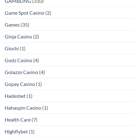
GAMBLING
(310)
Game Spot Casino
(2)
Games
(35)
Ginja Casino
(2)
Giochi
(1)
Godz Casino
(4)
Golazzo Casino
(4)
Gopay Casino
(1)
Hadesbet
(1)
Hahaspin Casino
(1)
Health Care
(7)
Highflybet
(1)