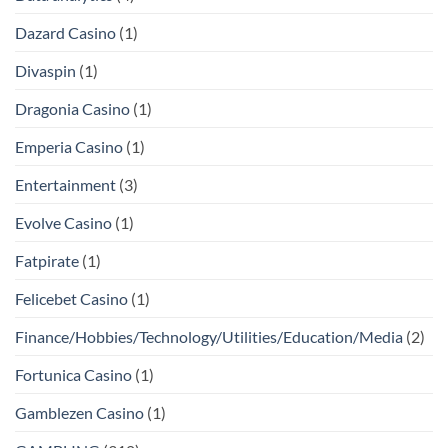
Dazard Casino
(1)
Divaspin
(1)
Dragonia Casino
(1)
Emperia Casino
(1)
Entertainment
(3)
Evolve Casino
(1)
Fatpirate
(1)
Felicebet Casino
(1)
Finance/Hobbies/Technology/Utilities/Education/Media
(2)
Fortunica Casino
(1)
Gamblezen Casino
(1)