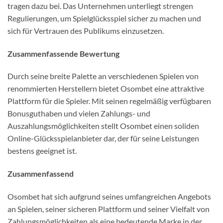
tragen dazu bei. Das Unternehmen unterliegt strengen
Regulierungen, um Spielglücksspiel sicher zu machen und
sich für Vertrauen des Publikums einzusetzen.
Zusammenfassende Bewertung
Durch seine breite Palette an verschiedenen Spielen von
renommierten Herstellern bietet Osombet eine attraktive
Plattform für die Spieler. Mit seinen regelmäßig verfügbaren
Bonusguthaben und vielen Zahlungs- und
Auszahlungsmöglichkeiten stellt Osombet einen soliden
Online-Glücksspielanbieter dar, der für seine Leistungen
bestens geeignet ist.
Zusammenfassend
Osombet hat sich aufgrund seines umfangreichen Angebots
an Spielen, seiner sicheren Plattform und seiner Vielfalt von
Zahlungsmöglichkeiten als eine bedeutende Marke in der