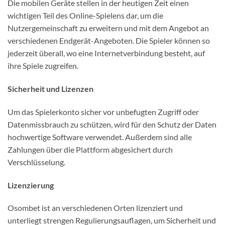
Die mobilen Geräte stellen in der heutigen Zeit einen
wichtigen Teil des Online-Spielens dar, um die
Nutzergemeinschaft zu erweitern und mit dem Angebot an
verschiedenen Endgerät-Angeboten. Die Spieler können so
jederzeit überall, wo eine Internetverbindung besteht, auf
ihre Spiele zugreifen.
Sicherheit und Lizenzen
Um das Spielerkonto sicher vor unbefugten Zugriff oder
Datenmissbrauch zu schützen, wird für den Schutz der Daten
hochwertige Software verwendet. Außerdem sind alle
Zahlungen über die Plattform abgesichert durch
Verschlüsselung.
Lizenzierung
Osombet ist an verschiedenen Orten lizenziert und
unterliegt strengen Regulierungsauflagen, um Sicherheit und