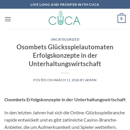
Skip
LIVE LONG AND PROSPER WITH CUCA
to
content
0
UNCATEGORIZED
Osombets Glücksspielautomaten
Erfolgskonzepte in der
Unterhaltungswirtschaft
POSTED ON
MARCH 11, 2026
BY
ADMIN
Osombets Erfolgskonzepte in der Unterhaltungswirtschaft
In den letzten Jahren hat sich die Online-Glücksspielbranche
rapide entwickelt und es gibt zahlreiche Casino-Branche-
Anbieter, die um Aufmerksamkeit und Spieler wetteifern.