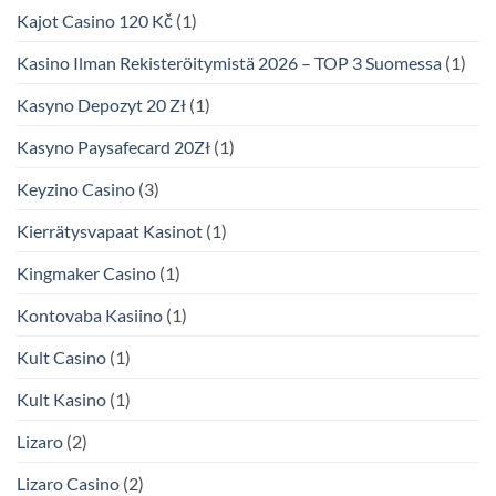
Kajot Casino 120 Kč
(1)
Kasino Ilman Rekisteröitymistä 2026 – TOP 3 Suomessa
(1)
Kasyno Depozyt 20 Zł
(1)
Kasyno Paysafecard 20Zł
(1)
Keyzino Casino
(3)
Kierrätysvapaat Kasinot
(1)
Kingmaker Casino
(1)
Kontovaba Kasiino
(1)
Kult Casino
(1)
Kult Kasino
(1)
Lizaro
(2)
Lizaro Casino
(2)