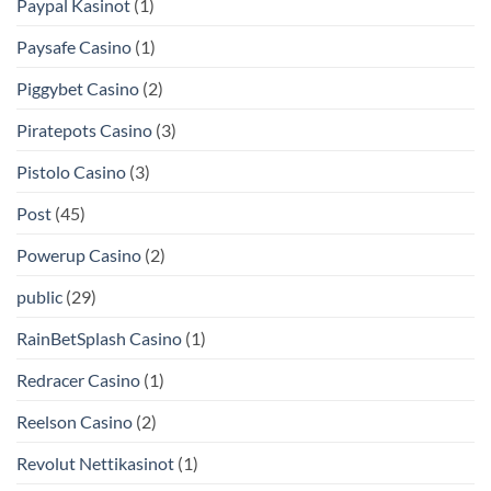
Paypal Kasinot
(1)
Paysafe Casino
(1)
Piggybet Casino
(2)
Piratepots Casino
(3)
Pistolo Casino
(3)
Post
(45)
Powerup Casino
(2)
public
(29)
RainBetSplash Casino
(1)
Redracer Casino
(1)
Reelson Casino
(2)
Revolut Nettikasinot
(1)