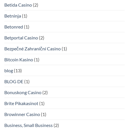
Betida Casino
(2)
Betninja
(1)
Betonred
(1)
Betportal Casino
(2)
Bezpečné Zahraniční Casino
(1)
Bitcoin Kasino
(1)
blog
(13)
BLOG DE
(1)
Bonuskong Casino
(2)
Brite Pikakasinot
(1)
Browinner Casino
(1)
Business, Small Business
(2)