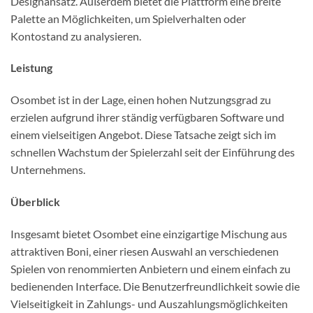
Designansatz. Außerdem bietet die Plattform eine breite
Palette an Möglichkeiten, um Spielverhalten oder
Kontostand zu analysieren.
Leistung
Osombet ist in der Lage, einen hohen Nutzungsgrad zu
erzielen aufgrund ihrer ständig verfügbaren Software und
einem vielseitigen Angebot. Diese Tatsache zeigt sich im
schnellen Wachstum der Spielerzahl seit der Einführung des
Unternehmens.
Überblick
Insgesamt bietet Osombet eine einzigartige Mischung aus
attraktiven Boni, einer riesen Auswahl an verschiedenen
Spielen von renommierten Anbietern und einem einfach zu
bedienenden Interface. Die Benutzerfreundlichkeit sowie die
Vielseitigkeit in Zahlungs- und Auszahlungsmöglichkeiten