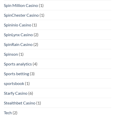
Spin Million Casino
(1)
SpinChester Casino
(1)
Spininio Casino
(1)
SpinLynx Casino
(2)
SpinRain Casino
(2)
Spinson
(1)
Sports analytics
(4)
Sports betting
(3)
sportsbook
(1)
Starfy Casino
(6)
Stealthbet Casino
(1)
Tech
(2)