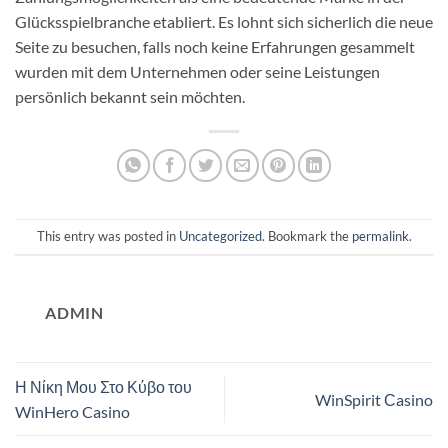
Glücksspielbranche etabliert. Es lohnt sich sicherlich die neue
Seite zu besuchen, falls noch keine Erfahrungen gesammelt
wurden mit dem Unternehmen oder seine Leistungen
persönlich bekannt sein möchten.
This entry was posted in
Uncategorized
. Bookmark the
permalink
.
ADMIN
Η Νίκη Μου Στο Κύβο του
WinSpirit Сasino
WinHero Casino