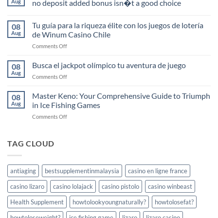
Aug
no deposit added bonus isn�t a good choice
brand
new
No
BetRivers
Comments
Tu guía para la riqueza élite con los juegos de lotería
08
customer
on
care
So,
Aug
de Winum Casino Chile
is
to
what
try
on
Comments Off
you’ll
out
Tu
be
these
guía
able
games
Busca el jackpot olímpico tu aventura de juego
08
to
whenever
para
Aug
assume
you
on
Comments Off
la
within
are
Busca
riqueza
an
betting
el
Master Keno: Your Comprehensive Guide to Triumph
effective
a
élite
08
top-
no
jackpot
Aug
in Ice Fishing Games
con
rated
deposit
olímpico
los
gambling
added
on
Comments Off
tu
webpages
bonus
juegos
Master
aventura
isn�t
de
a
Keno:
de
lotería
good
Your
TAG CLOUD
juego
de
choice
Comprehensive
Winum
Guide
Casino
to
Chile
antiaging
bestsupplementinmalaysia
casino en ligne france
Triumph
in
casino lizaro
casino lolajack
casino pistolo
casino winbeast
Ice
Fishing
Health Supplement
howtolookyoungnaturally?
howtolosefat?
Games
howtoloseweight?
ice fishing game
lizaro
lizaro casino