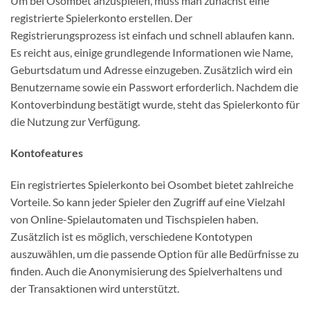
Um bei Osombet anzuspielen, muss man zunächst eine
registrierte Spielerkonto erstellen. Der
Registrierungsprozess ist einfach und schnell ablaufen kann.
Es reicht aus, einige grundlegende Informationen wie Name,
Geburtsdatum und Adresse einzugeben. Zusätzlich wird ein
Benutzername sowie ein Passwort erforderlich. Nachdem die
Kontoverbindung bestätigt wurde, steht das Spielerkonto für
die Nutzung zur Verfügung.
Kontofeatures
Ein registriertes Spielerkonto bei Osombet bietet zahlreiche
Vorteile. So kann jeder Spieler den Zugriff auf eine Vielzahl
von Online-Spielautomaten und Tischspielen haben.
Zusätzlich ist es möglich, verschiedene Kontotypen
auszuwählen, um die passende Option für alle Bedürfnisse zu
finden. Auch die Anonymisierung des Spielverhaltens und
der Transaktionen wird unterstützt.