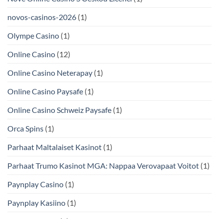
novos-casinos-2026
(1)
Olympe Casino
(1)
Online Casino
(12)
Online Casino Neterapay
(1)
Online Casino Paysafe
(1)
Online Casino Schweiz Paysafe
(1)
Orca Spins
(1)
Parhaat Maltalaiset Kasinot
(1)
Parhaat Trumo Kasinot MGA: Nappaa Verovapaat Voitot
(1)
Paynplay Casino
(1)
Paynplay Kasiino
(1)