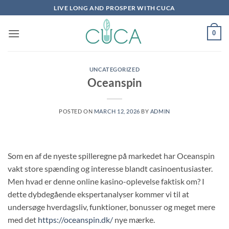
Skip
LIVE LONG AND PROSPER WITH CUCA
to
content
0
UNCATEGORIZED
Oceanspin
POSTED ON
MARCH 12, 2026
BY
ADMIN
Som en af de nyeste spilleregne på markedet har Oceanspin
vakt store spænding og interesse blandt casinoentusiaster.
Men hvad er denne online kasino-oplevelse faktisk om? I
dette dybdegående ekspertanalyser kommer vi til at
undersøge hverdagsliv, funktioner, bonusser og meget mere
med det
https://oceanspin.dk/
nye mærke.