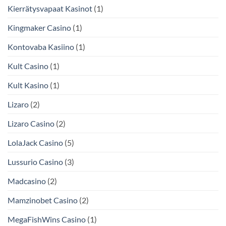
Kierrätysvapaat Kasinot
(1)
Kingmaker Casino
(1)
Kontovaba Kasiino
(1)
Kult Casino
(1)
Kult Kasino
(1)
Lizaro
(2)
Lizaro Casino
(2)
LolaJack Casino
(5)
Lussurio Casino
(3)
Madcasino
(2)
Mamzinobet Casino
(2)
MegaFishWins Casino
(1)