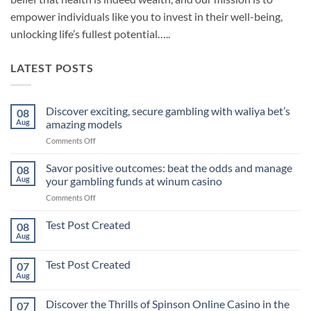
empower individuals like you to invest in their well-being,
unlocking life’s fullest potential…..
LATEST POSTS
Discover exciting, secure gambling with waliya bet’s
08
Aug
amazing models
on
Comments Off
Discover
exciting,
Savor positive outcomes: beat the odds and manage
08
secure
Aug
your gambling funds at winum casino
gambling
on
Comments Off
with
Savor
waliya
positive
Test Post Created
bet’s
08
outcomes:
amazing
Aug
No
beat
models
Comments
the
on
Test Post Created
07
Test
odds
Post
Aug
No
and
Created
Comments
manage
on
Discover the Thrills of Spinson Online Casino in the
your
07
Test