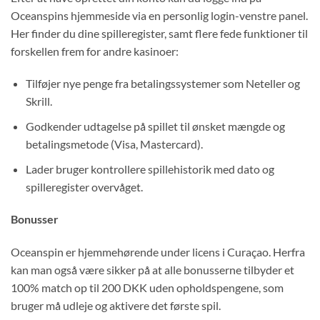
Oceanspins hjemmeside via en personlig login-venstre panel.
Her finder du dine spilleregister, samt flere fede funktioner til
forskellen frem for andre kasinoer:
Tilføjer nye penge fra betalingssystemer som Neteller og
Skrill.
Godkender udtagelse på spillet til ønsket mængde og
betalingsmetode (Visa, Mastercard).
Lader bruger kontrollere spillehistorik med dato og
spilleregister overvåget.
Bonusser
Oceanspin er hjemmehørende under licens i Curaçao. Herfra
kan man også være sikker på at alle bonusserne tilbyder et
100% match op til 200 DKK uden opholdspengene, som
bruger må udleje og aktivere det første spil.