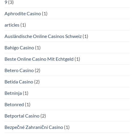
9
(3)
Aphrodite Casino
(1)
articles
(1)
Ausländische Online Casinos Schweiz
(1)
Bahigo Casino
(1)
Beste Online Casino Mit Echtgeld
(1)
Betero Casino
(2)
Betida Casino
(2)
Betninja
(1)
Betonred
(1)
Betportal Casino
(2)
Bezpečné Zahraniční Casino
(1)