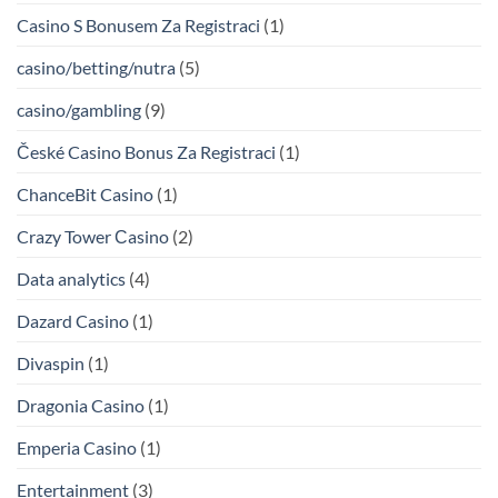
Casino S Bonusem Za Registraci
(1)
casino/betting/nutra
(5)
casino/gambling
(9)
České Casino Bonus Za Registraci
(1)
ChanceBit Casino
(1)
Crazy Tower Сasino
(2)
Data analytics
(4)
Dazard Casino
(1)
Divaspin
(1)
Dragonia Casino
(1)
Emperia Casino
(1)
Entertainment
(3)