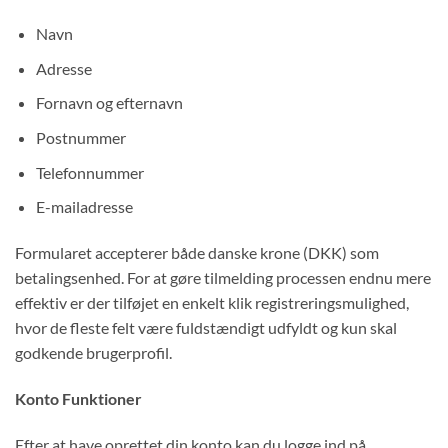
Navn
Adresse
Fornavn og efternavn
Postnummer
Telefonnummer
E-mailadresse
Formularet accepterer både danske krone (DKK) som
betalingsenhed. For at gøre tilmelding processen endnu mere
effektiv er der tilføjet en enkelt klik registreringsmulighed,
hvor de fleste felt være fuldstændigt udfyldt og kun skal
godkende brugerprofil.
Konto Funktioner
Efter at have oprettet din konto kan du logge ind på