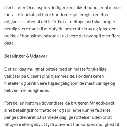
Dertil føjer Oceanspin yderligere en lukket bonuserial med et
fantastisk beløb på flere hundrede spilleregistrer efter
udgivelse i løbet af dette år. For at deltage heri skal bruger
nemlig være nødt til at opfylde bestemte krav og følge den
række af bonuskrav, såsom at aktivere det nye spil over flere
dage.
Betalinger & Udgaver
Det er i dag muligt at betale med en masse forskellige
valutaer på Oceanspins hjemmeside. For danskere vil
Neteller og Skrill være tilgængelig som de mest vanlige og
bekvemme muligheder.
Forskellen herom udover disse, da brugeren får godkendt
sine betalingsinformationer og spillerne kunne få deres
penge udleveret på samlede daglige røttelser uden ondt
tilføjelse eller gebyr. Også omvendt har kunden mulighed til