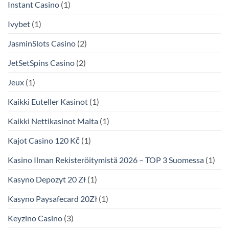
Instant Casino
(1)
Ivybet
(1)
JasminSlots Casino
(2)
JetSetSpins Casino
(2)
Jeux
(1)
Kaikki Euteller Kasinot
(1)
Kaikki Nettikasinot Malta
(1)
Kajot Casino 120 Kč
(1)
Kasino Ilman Rekisteröitymistä 2026 – TOP 3 Suomessa
(1)
Kasyno Depozyt 20 Zł
(1)
Kasyno Paysafecard 20Zł
(1)
Keyzino Casino
(3)