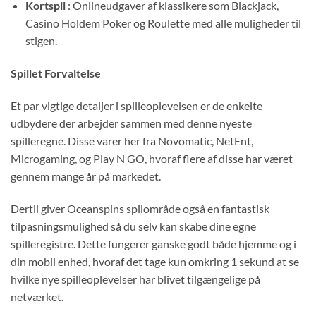
Kortspil
: Onlineudgaver af klassikere som Blackjack,
Casino Holdem Poker og Roulette med alle muligheder til
stigen.
Spillet Forvaltelse
Et par vigtige detaljer i spilleoplevelsen er de enkelte
udbydere der arbejder sammen med denne nyeste
spilleregne. Disse varer her fra Novomatic, NetEnt,
Microgaming, og Play N GO, hvoraf flere af disse har været
gennem mange år på markedet.
Dertil giver Oceanspins spilområde også en fantastisk
tilpasningsmulighed så du selv kan skabe dine egne
spilleregistre. Dette fungerer ganske godt både hjemme og i
din mobil enhed, hvoraf det tage kun omkring 1 sekund at se
hvilke nye spilleoplevelser har blivet tilgængelige på
netværket.