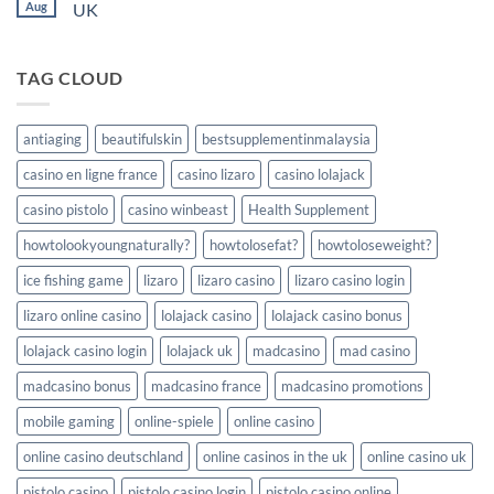
Post
Aug
UK
gambling
Created
funds
No
at
Comments
on
winum
TAG CLOUD
Discover
casino
the
Thrills
of
Spinson
antiaging
beautifulskin
bestsupplementinmalaysia
Online
Casino
casino en ligne france
casino lizaro
casino lolajack
in
the
UK
casino pistolo
casino winbeast
Health Supplement
howtolookyoungnaturally?
howtolosefat?
howtoloseweight?
ice fishing game
lizaro
lizaro casino
lizaro casino login
lizaro online casino
lolajack casino
lolajack casino bonus
lolajack casino login
lolajack uk
madcasino
mad casino
madcasino bonus
madcasino france
madcasino promotions
mobile gaming
online-spiele
online casino
online casino deutschland
online casinos in the uk
online casino uk
pistolo casino
pistolo casino login
pistolo casino online