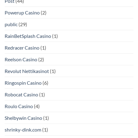
Post
(44)
Powerup Casino
(2)
public
(29)
RainBetSplash Casino
(1)
Redracer Casino
(1)
Reelson Casino
(2)
Revolut Nettikasinot
(1)
Ringospin Casino
(6)
Robocat Casino
(1)
Roulo Casino
(4)
Shelbywin Casino
(1)
shrinky-dink.com
(1)