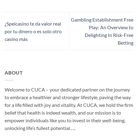
Gambling Establishment Free
¿Speicasino te da valor real
Play: An Overview to
por tu dinero o es solo otro
Delighting In Risk-Free
casino más
Betting
ABOUT
Welcome to CUCA – your dedicated partner on the journey
to embrace a healthier and stronger lifestyle, paving the way
for a life filled with joy and vitality. At CUCA, we hold the firm
belief that health is indeed wealth, and our mission is to
empower individuals like you to invest in their well-being,
unlocking life’s fullest potential…..