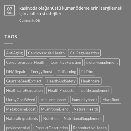
Comments
Thrills
on
of
kasinoda olağanüstü kumar ödemelerini sergilemek
07
Gamble
Spinson
Totally
Aug
için akıllıca stratejiler
Online
free
Casino
Position
on
Comments Off
in
Game
kasinoda
the
Online
UK
olağanüstü
kumar
TAGS
ödemelerini
sergilemek
için
AntiAging
CardiovascularHealth
CellRegeneration
akıllıca
stratejiler
CerebrovascularHealth
CognitiveFunction
dietarysupplement
DNARepair
EnergyBoost
FatBurning
FitTrim
GuaranaSeedExtract
HealthAndSafety
Healthcare
HealthcareRegulation
HealthProducts
healthsupplement
HornyGoatWeed
immunesupport
immunityboost
MacaRoot
MetabolismBoost
MushroomBlend
NaturalHealth
NaturalIngredients
Nutrition
NutritionalSupplement
povidessential
ProductDescription
ReproductiveHealth