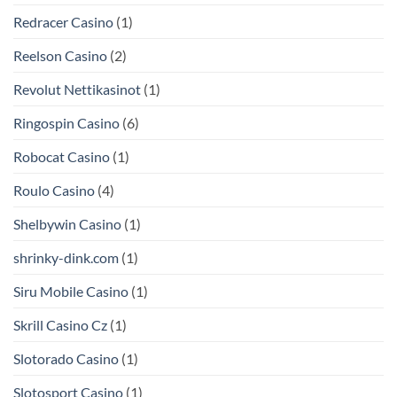
Redracer Casino
(1)
Reelson Casino
(2)
Revolut Nettikasinot
(1)
Ringospin Casino
(6)
Robocat Casino
(1)
Roulo Casino
(4)
Shelbywin Casino
(1)
shrinky-dink.com
(1)
Siru Mobile Casino
(1)
Skrill Casino Cz
(1)
Slotorado Casino
(1)
Slotosport Casino
(1)