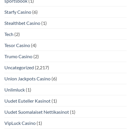
sportsbook
(1)
Starfy Casino
(6)
Stealthbet Casino
(1)
Tech
(2)
Tesor Casino
(4)
Trumo Casino
(2)
Uncategorized
(2,217)
Union Jackpots Casino
(6)
Unlimluck
(1)
Uudet Euteller Kasinot
(1)
Uudet Suomalaiset Nettikasinot
(1)
VipLuck Casino
(1)