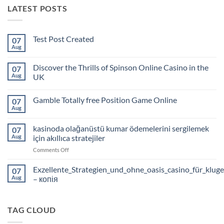
LATEST POSTS
Test Post Created
07
Aug
No
Comments
on
Discover the Thrills of Spinson Online Casino in the
07
Test
Post
Aug
UK
Created
No
Comments
Gamble Totally free Position Game Online
07
on
Discover
Aug
No
the
Comments
Thrills
on
of
kasinoda olağanüstü kumar ödemelerini sergilemek
07
Gamble
Spinson
Totally
Aug
için akıllıca stratejiler
Online
free
Casino
Position
on
Comments Off
in
Game
kasinoda
the
Online
UK
olağanüstü
Exzellente_Strategien_und_ohne_oasis_casino_für_kluge
07
kumar
Aug
– копія
ödemelerini
No
sergilemek
Comments
için
on
TAG CLOUD
Exzellente_Strategien_und_ohne_oasis_casino_für_kluge_Spieler_ermöglichen_l
akıllıca
–
stratejiler
копія