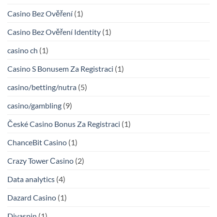
Casino Bez Ověření
(1)
Casino Bez Ověření Identity
(1)
casino ch
(1)
Casino S Bonusem Za Registraci
(1)
casino/betting/nutra
(5)
casino/gambling
(9)
České Casino Bonus Za Registraci
(1)
ChanceBit Casino
(1)
Crazy Tower Сasino
(2)
Data analytics
(4)
Dazard Casino
(1)
Divaspin
(1)