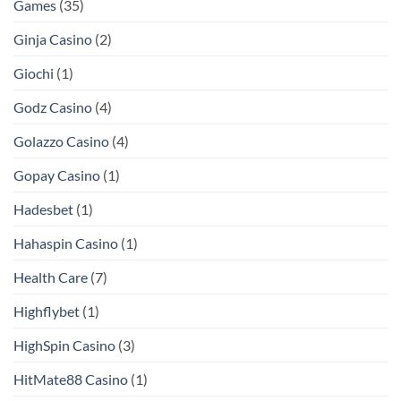
Games
(35)
Ginja Casino
(2)
Giochi
(1)
Godz Casino
(4)
Golazzo Casino
(4)
Gopay Casino
(1)
Hadesbet
(1)
Hahaspin Casino
(1)
Health Care
(7)
Highflybet
(1)
HighSpin Casino
(3)
HitMate88 Casino
(1)