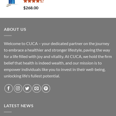
Rated
$
268.00
4.33
out
of 5
ABOUT US
Welcome to CUCA – your dedicated partner on the journey
to embrace a healthier and stronger lifestyle, paving the way
for a life filled with joy and vitality. At CUCA, we hold the firm
belief that health is indeed wealth, and our mission is to
empower individuals like you to invest in their well-being,
unlocking life's fullest potential.
LATEST NEWS