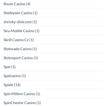
Roulo Casino
(4)
Shelbywin Casino
(1)
shrinky-dink.com
(1)
Siru Mobile Casino
(1)
Skrill Casino Cz
(1)
Slotorado Casino
(1)
Slotosport Casino
(1)
Spei
(1)
Speicasino
(1)
Spiele
(14)
Spin Million Casino
(1)
SpinChester Casino
(1)