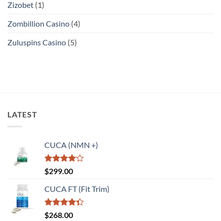
Zizobet
(1)
Zombillion Casino
(4)
Zuluspins Casino
(5)
LATEST
CUCA (NMN +)
Rated
$
299.00
4.00
out
of 5
CUCA FT (Fit Trim)
Rated
$
268.00