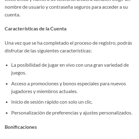
nombre de usuario y contraseña seguros para acceder a su
cuenta.
Características de la Cuenta
Una vez que se ha completado el proceso de registro, podrás
disfrutar de las siguientes características:
La posibilidad de jugar en vivo con una gran variedad de
juegos.
Acceso a promociones y bonos especiales para nuevos
jugadores y miembros actuales.
Inicio de sesión rápido con solo un clic.
Personalización de preferencias y ajustes personalizados.
Bonificaciones