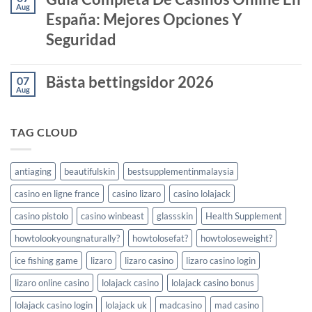
Exzellente_Strategien_und_ohne_oasis_casino_für_kluge_Spieler_ermöglichen_l
akıllıca
Aug
–
España: Mejores Opciones Y
stratejiler
копія
Seguridad
No
Comments
Bästa bettingsidor 2026
07
on
Guía
Aug
Completa
No
Comments
De
on
Casinos
TAG CLOUD
Bästa
Online
bettingsidor
En
2026
antiaging
beautifulskin
bestsupplementinmalaysia
España:
Mejores
casino en ligne france
casino lizaro
casino lolajack
Opciones
Y
casino pistolo
casino winbeast
glassskin
Health Supplement
Seguridad
howtolookyoungnaturally?
howtolosefat?
howtoloseweight?
ice fishing game
lizaro
lizaro casino
lizaro casino login
lizaro online casino
lolajack casino
lolajack casino bonus
lolajack casino login
lolajack uk
madcasino
mad casino