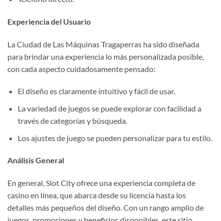
Experiencia del Usuario
La Ciudad de Las Máquinas Tragaperras ha sido diseñada
para brindar una experiencia lo más personalizada posible,
con cada aspecto cuidadosamente pensado:
El diseño es claramente intuitivo y fácil de usar.
La variedad de juegos se puede explorar con facilidad a
través de categorías y búsqueda.
Los ajustes de juego se pueden personalizar para tu estilo.
Análisis General
En general, Slot City ofrece una experiencia completa de
casino en línea, que abarca desde su licencia hasta los
detalles más pequeños del diseño. Con un rango amplio de
juegos, promociones y beneficios disponibles, este sitio