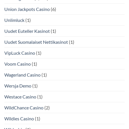
Union Jackpots Casino
(6)
Unlimluck
(1)
Uudet Euteller Kasinot
(1)
Uudet Suomalaiset Nettikasinot
(1)
VipLuck Casino
(1)
Voom Casino
(1)
Wagerland Casino
(1)
Wersja Demo
(1)
Westace Casino
(1)
WildChance Casino
(2)
Wildies Casino
(1)