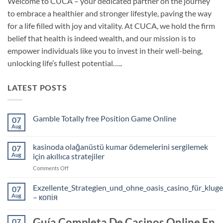
Welcome to CUCA – your dedicated partner on the journey
to embrace a healthier and stronger lifestyle, paving the way
for a life filled with joy and vitality. At CUCA, we hold the firm
belief that health is indeed wealth, and our mission is to
empower individuals like you to invest in their well-being,
unlocking life’s fullest potential…..
LATEST POSTS
Gamble Totally free Position Game Online
07
Aug
No
Comments
on
kasinoda olağanüstü kumar ödemelerini sergilemek
07
Gamble
Totally
Aug
için akıllıca stratejiler
free
Position
on
Comments Off
Game
kasinoda
Online
olağanüstü
Exzellente_Strategien_und_ohne_oasis_casino_für_kluge
07
kumar
Aug
– копія
ödemelerini
No
sergilemek
Comments
için
Guía Completa De Casinos Online En
07
on