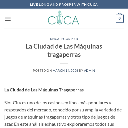
Skip
LIVE LONG AND PROSPER WITH CUCA
to
content
0
UNCATEGORIZED
La Ciudad de Las Máquinas
tragaperras
POSTED ON
MARCH 14, 2026
BY
ADMIN
La Ciudad de Las Máquinas Tragaperras
Slot City es uno de los casinos en línea más populares y
respetados del mercado, conocido por su amplia variedad de
juegos de máquinas tragaperras y otros tipo de juegos de
azar. En este análisis exhaustivo exploraremos todos sus