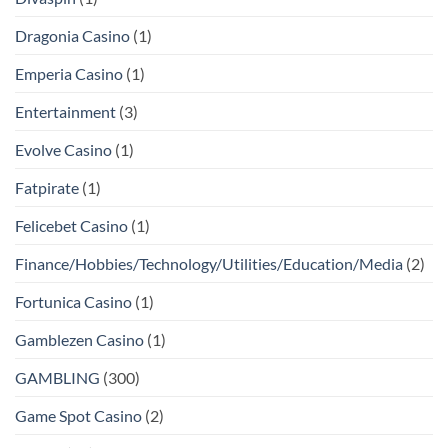
Dragonia Casino
(1)
Emperia Casino
(1)
Entertainment
(3)
Evolve Casino
(1)
Fatpirate
(1)
Felicebet Casino
(1)
Finance/Hobbies/Technology/Utilities/Education/Media
(2)
Fortunica Casino
(1)
Gamblezen Casino
(1)
GAMBLING
(300)
Game Spot Casino
(2)