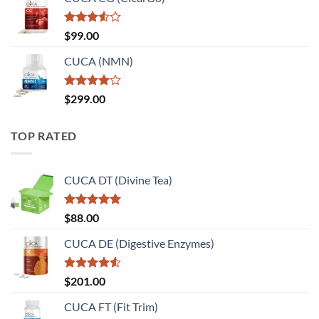
Rated
$
99.00
3.50
out
of 5
CUCA (NMN)
Rated
$
299.00
4.00
out
of 5
TOP RATED
CUCA DT (Divine Tea)
Rated
5.00
$
88.00
out of 5
CUCA DE (Digestive Enzymes)
Rated
$
201.00
4.50
out
of 5
CUCA FT (Fit Trim)