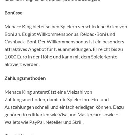
Bonüsse
Menace King bietet seinen Spielern verschiedene Arten von
Boni an. Es gibt Willkommensbonus, Reload-Boni und
Cashback-Boni. Der Willkommensbonus ist ein besonders
attraktives Angebot für Neuanmeldungen. Er reicht bis zu
1.000 Euro in der Höhe und kann mit dem Spielerkonto
aktiviert werden.
Zahlungsmethoden
Menace King unterstützt eine Vielzahl von
Zahlungsmethoden, damit die Spieler ihre Ein- und
Auszahlungen schnell und einfach erledigen können. Dazu
gehören Kreditkarten wie Visa und Mastercard sowie E-
Wallets wie PayPal, Neteller und Skrill.