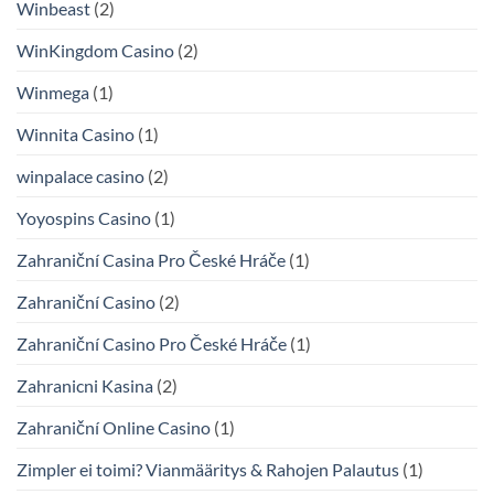
Winbeast
(2)
WinKingdom Casino
(2)
Winmega
(1)
Winnita Casino
(1)
winpalace casino
(2)
Yoyospins Casino
(1)
Zahraniční Casina Pro České Hráče
(1)
Zahraniční Casino
(2)
Zahraniční Casino Pro České Hráče
(1)
Zahranicni Kasina
(2)
Zahraniční Online Casino
(1)
Zimpler ei toimi? Vianmääritys & Rahojen Palautus
(1)