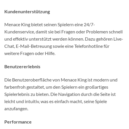
Kundenunterstützung
Menace King bietet seinen Spielern eine 24/7-
Kundenservice, damit sie bei Fragen oder Problemen schnell
und effektiv unterstützt werden können. Dazu gehören Live-
Chat, E-Mail-Betreuung sowie eine Telefonhotline für
weitere Fragen oder Hilfe.
Benutzererlebnis
Die Benutzeroberfläche von Menace King ist modern und
farbenfroh gestaltet, um den Spielern ein großartiges
Spielerlebnis zu bieten. Die Navigation durch die Seite ist
leicht und intuitiv, was es einfach macht, seine Spiele
anzufangen.
Performance