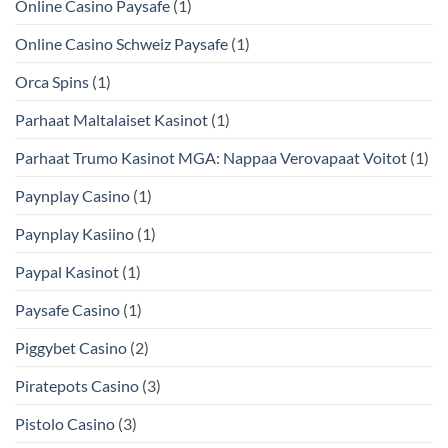
Online Casino Paysafe
(1)
Online Casino Schweiz Paysafe
(1)
Orca Spins
(1)
Parhaat Maltalaiset Kasinot
(1)
Parhaat Trumo Kasinot MGA: Nappaa Verovapaat Voitot
(1)
Paynplay Casino
(1)
Paynplay Kasiino
(1)
Paypal Kasinot
(1)
Paysafe Casino
(1)
Piggybet Casino
(2)
Piratepots Casino
(3)
Pistolo Casino
(3)