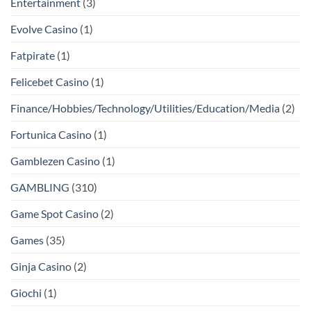
Entertainment
(3)
Evolve Casino
(1)
Fatpirate
(1)
Felicebet Casino
(1)
Finance/Hobbies/Technology/Utilities/Education/Media
(2)
Fortunica Casino
(1)
Gamblezen Casino
(1)
GAMBLING
(310)
Game Spot Casino
(2)
Games
(35)
Ginja Casino
(2)
Giochi
(1)