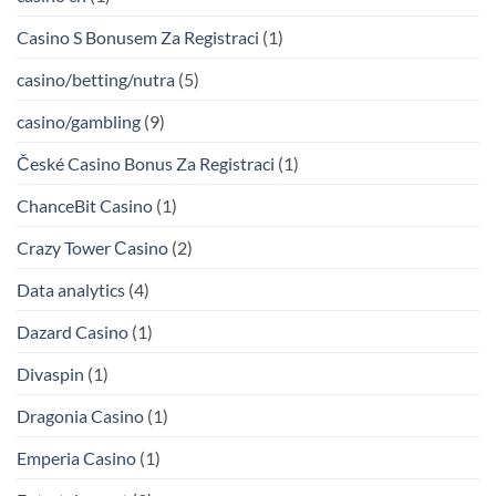
Casino S Bonusem Za Registraci
(1)
casino/betting/nutra
(5)
casino/gambling
(9)
České Casino Bonus Za Registraci
(1)
ChanceBit Casino
(1)
Crazy Tower Сasino
(2)
Data analytics
(4)
Dazard Casino
(1)
Divaspin
(1)
Dragonia Casino
(1)
Emperia Casino
(1)