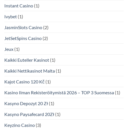
Instant Casino
(1)
Ivybet
(1)
JasminSlots Casino
(2)
JetSetSpins Casino
(2)
Jeux
(1)
Kaikki Euteller Kasinot
(1)
Kaikki Nettikasinot Malta
(1)
Kajot Casino 120 Kč
(1)
Kasino Ilman Rekisteröitymistä 2026 – TOP 3 Suomessa
(1)
Kasyno Depozyt 20 Zł
(1)
Kasyno Paysafecard 20Zł
(1)
Keyzino Casino
(3)