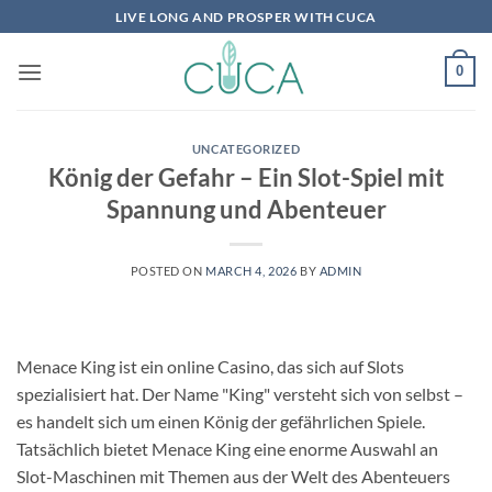
Skip
LIVE LONG AND PROSPER WITH CUCA
to
content
0
UNCATEGORIZED
König der Gefahr – Ein Slot-Spiel mit
Spannung und Abenteuer
POSTED ON
MARCH 4, 2026
BY
ADMIN
Menace King ist ein online Casino, das sich auf Slots
spezialisiert hat. Der Name "King" versteht sich von selbst –
es handelt sich um einen König der gefährlichen Spiele.
Tatsächlich bietet Menace King eine enorme Auswahl an
Slot-Maschinen mit Themen aus der Welt des Abenteuers