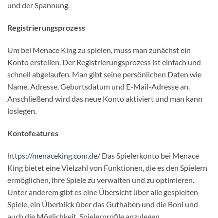
und der Spannung.
Registrierungsprozess
Um bei Menace King zu spielen, muss man zunächst ein
Konto erstellen. Der Registrierungsprozess ist einfach und
schnell abgelaufen. Man gibt seine persönlichen Daten wie
Name, Adresse, Geburtsdatum und E-Mail-Adresse an.
Anschließend wird das neue Konto aktiviert und man kann
loslegen.
Kontofeatures
https://menaceking.com.de/
Das Spielerkonto bei Menace
King bietet eine Vielzahl von Funktionen, die es den Spielern
ermöglichen, ihre Spiele zu verwalten und zu optimieren.
Unter anderem gibt es eine Übersicht über alle gespielten
Spiele, ein Überblick über das Guthaben und die Boni und
auch die Möglichkeit, Spielerprofile anzulegen.