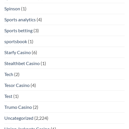
Spinson
(1)
Sports analytics
(4)
Sports betting
(3)
sportsbook
(1)
Starfy Casino
(6)
Stealthbet Casino
(1)
Tech
(2)
Tesor Casino
(4)
Test
(1)
Trumo Casino
(2)
Uncategorized
(2,224)
Union Jackpots Casino
(6)