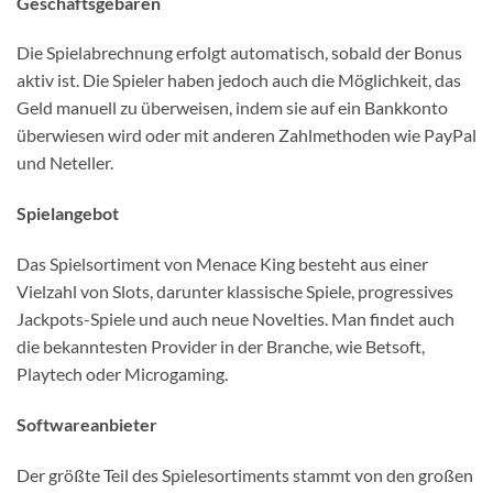
Geschäftsgebaren
Die Spielabrechnung erfolgt automatisch, sobald der Bonus
aktiv ist. Die Spieler haben jedoch auch die Möglichkeit, das
Geld manuell zu überweisen, indem sie auf ein Bankkonto
überwiesen wird oder mit anderen Zahlmethoden wie PayPal
und Neteller.
Spielangebot
Das Spielsortiment von Menace King besteht aus einer
Vielzahl von Slots, darunter klassische Spiele, progressives
Jackpots-Spiele und auch neue Novelties. Man findet auch
die bekanntesten Provider in der Branche, wie Betsoft,
Playtech oder Microgaming.
Softwareanbieter
Der größte Teil des Spielesortiments stammt von den großen