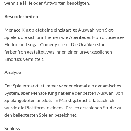
wenn sie Hilfe oder Antworten benötigten.
Besonderheiten
Menace King bietet eine einzigartige Auswahl von Slot-
Spielen, die sich um Themen wie Abenteuer, Horror, Science-
Fiction und sogar Comedy dreht. Die Grafiken sind
farbenfroh gestaltet, was ihnen einen unvergesslichen
Eindruck vermittelt.
Analyse
Der Spielermarkt ist immer wieder einmal ein dynamisches
System, aber Menace King hat eine der besten Auswahl von
Spielangeboten an Slots im Markt gebracht. Tatsächlich
wurde die Plattform in einem kürzlich erschienen Studie zu
den beliebtesten Spielen bezeichnet.
Schluss