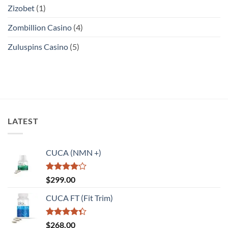
Zizobet
(1)
Zombillion Casino
(4)
Zuluspins Casino
(5)
LATEST
CUCA (NMN +)
Rated
$
299.00
4.00
out
of 5
CUCA FT (Fit Trim)
Rated
$
268.00