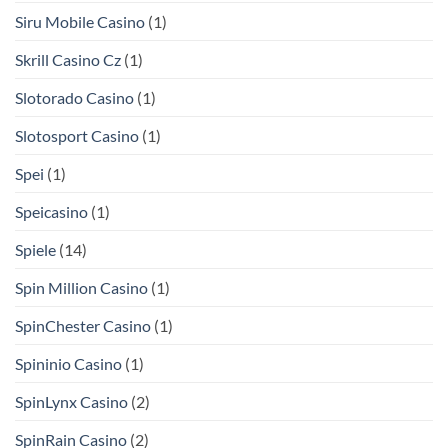
Siru Mobile Casino
(1)
Skrill Casino Cz
(1)
Slotorado Casino
(1)
Slotosport Casino
(1)
Spei
(1)
Speicasino
(1)
Spiele
(14)
Spin Million Casino
(1)
SpinChester Casino
(1)
Spininio Casino
(1)
SpinLynx Casino
(2)
SpinRain Casino
(2)