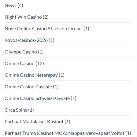
News
(4)
Night Win Casino
(2)
Nové Online Casino S Českou Licencí
(1)
novos-casinos-2026
(1)
Olympe Casino
(1)
Online Casino
(12)
Online Casino Neterapay
(1)
Online Casino Paysafe
(1)
Online Casino Schweiz Paysafe
(1)
Orca Spins
(1)
Parhaat Maltalaiset Kasinot
(1)
Parhaat Trumo Kasinot MGA: Nappaa Verovapaat Voitot
(1)