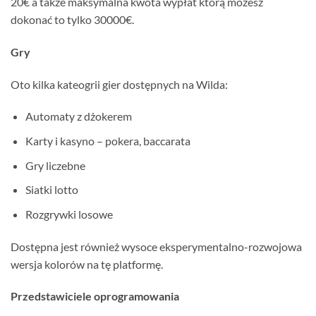
20€ a także maksymalna kwota wypłat którą możesz
dokonać to tylko 30000€.
Gry
Oto kilka kateogrii gier dostępnych na Wilda:
Automaty z dżokerem
Karty i kasyno – pokera, baccarata
Gry liczebne
Siatki lotto
Rozgrywki losowe
Dostępna jest również wysoce eksperymentalno-rozwojowa
wersja kolorów na tę platformę.
Przedstawiciele oprogramowania