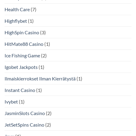
Health Care
(7)
Highflybet
(1)
HighSpin Casino
(3)
HitMate88 Casino
(1)
Ice Fishing Game
(2)
Igobet Jackpots
(1)
Ilmaiskierrokset Ilman Kierrätystä
(1)
Instant Casino
(1)
Ivybet
(1)
JasminSlots Casino
(2)
JetSetSpins Casino
(2)