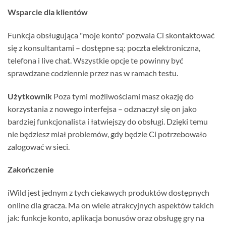
Wsparcie dla klientów
Funkcja obsługująca "moje konto" pozwala Ci skontaktować
się z konsultantami – dostępne są: poczta elektroniczna,
telefona i live chat. Wszystkie opcje te powinny być
sprawdzane codziennie przez nas w ramach testu.
Użytkownik
Poza tymi możliwościami masz okazję do
korzystania z nowego interfejsa – odznaczył się on jako
bardziej funkcjonalista i łatwiejszy do obsługi. Dzięki temu
nie będziesz miał problemów, gdy będzie Ci potrzebowało
zalogować w sieci.
Zakończenie
iWild jest jednym z tych ciekawych produktów dostępnych
online dla gracza. Ma on wiele atrakcyjnych aspektów takich
jak: funkcje konto, aplikacja bonusów oraz obsługę gry na