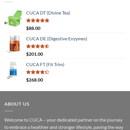
CUCA DT (Divine Tea)
Rated
5.00
$
88.00
out of 5
CUCA DE (Digestive Enzymes)
Rated
$
201.00
4.50
out
of 5
CUCA FT (Fit Trim)
Rated
$
268.00
4.33
out
of 5
ABOUT US
Welcome to CUCA – your dedicated partner on the journey
to embrace a healthier and stronger lifestyle, paving the way