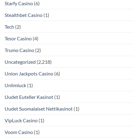
Starfy Casino
(6)
Stealthbet Casino
(1)
Tech
(2)
Tesor Casino
(4)
Trumo Casino
(2)
Uncategorized
(2,218)
Union Jackpots Casino
(6)
Unlimluck
(1)
Uudet Euteller Kasinot
(1)
Uudet Suomalaiset Nettikasinot
(1)
VipLuck Casino
(1)
Voom Casino
(1)