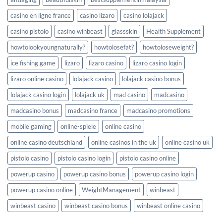
akıllıca
stratejiler
casino en ligne france
casino lizaro
casino lolajack
casino pistolo
casino winbeast
glassskin
Health Supplement
howtolookyoungnaturally?
howtolosefat?
howtoloseweight?
ice fishing game
lizaro
lizaro casino
lizaro casino login
lizaro online casino
lolajack casino
lolajack casino bonus
lolajack casino login
lolajack uk
mad casino
madcasino
madcasino bonus
madcasino france
madcasino promotions
mobile gaming
online-spiele
online casino
online casino deutschland
online casinos in the uk
online casino uk
pistolo casino
pistolo casino login
pistolo casino online
powerup casino
powerup casino bonus
powerup casino login
powerup casino online
WeightManagement
winbeast
winbeast casino
winbeast casino bonus
winbeast online casino