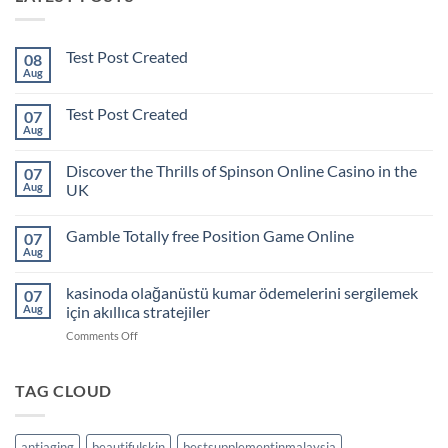
Test Post Created
08
Aug
No
Comments
on
Test Post Created
07
Test
Post
Aug
No
Created
Comments
on
Discover the Thrills of Spinson Online Casino in the
07
Test
Post
Aug
UK
Created
No
Comments
Gamble Totally free Position Game Online
07
on
Discover
Aug
No
the
Comments
Thrills
on
of
kasinoda olağanüstü kumar ödemelerini sergilemek
07
Gamble
Spinson
Totally
Aug
için akıllıca stratejiler
Online
free
Casino
Position
on
Comments Off
in
Game
kasinoda
the
Online
UK
olağanüstü
kumar
TAG CLOUD
ödemelerini
sergilemek
için
antiaging
beautifulskin
bestsupplementinmalaysia