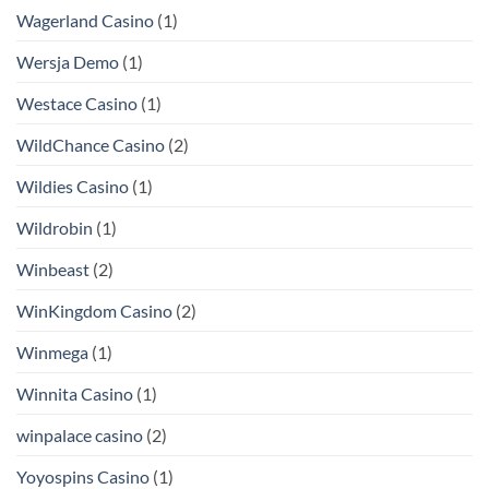
Wagerland Casino
(1)
Wersja Demo
(1)
Westace Casino
(1)
WildChance Casino
(2)
Wildies Casino
(1)
Wildrobin
(1)
Winbeast
(2)
WinKingdom Casino
(2)
Winmega
(1)
Winnita Casino
(1)
winpalace casino
(2)
Yoyospins Casino
(1)