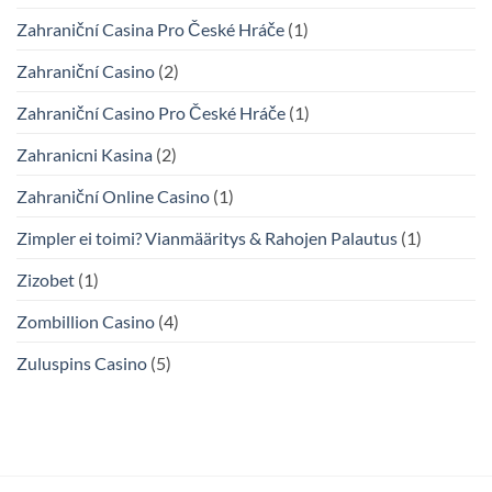
Zahraniční Casina Pro České Hráče
(1)
Zahraniční Casino
(2)
Zahraniční Casino Pro České Hráče
(1)
Zahranicni Kasina
(2)
Zahraniční Online Casino
(1)
Zimpler ei toimi? Vianmääritys & Rahojen Palautus
(1)
Zizobet
(1)
Zombillion Casino
(4)
Zuluspins Casino
(5)