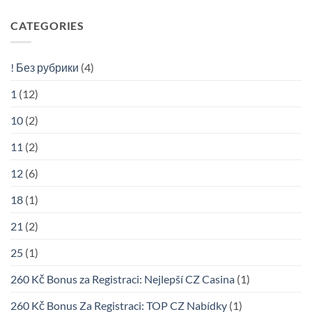
CATEGORIES
! Без рубрики
(4)
1
(12)
10
(2)
11
(2)
12
(6)
18
(1)
21
(2)
25
(1)
260 Kč Bonus za Registraci: Nejlepší CZ Casina
(1)
260 Kč Bonus Za Registraci: TOP CZ Nabídky
(1)