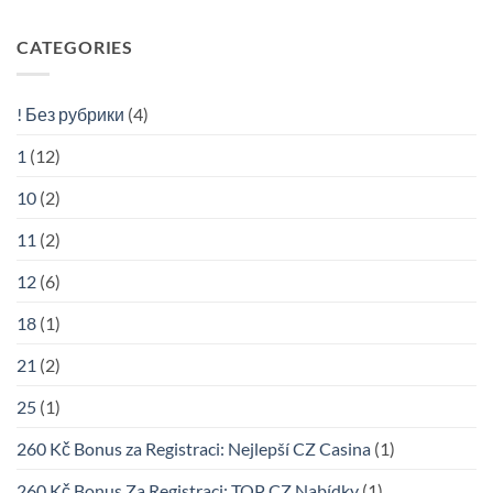
CATEGORIES
! Без рубрики
(4)
1
(12)
10
(2)
11
(2)
12
(6)
18
(1)
21
(2)
25
(1)
260 Kč Bonus za Registraci: Nejlepší CZ Casina
(1)
260 Kč Bonus Za Registraci: TOP CZ Nabídky
(1)