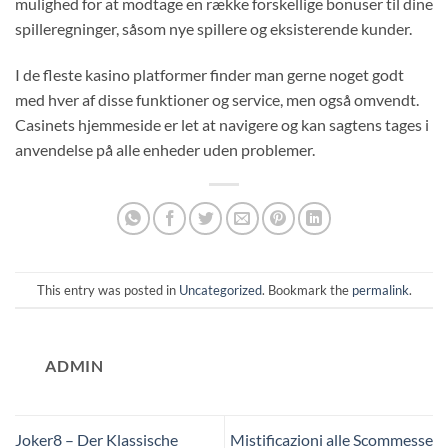
mulighed for at modtage en række forskellige bonuser til dine
spilleregninger, såsom nye spillere og eksisterende kunder.
I de fleste kasino platformer finder man gerne noget godt
med hver af disse funktioner og service, men også omvendt.
Casinets hjemmeside er let at navigere og kan sagtens tages i
anvendelse på alle enheder uden problemer.
This entry was posted in
Uncategorized
. Bookmark the
permalink
.
ADMIN
Joker8 – Der Klassische
Mistificazioni alle Scommesse