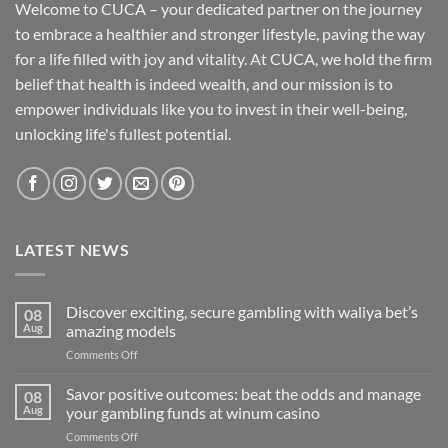
Welcome to CUCA – your dedicated partner on the journey
to embrace a healthier and stronger lifestyle, paving the way
for a life filled with joy and vitality. At CUCA, we hold the firm
belief that health is indeed wealth, and our mission is to
empower individuals like you to invest in their well-being,
unlocking life's fullest potential.
LATEST NEWS
Discover exciting, secure gambling with waliya bet’s
08
Aug
amazing models
on
Comments Off
Discover
exciting,
Savor positive outcomes: beat the odds and manage
08
secure
Aug
your gambling funds at winum casino
gambling
on
Comments Off
with