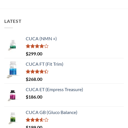
LATEST
CUCA (NMN +)
Rated
$
299.00
4.00
out
of 5
CUCA FT (Fit Trim)
Rated
$
268.00
4.33
out
of 5
CUCA ET (Empress Treasure)
$
186.00
CUCA GB (Gluco Balance)
Rated
$
199.00