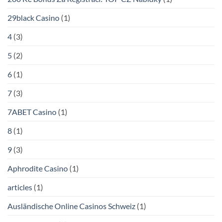
29black Casino
(1)
4
(3)
5
(2)
6
(1)
7
(3)
7ABET Casino
(1)
8
(1)
9
(3)
Aphrodite Casino
(1)
articles
(1)
Ausländische Online Casinos Schweiz
(1)