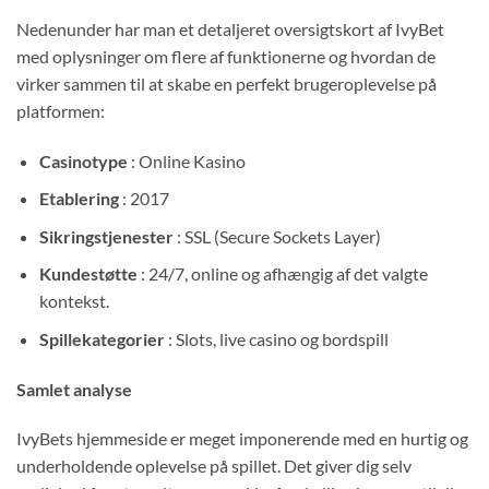
Nedenunder har man et detaljeret oversigtskort af IvyBet
med oplysninger om flere af funktionerne og hvordan de
virker sammen til at skabe en perfekt brugeroplevelse på
platformen:
Casinotype
: Online Kasino
Etablering
: 2017
Sikringstjenester
: SSL (Secure Sockets Layer)
Kundestøtte
: 24/7, online og afhængig af det valgte
kontekst.
Spillekategorier
: Slots, live casino og bordspill
Samlet analyse
IvyBets hjemmeside er meget imponerende med en hurtig og
underholdende oplevelse på spillet. Det giver dig selv