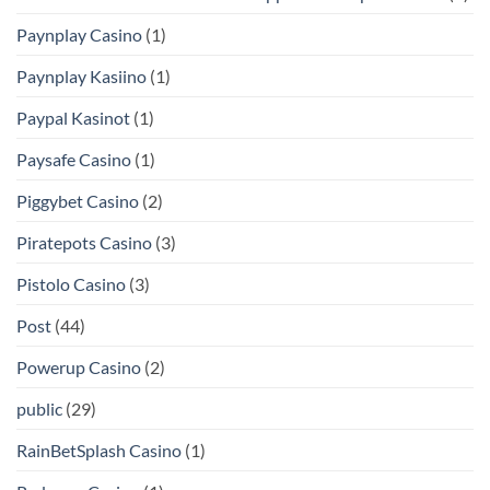
Paynplay Casino
(1)
Paynplay Kasiino
(1)
Paypal Kasinot
(1)
Paysafe Casino
(1)
Piggybet Casino
(2)
Piratepots Casino
(3)
Pistolo Casino
(3)
Post
(44)
Powerup Casino
(2)
public
(29)
RainBetSplash Casino
(1)