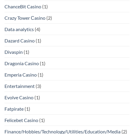
ChanceBit Casino
(1)
Crazy Tower Сasino
(2)
Data analytics
(4)
Dazard Casino
(1)
Divaspin
(1)
Dragonia Casino
(1)
Emperia Casino
(1)
Entertainment
(3)
Evolve Casino
(1)
Fatpirate
(1)
Felicebet Casino
(1)
Finance/Hobbies/Technology/Utilities/Education/Media
(2)