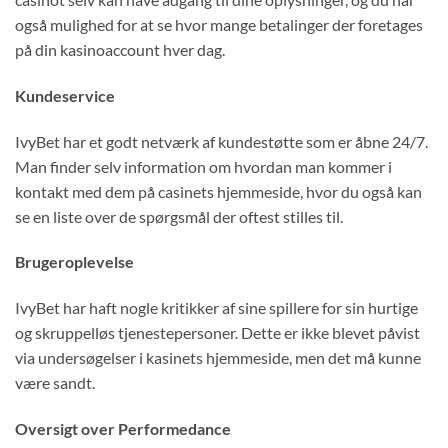
også mulighed for at se hvor mange betalinger der foretages
på din kasinoaccount hver dag.
Kundeservice
IvyBet har et godt netværk af kundestøtte som er åbne 24/7.
Man finder selv information om hvordan man kommer i
kontakt med dem på casinets hjemmeside, hvor du også kan
se en liste over de spørgsmål der oftest stilles til.
Brugeroplevelse
IvyBet har haft nogle kritikker af sine spillere for sin hurtige
og skruppelløs tjenestepersoner. Dette er ikke blevet påvist
via undersøgelser i kasinets hjemmeside, men det må kunne
være sandt.
Oversigt over Performedance