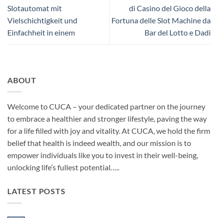
Slotautomat mit
di Casino del Gioco della
Vielschichtigkeit und
Fortuna delle Slot Machine da
Einfachheit in einem
Bar del Lotto e Dadi
ABOUT
Welcome to CUCA – your dedicated partner on the journey
to embrace a healthier and stronger lifestyle, paving the way
for a life filled with joy and vitality. At CUCA, we hold the firm
belief that health is indeed wealth, and our mission is to
empower individuals like you to invest in their well-being,
unlocking life’s fullest potential…..
LATEST POSTS