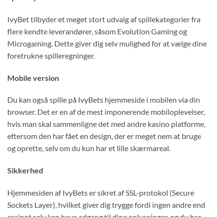
IvyBet tilbyder et meget stort udvalg af spillekategorier fra
flere kendte leverandører, såsom Evolution Gaming og
Microgaming. Dette giver dig selv mulighed for at vælge dine
foretrukne spilleregninger.
Mobile version
Du kan også spille på IvyBets hjemmeside i mobilen via din
browser. Det er en af de mest imponerende mobiloplevelser,
hvis man skal sammenligne det med andre kasino platforme,
eftersom den har fået en design, der er meget nem at bruge
og oprette, selv om du kun har et lille skærmareal.
Sikkerhed
Hjemmesiden af IvyBets er sikret af SSL-protokol (Secure
Sockets Layer), hvilket giver dig trygge fordi ingen andre end
casinot selv kan have adgang til dine oplysninger, og du har