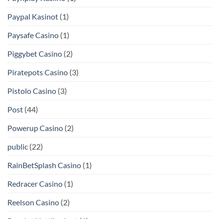
Paypal Kasinot
(1)
Paysafe Casino
(1)
Piggybet Casino
(2)
Piratepots Casino
(3)
Pistolo Casino
(3)
Post
(44)
Powerup Casino
(2)
public
(22)
RainBetSplash Casino
(1)
Redracer Casino
(1)
Reelson Casino
(2)