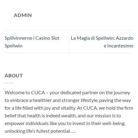
ADMIN
Spillvinnerne i Casino Slot
La Magia di Spellwin: Azzardo
Spellwin
e Incantesimo
ABOUT
Welcome to CUCA – your dedicated partner on the journey
to embrace a healthier and stronger lifestyle, paving the way
for a life filled with joy and vitality. At CUCA, we hold the firm
belief that health is indeed wealth, and our mission is to
empower individuals like you to invest in their well-being,
unlocking life’s fullest potential…..