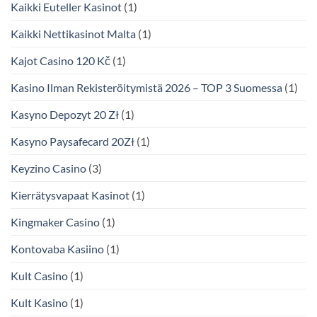
Kaikki Euteller Kasinot
(1)
Kaikki Nettikasinot Malta
(1)
Kajot Casino 120 Kč
(1)
Kasino Ilman Rekisteröitymistä 2026 – TOP 3 Suomessa
(1)
Kasyno Depozyt 20 Zł
(1)
Kasyno Paysafecard 20Zł
(1)
Keyzino Casino
(3)
Kierrätysvapaat Kasinot
(1)
Kingmaker Casino
(1)
Kontovaba Kasiino
(1)
Kult Casino
(1)
Kult Kasino
(1)