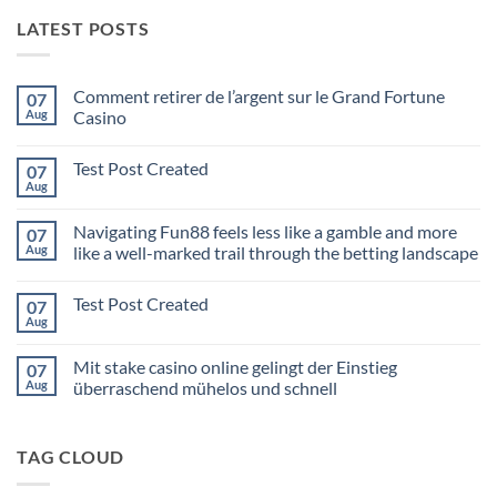
LATEST POSTS
Comment retirer de l’argent sur le Grand Fortune
07
Aug
Casino
No
Comments
Test Post Created
07
on
Comment
Aug
No
retirer
Comments
de
on
l’argent
Navigating Fun88 feels less like a gamble and more
07
Test
sur
Post
Aug
like a well-marked trail through the betting landscape
le
Created
Grand
No
Fortune
Comments
Casino
Test Post Created
07
on
Navigating
Aug
No
Fun88
Comments
feels
on
less
Mit stake casino online gelingt der Einstieg
07
Test
like
Post
Aug
überraschend mühelos und schnell
a
Created
gamble
No
and
Comments
more
on
like
TAG CLOUD
Mit
a
stake
well-
casino
marked
online