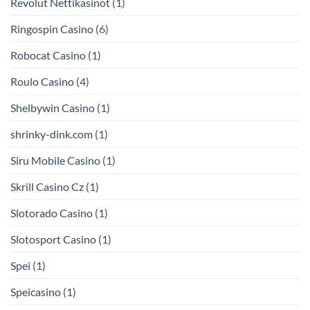
Revolut Nettikasinot
(1)
Ringospin Casino
(6)
Robocat Casino
(1)
Roulo Casino
(4)
Shelbywin Casino
(1)
shrinky-dink.com
(1)
Siru Mobile Casino
(1)
Skrill Casino Cz
(1)
Slotorado Casino
(1)
Slotosport Casino
(1)
Spei
(1)
Speicasino
(1)