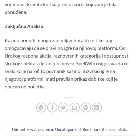
vrijednost kredita koji su predloženi ili koji vam je bila
ponuđena.
Zaključna Analiza
Kazino ponudi mnogo zanimljive karakteristike koje
omogućavaju da se pravilno igre na njihovoj platformi. Od
širokog raspona akcija, raznovrsnih kategorija i dostupnost
širokog spektara igranja za novca, SpellWin osigurava da će
svaki ko je naročito poznanik kazino ili izvršio igre na
njegovoj platformi imati pravilan prikaz dobitke koji je
obećan od početka.
This entry was posted in
Uncategorized
. Bookmark the
permalink
.