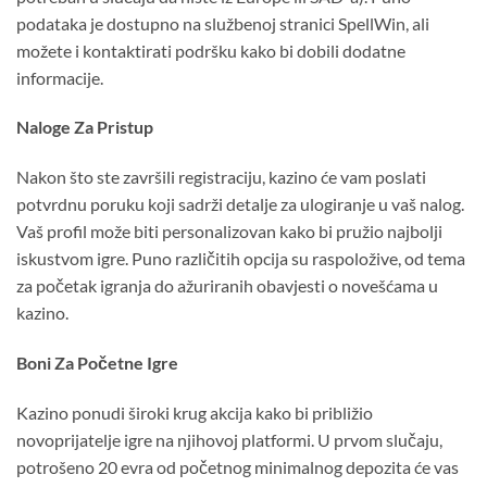
podataka je dostupno na službenoj stranici SpellWin, ali
možete i kontaktirati podršku kako bi dobili dodatne
informacije.
Naloge Za Pristup
Nakon što ste završili registraciju, kazino će vam poslati
potvrdnu poruku koji sadrži detalje za ulogiranje u vaš nalog.
Vaš profil može biti personalizovan kako bi pružio najbolji
iskustvom igre. Puno različitih opcija su raspoložive, od tema
za početak igranja do ažuriranih obavjesti o novešćama u
kazino.
Boni Za Početne Igre
Kazino ponudi široki krug akcija kako bi približio
novoprijatelje igre na njihovoj platformi. U prvom slučaju,
potrošeno 20 evra od početnog minimalnog depozita će vas