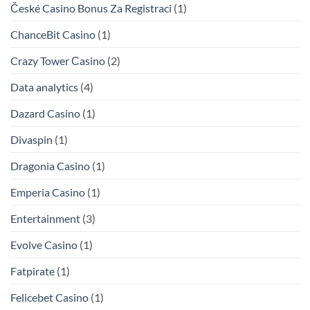
České Casino Bonus Za Registraci
(1)
ChanceBit Casino
(1)
Crazy Tower Сasino
(2)
Data analytics
(4)
Dazard Casino
(1)
Divaspin
(1)
Dragonia Casino
(1)
Emperia Casino
(1)
Entertainment
(3)
Evolve Casino
(1)
Fatpirate
(1)
Felicebet Casino
(1)