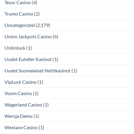
Tesor Casino
(4)
Trumo Casino
(2)
Uncategorized
(2,179)
Union Jackpots Casino
(6)
Unlimluck
(1)
Uudet Euteller Kasinot
(1)
Uudet Suomalaiset Nettikasinot
(1)
VipLuck Casino
(1)
Voom Casino
(1)
Wagerland Casino
(1)
Wersja Demo
(1)
Westace Casino
(1)