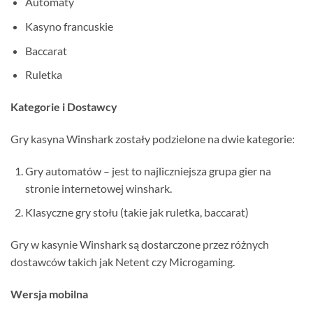
Automaty
Kasyno francuskie
Baccarat
Ruletka
Kategorie i Dostawcy
Gry kasyna Winshark zostały podzielone na dwie kategorie:
Gry automatów – jest to najliczniejsza grupa gier na
stronie internetowej winshark.
Klasyczne gry stołu (takie jak ruletka, baccarat)
Gry w kasynie Winshark są dostarczone przez różnych
dostawców takich jak Netent czy Microgaming.
Wersja mobilna