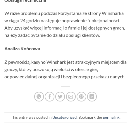
W razie problemu podczas korzystania ze strony Winsharka
w ciągu 24 godzin następuje poprawienie funkcjonalności.
Aby uzyskać więcej informacji o firmie i jej dostępnych grach,
należy zadać pytanie do działu obsługi klientów.
Analiza Końcowa
Z pewnością, kasyno Winshark jest atrakcyjnym miejscem dla
graczy, którzy poszukują wielości w ofercie gier,
odpowiedzialnej organizacji i bezpiecznego przekazu danych.
This entry was posted in
Uncategorized
. Bookmark the
permalink
.