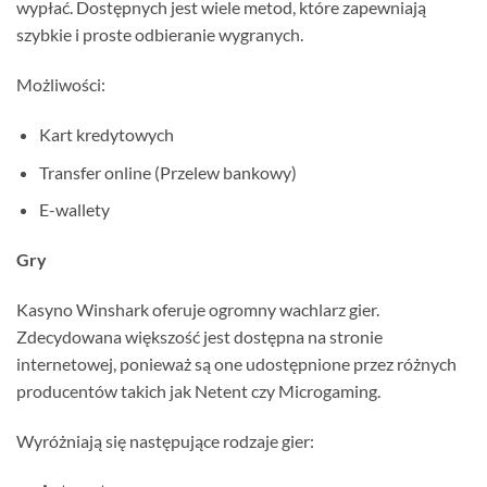
wypłać. Dostępnych jest wiele metod, które zapewniają
szybkie i proste odbieranie wygranych.
Możliwości:
Kart kredytowych
Transfer online (Przelew bankowy)
E-wallety
Gry
Kasyno Winshark oferuje ogromny wachlarz gier.
Zdecydowana większość jest dostępna na stronie
internetowej, ponieważ są one udostępnione przez różnych
producentów takich jak Netent czy Microgaming.
Wyróżniają się następujące rodzaje gier: