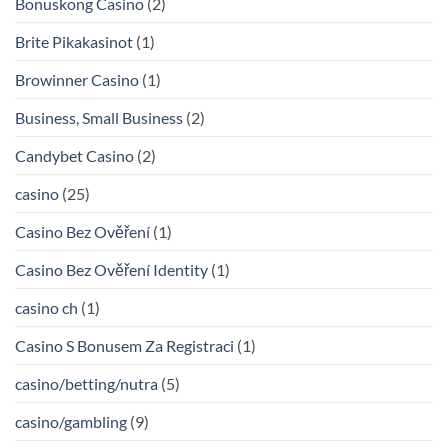
Bonuskong Casino
(2)
Brite Pikakasinot
(1)
Browinner Casino
(1)
Business, Small Business
(2)
Candybet Casino
(2)
casino
(25)
Casino Bez Ověření
(1)
Casino Bez Ověření Identity
(1)
casino ch
(1)
Casino S Bonusem Za Registraci
(1)
casino/betting/nutra
(5)
casino/gambling
(9)