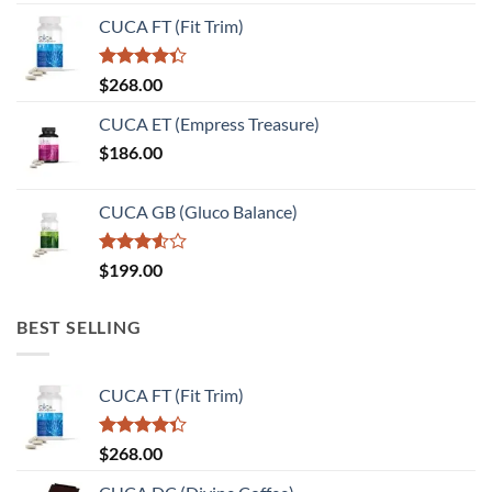
4.00
out
of 5
CUCA FT (Fit Trim)
Rated
$
268.00
4.33
out
of 5
CUCA ET (Empress Treasure)
$
186.00
CUCA GB (Gluco Balance)
Rated
$
199.00
3.50
out
of 5
BEST SELLING
CUCA FT (Fit Trim)
Rated
$
268.00
4.33
out
of 5