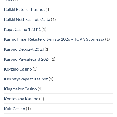
Kaikki Euteller Kasinot
(1)
Kaikki Nettikasinot Malta
(1)
Kajot Casino 120 Kč
(1)
Kasino Ilman Rekisteröitymistä 2026 – TOP 3 Suomessa
(1)
Kasyno Depozyt 20 Zł
(1)
Kasyno Paysafecard 20Zł
(1)
Keyzino Casino
(3)
Kierrätysvapaat Kasinot
(1)
Kingmaker Casino
(1)
Kontovaba Kasiino
(1)
Kult Casino
(1)