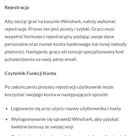
Rejestracja
Aby zacząć grać na kasynie Winshark, należy wykonać
rejestracje. Proces ten jest prosty i szybki. Gracz musi
wypełnić formularz rejestracyjny podając swoje dane
personalne oraz numer konta bankowego lub innej metody
płatności. Następnie, gracz otrzymuje specjalizowany kod
potwierdzenia na swój adres email.
Czytelnik Funkcji Konta
Po zakończeniu procesu rejestracji użytkownik może
korzystać swojego konta w następujących sposób:
Logowanie się przy użyciu nazwy użytkownika i hasła
Wylogowywanie się
sprawdź Winshark, aby uzyskać
świetne bonusy
ze swojej sesji