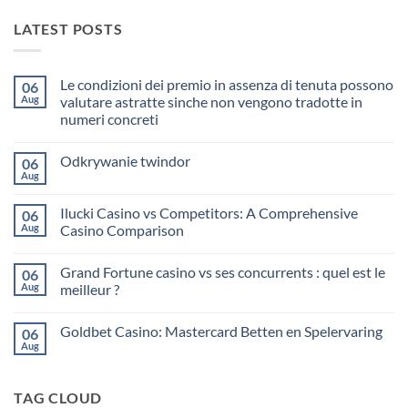
LATEST POSTS
Le condizioni dei premio in assenza di tenuta possono
06
Aug
valutare astratte sinche non vengono tradotte in
numeri concreti
No
Comments
Odkrywanie twindor
06
on
Le
Aug
No
condizioni
Comments
dei
on
premio
Ilucki Casino vs Competitors: A Comprehensive
06
Odkrywanie
in
twindor
Aug
Casino Comparison
assenza
di
No
tenuta
Comments
possono
Grand Fortune casino vs ses concurrents : quel est le
06
on
valutare
Ilucki
Aug
meilleur ?
astratte
Casino
sinche
vs
No
non
Competitors:
Comments
vengono
Goldbet Casino: Mastercard Betten en Spelervaring
06
A
on
tradotte
Comprehensive
Grand
Aug
in
No
Casino
Fortune
numeri
Comments
Comparison
casino
on
concreti
vs
Goldbet
ses
TAG CLOUD
Casino:
concurrents