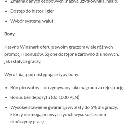
Zmiana danych osobowych (nazwa użytkownika, hasło)
Dostęp do historii gier
Wybór systemu walut
Bony
Kasyno Winshark oferuje swoim graczom wiele różnych
promocji i bonusów. Są one dostępne zarówno dla nowych,
jak i stałych graczy.
Wyróżniają się następujące typy bony:
Bón pierwotny – otrzymywany jako nagroda za rejestrację
Bonus bez depozytu (do 1000 PLN)
Wysokie stawienie gwarancji wypłaty do 5% dla graczy,
którzy nie mogą przewyższyć ich wysokość zanim
skończymy pracę