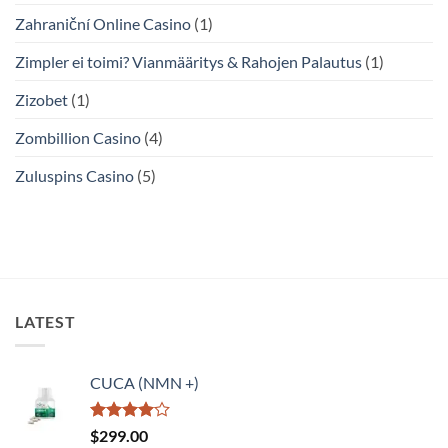
Zahraniční Online Casino
(1)
Zimpler ei toimi? Vianmääritys & Rahojen Palautus
(1)
Zizobet
(1)
Zombillion Casino
(4)
Zuluspins Casino
(5)
LATEST
CUCA (NMN +)
Rated
$
299.00