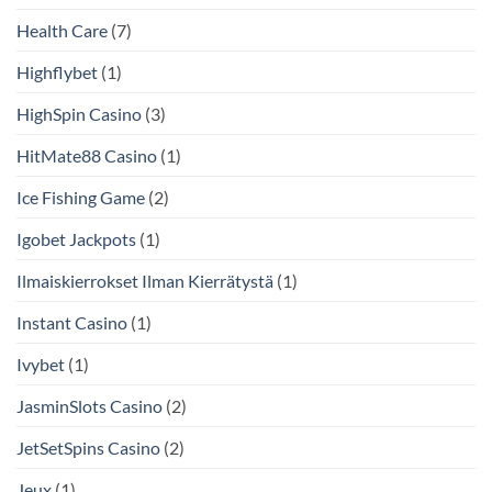
Health Care
(7)
Highflybet
(1)
HighSpin Casino
(3)
HitMate88 Casino
(1)
Ice Fishing Game
(2)
Igobet Jackpots
(1)
Ilmaiskierrokset Ilman Kierrätystä
(1)
Instant Casino
(1)
Ivybet
(1)
JasminSlots Casino
(2)
JetSetSpins Casino
(2)
Jeux
(1)