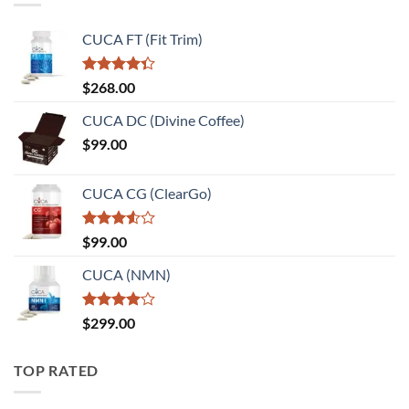
CUCA FT (Fit Trim)
Rated
$
268.00
4.33
out
of 5
CUCA DC (Divine Coffee)
$
99.00
CUCA CG (ClearGo)
Rated
$
99.00
3.50
out
of 5
CUCA (NMN)
Rated
$
299.00
4.00
out
of 5
TOP RATED