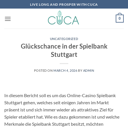
Skip
LIVE LONG AND PROSPER WITH CUCA
to
content
0
UNCATEGORIZED
Glückschance in der Spielbank
Stuttgart
POSTED ON
MARCH 4, 2026
BY
ADMIN
In diesem Bericht soll es um das Online-Casino Spielbank
Stuttgart gehen, welches seit einigen Jahren im Markt
präsent ist und sich immer wieder als attraktives Ziel für
Spieler etabliert hat. Wie es dazu gekommen ist und welche
Merkmale die Spielbank Stuttgart besitzt, möchten