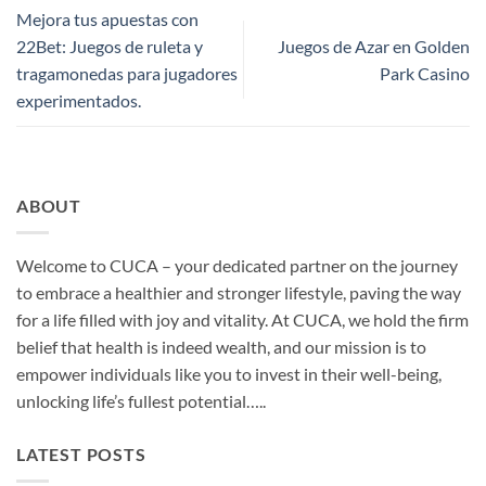
Mejora tus apuestas con
22Bet: Juegos de ruleta y
Juegos de Azar en Golden
tragamonedas para jugadores
Park Casino
experimentados.
ABOUT
Welcome to CUCA – your dedicated partner on the journey
to embrace a healthier and stronger lifestyle, paving the way
for a life filled with joy and vitality. At CUCA, we hold the firm
belief that health is indeed wealth, and our mission is to
empower individuals like you to invest in their well-being,
unlocking life’s fullest potential…..
LATEST POSTS