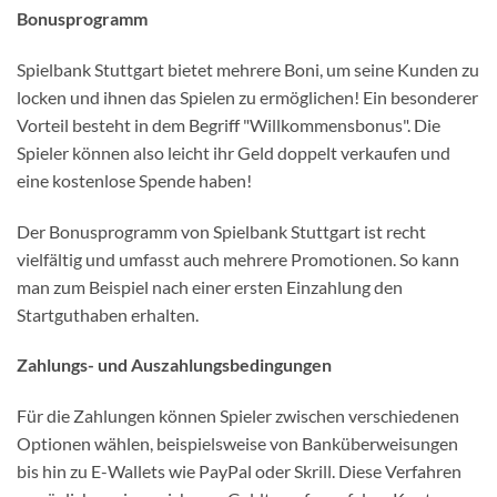
Bonusprogramm
Spielbank Stuttgart bietet mehrere Boni, um seine Kunden zu
locken und ihnen das Spielen zu ermöglichen! Ein besonderer
Vorteil besteht in dem Begriff "Willkommensbonus". Die
Spieler können also leicht ihr Geld doppelt verkaufen und
eine kostenlose Spende haben!
Der Bonusprogramm von Spielbank Stuttgart ist recht
vielfältig und umfasst auch mehrere Promotionen. So kann
man zum Beispiel nach einer ersten Einzahlung den
Startguthaben erhalten.
Zahlungs- und Auszahlungsbedingungen
Für die Zahlungen können Spieler zwischen verschiedenen
Optionen wählen, beispielsweise von Banküberweisungen
bis hin zu E-Wallets wie PayPal oder Skrill. Diese Verfahren