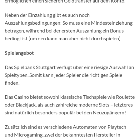
ermöglichen einen sicheren Geldtransfer auf dem Konto.
Neben der Einzahlung gibt es auch noch
Auszahlungsbedingungen: So muss eine Mindesteinziehung
betragen, während bei der ersten Auszahlung ein Bonus
bedingt ist (um den kann man aber nicht durchspielen).
Spielangebot
Das Spielbank Stuttgart verfügt über eine riesige Auswahl an
Spieltypen. Somit kann jeder Spieler die richtigen Spiele
finden.
Das Casino bietet sowohl klassische Tischspiele wie Roulette
oder Blackjack, als auch zahlreiche moderne Slots – letzteres
sind natürlich besonders populär bei den Neuzugängern!
Zusätzlich sind es verschiedene Automaten von Playtech
und Microgaming, zwei der bekanntesten Hersteller in