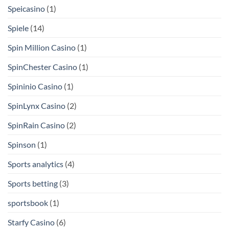
Speicasino
(1)
Spiele
(14)
Spin Million Casino
(1)
SpinChester Casino
(1)
Spininio Casino
(1)
SpinLynx Casino
(2)
SpinRain Casino
(2)
Spinson
(1)
Sports analytics
(4)
Sports betting
(3)
sportsbook
(1)
Starfy Casino
(6)