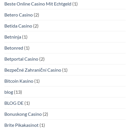
Beste Online Casino Mit Echtgeld
(1)
Betero Casino
(2)
Betida Casino
(2)
Betninja
(1)
Betonred
(1)
Betportal Casino
(2)
Bezpečné Zahraniční Casino
(1)
Bitcoin Kasino
(1)
blog
(13)
BLOG DE
(1)
Bonuskong Casino
(2)
Brite Pikakasinot
(1)