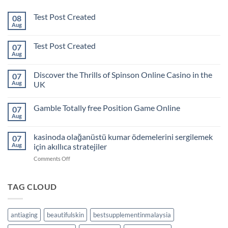
Test Post Created
08
Aug
No
Comments
on
Test Post Created
07
Test
Post
Aug
No
Created
Comments
on
Discover the Thrills of Spinson Online Casino in the
07
Test
Post
Aug
UK
Created
No
Comments
Gamble Totally free Position Game Online
07
on
Discover
Aug
No
the
Comments
Thrills
on
of
kasinoda olağanüstü kumar ödemelerini sergilemek
07
Gamble
Spinson
Totally
Aug
için akıllıca stratejiler
Online
free
Casino
Position
on
Comments Off
in
Game
kasinoda
the
Online
UK
olağanüstü
kumar
TAG CLOUD
ödemelerini
sergilemek
için
antiaging
beautifulskin
bestsupplementinmalaysia
akıllıca
stratejiler