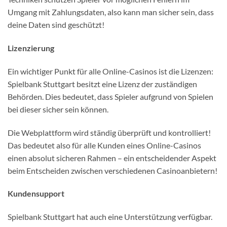
Umgang mit Zahlungsdaten, also kann man sicher sein, dass
deine Daten sind geschützt!
Lizenzierung
Ein wichtiger Punkt für alle Online-Casinos ist die Lizenzen:
Spielbank Stuttgart besitzt eine Lizenz der zuständigen
Behörden. Dies bedeutet, dass Spieler aufgrund von Spielen
bei dieser sicher sein können.
Die Webplattform wird ständig überprüft und kontrolliert!
Das bedeutet also für alle Kunden eines Online-Casinos
einen absolut sicheren Rahmen – ein entscheidender Aspekt
beim Entscheiden zwischen verschiedenen Casinoanbietern!
Kundensupport
Spielbank Stuttgart hat auch eine Unterstützung verfügbar.