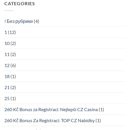
CATEGORIES
! Без рубрики
(4)
1
(12)
10
(2)
11
(2)
12
(6)
18
(1)
21
(2)
25
(1)
260 Kč Bonus za Registraci: Nejlepší CZ Casina
(1)
260 Kč Bonus Za Registraci: TOP CZ Nabídky
(1)