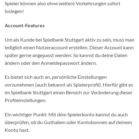
Spieler können also ohne weitere Vorkehrungen sofort
loslegen!
Account-Features
Um als Kunde bei Spielbank Stuttgart aktiv zu sein, muss man
lediglich einen Nutzeraccount erstellen. Dieser Account kann
später gerne angepasst werden: So kannst du deine Daten
ändern oder den Anmeldepasswort ändern.
Es bietet sich auch an, persönliche Einstellungen
vorzunehmen (auch bekannt als Spielerprofil). Hierfür gibt es
im Spielbank Stuttgart einen Bereich zur Veränderung dieser
Profileinstellungen.
Ein wichtiger Punkt: Mit dem Spielerkonto kannst du auch
überprüfen, ob du Guthaben oder Kontobonnen auf deinem
Konto hast.