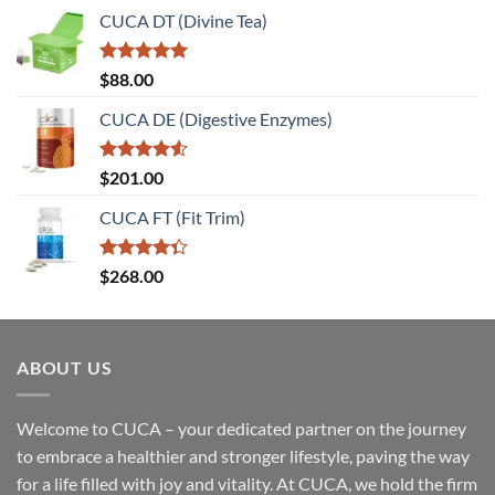
CUCA DT (Divine Tea)
Rated
5.00
$
88.00
out of 5
CUCA DE (Digestive Enzymes)
Rated
$
201.00
4.50
out
of 5
CUCA FT (Fit Trim)
Rated
$
268.00
4.33
out
of 5
ABOUT US
Welcome to CUCA – your dedicated partner on the journey
to embrace a healthier and stronger lifestyle, paving the way
for a life filled with joy and vitality. At CUCA, we hold the firm