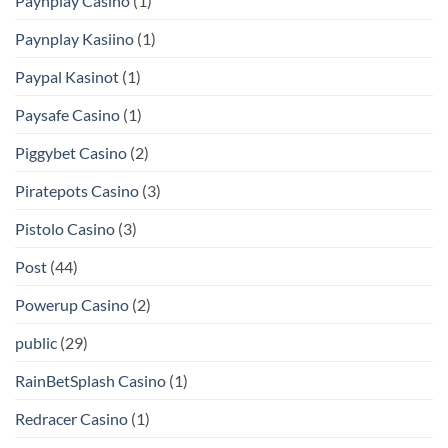
Paynplay Casino
(1)
Paynplay Kasiino
(1)
Paypal Kasinot
(1)
Paysafe Casino
(1)
Piggybet Casino
(2)
Piratepots Casino
(3)
Pistolo Casino
(3)
Post
(44)
Powerup Casino
(2)
public
(29)
RainBetSplash Casino
(1)
Redracer Casino
(1)