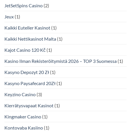
JetSetSpins Casino
(2)
Jeux
(1)
Kaikki Euteller Kasinot
(1)
Kaikki Nettikasinot Malta
(1)
Kajot Casino 120 Kč
(1)
Kasino Ilman Rekisteröitymistä 2026 – TOP 3 Suomessa
(1)
Kasyno Depozyt 20 Zł
(1)
Kasyno Paysafecard 20Zł
(1)
Keyzino Casino
(3)
Kierrätysvapaat Kasinot
(1)
Kingmaker Casino
(1)
Kontovaba Kasiino
(1)