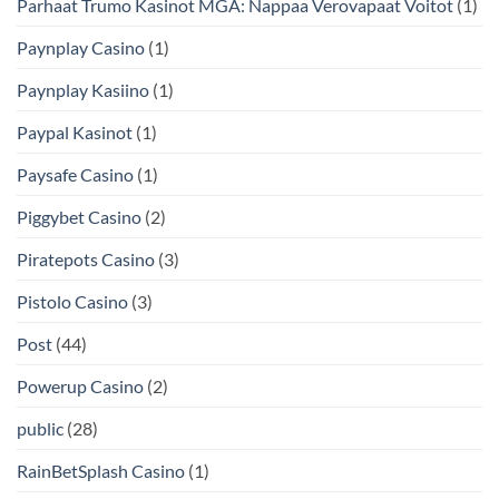
Parhaat Trumo Kasinot MGA: Nappaa Verovapaat Voitot
(1)
Paynplay Casino
(1)
Paynplay Kasiino
(1)
Paypal Kasinot
(1)
Paysafe Casino
(1)
Piggybet Casino
(2)
Piratepots Casino
(3)
Pistolo Casino
(3)
Post
(44)
Powerup Casino
(2)
public
(28)
RainBetSplash Casino
(1)