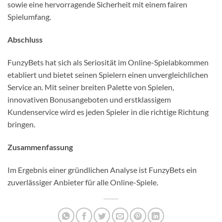
sowie eine hervorragende Sicherheit mit einem fairen
Spielumfang.
Abschluss
FunzyBets hat sich als Seriosität im Online-Spielabkommen
etabliert und bietet seinen Spielern einen unvergleichlichen
Service an. Mit seiner breiten Palette von Spielen,
innovativen Bonusangeboten und erstklassigem
Kundenservice wird es jeden Spieler in die richtige Richtung
bringen.
Zusammenfassung
Im Ergebnis einer gründlichen Analyse ist FunzyBets ein
zuverlässiger Anbieter für alle Online-Spiele.