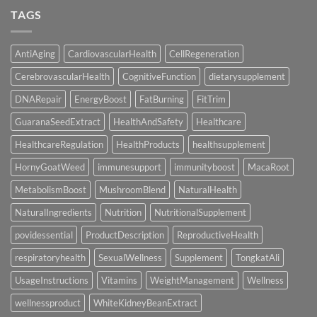
Efektivní_strategie_sázení_s_22bet_a_novinky_v_online_kasinu_pro_české_hrá
TAGS
AntiAging
CardiovascularHealth
CellRegeneration
CerebrovascularHealth
CognitiveFunction
dietarysupplement
DNARepair
EnergyBoost
FatBurning
FitTrim
GuaranaSeedExtract
HealthAndSafety
Healthcare
HealthcareRegulation
HealthProducts
healthsupplement
HornyGoatWeed
immunesupport
immunityboost
MacaRoot
MetabolismBoost
MushroomBlend
NaturalHealth
NaturalIngredients
Nutrition
NutritionalSupplement
povidessential
ProductDescription
ReproductiveHealth
respiratoryhealth
SexualWellness
Supplement
TongkatAli
UsageInstructions
Vitamins
WeightManagement
Wellness
wellnessproduct
WhiteKidneyBeanExtract