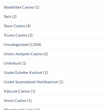
Stealthbet Casino
(1)
Tech
(2)
Tesor Casino
(4)
Trumo Casino
(2)
Uncategorized
(2,204)
Union Jackpots Casino
(6)
Unlimluck
(1)
Uudet Euteller Kasinot
(1)
Uudet Suomalaiset Nettikasinot
(1)
VipLuck Casino
(1)
Voom Casino
(1)
Wagerland Casino
(1)