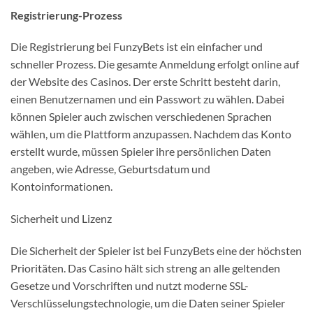
Registrierung-Prozess
Die Registrierung bei FunzyBets ist ein einfacher und
schneller Prozess. Die gesamte Anmeldung erfolgt online auf
der Website des Casinos. Der erste Schritt besteht darin,
einen Benutzernamen und ein Passwort zu wählen. Dabei
können Spieler auch zwischen verschiedenen Sprachen
wählen, um die Plattform anzupassen. Nachdem das Konto
erstellt wurde, müssen Spieler ihre persönlichen Daten
angeben, wie Adresse, Geburtsdatum und
Kontoinformationen.
Sicherheit und Lizenz
Die Sicherheit der Spieler ist bei FunzyBets eine der höchsten
Prioritäten. Das Casino hält sich streng an alle geltenden
Gesetze und Vorschriften und nutzt moderne SSL-
Verschlüsselungstechnologie, um die Daten seiner Spieler