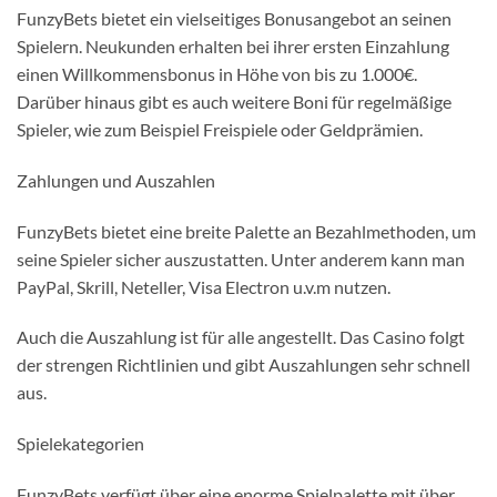
FunzyBets bietet ein vielseitiges Bonusangebot an seinen
Spielern. Neukunden erhalten bei ihrer ersten Einzahlung
einen Willkommensbonus in Höhe von bis zu 1.000€.
Darüber hinaus gibt es auch weitere Boni für regelmäßige
Spieler, wie zum Beispiel Freispiele oder Geldprämien.
Zahlungen und Auszahlen
FunzyBets bietet eine breite Palette an Bezahlmethoden, um
seine Spieler sicher auszustatten. Unter anderem kann man
PayPal, Skrill, Neteller, Visa Electron u.v.m nutzen.
Auch die Auszahlung ist für alle angestellt. Das Casino folgt
der strengen Richtlinien und gibt Auszahlungen sehr schnell
aus.
Spielekategorien
FunzyBets verfügt über eine enorme Spielpalette mit über