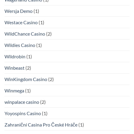
Wersja Demo
(1)
Westace Casino
(1)
WildChance Casino
(2)
Wildies Casino
(1)
Wildrobin
(1)
Winbeast
(2)
WinKingdom Casino
(2)
Winmega
(1)
winpalace casino
(2)
Yoyospins Casino
(1)
Zahraniční Casina Pro České Hráče
(1)