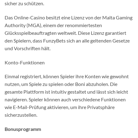
sicher zu schützen.
Das Online-Casino besitzt eine Lizenz von der Malta Gaming
Authority (MGA), einem der renommiertesten
Glücksspielbeauftragten weltweit. Diese Lizenz garantiert
den Spielern, dass FunzyBets sich an alle geltenden Gesetze
und Vorschriften hält.
Konto-Funktionen
Einmal registriert, können Spieler ihre Konten wie gewohnt
nutzen, um Spiele zu spielen oder Boni abzuholen. Die
gesamte Plattform ist intuitiv gestaltet und lässt sich leicht
navigieren. Spieler können auch verschiedene Funktionen
wie E-Mail-Prüfung aktivieren, um ihre Privatsphäre
sicherzustellen.
Bonusprogramm