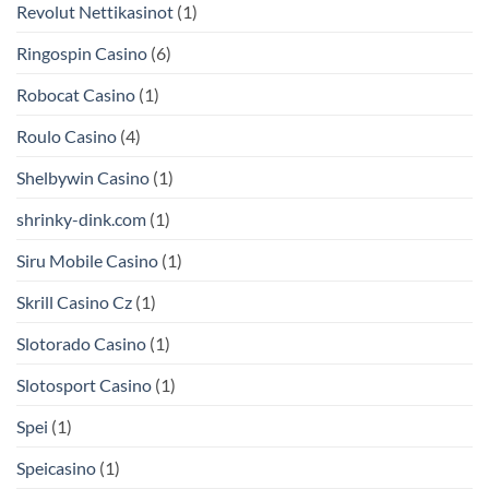
Revolut Nettikasinot
(1)
Ringospin Casino
(6)
Robocat Casino
(1)
Roulo Casino
(4)
Shelbywin Casino
(1)
shrinky-dink.com
(1)
Siru Mobile Casino
(1)
Skrill Casino Cz
(1)
Slotorado Casino
(1)
Slotosport Casino
(1)
Spei
(1)
Speicasino
(1)