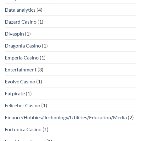
Data analytics
(4)
Dazard Casino
(1)
Divaspin
(1)
Dragonia Casino
(1)
Emperia Casino
(1)
Entertainment
(3)
Evolve Casino
(1)
Fatpirate
(1)
Felicebet Casino
(1)
Finance/Hobbies/Technology/Utilities/Education/Media
(2)
Fortunica Casino
(1)