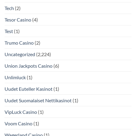
Tech
(2)
Tesor Casino
(4)
Test
(1)
Trumo Casino
(2)
Uncategorized
(2,224)
Union Jackpots Casino
(6)
Unlimluck
(1)
Uudet Euteller Kasinot
(1)
Uudet Suomalaiset Nettikasinot
(1)
VipLuck Casino
(1)
Voom Casino
(1)
Wagerland Casino
(1)