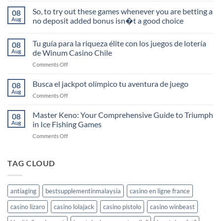
Comments
So, to try out these games whenever you are betting a
08
on
The
Aug
no deposit added bonus isn�t a good choice
brand
new
No
BetRivers
Comments
Tu guía para la riqueza élite con los juegos de lotería
08
customer
on
care
So,
Aug
de Winum Casino Chile
is
to
what
try
on
Comments Off
you’ll
out
Tu
be
these
guía
able
games
Busca el jackpot olímpico tu aventura de juego
08
to
whenever
para
Aug
assume
you
on
Comments Off
la
within
are
Busca
riqueza
an
betting
el
Master Keno: Your Comprehensive Guide to Triumph
effective
a
élite
08
top-
no
jackpot
Aug
in Ice Fishing Games
con
rated
deposit
olímpico
los
gambling
added
on
Comments Off
tu
webpages
bonus
juegos
Master
aventura
isn�t
de
a
Keno:
de
lotería
good
Your
TAG CLOUD
juego
de
choice
Comprehensive
Winum
Guide
Casino
to
Chile
antiaging
bestsupplementinmalaysia
casino en ligne france
Triumph
in
casino lizaro
casino lolajack
casino pistolo
casino winbeast
Ice
Fishing