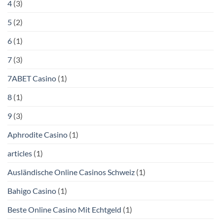
4
(3)
5
(2)
6
(1)
7
(3)
7ABET Casino
(1)
8
(1)
9
(3)
Aphrodite Casino
(1)
articles
(1)
Ausländische Online Casinos Schweiz
(1)
Bahigo Casino
(1)
Beste Online Casino Mit Echtgeld
(1)