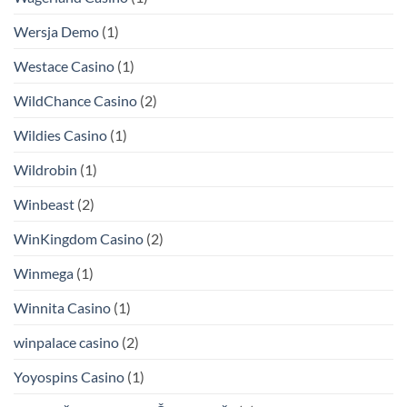
Wersja Demo
(1)
Westace Casino
(1)
WildChance Casino
(2)
Wildies Casino
(1)
Wildrobin
(1)
Winbeast
(2)
WinKingdom Casino
(2)
Winmega
(1)
Winnita Casino
(1)
winpalace casino
(2)
Yoyospins Casino
(1)