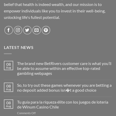
belief that health is indeed wealth, and our mission is to
empower individuals like you to invest in their well-being,
unlocking life's fullest potential.
LATEST NEWS
The brand new BetRivers customer care is what you’ll
08
Aug
be able to assume within an effective top-rated
gambling webpages
No
Comments
So, to try out these games whenever you are betting a
08
on
The
Aug
no deposit added bonus isn�t a good choice
brand
new
No
BetRivers
Comments
Tu guía para la riqueza élite con los juegos de lotería
08
customer
on
care
So,
Aug
de Winum Casino Chile
is
to
what
try
on
Comments Off
you’ll
out