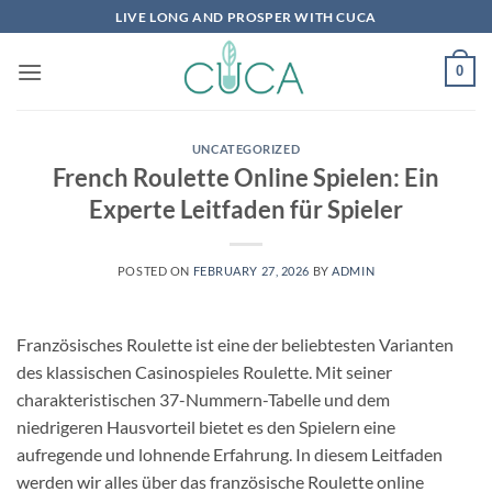
Skip
LIVE LONG AND PROSPER WITH CUCA
to
content
0
UNCATEGORIZED
French Roulette Online Spielen: Ein
Experte Leitfaden für Spieler
POSTED ON
FEBRUARY 27, 2026
BY
ADMIN
Französisches Roulette ist eine der beliebtesten Varianten
des klassischen Casinospieles Roulette. Mit seiner
charakteristischen 37-Nummern-Tabelle und dem
niedrigeren Hausvorteil bietet es den Spielern eine
aufregende und lohnende Erfahrung. In diesem Leitfaden
werden wir alles über das französische Roulette online