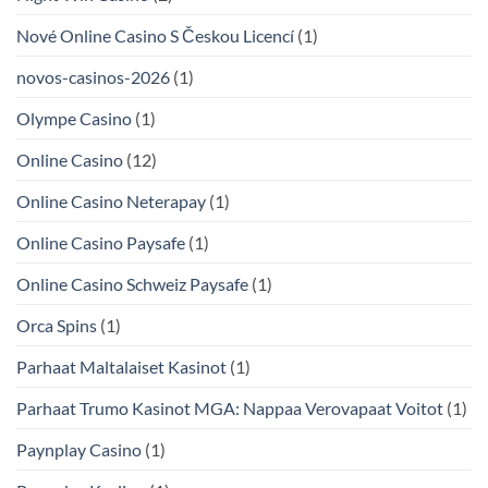
Nové Online Casino S Českou Licencí
(1)
novos-casinos-2026
(1)
Olympe Casino
(1)
Online Casino
(12)
Online Casino Neterapay
(1)
Online Casino Paysafe
(1)
Online Casino Schweiz Paysafe
(1)
Orca Spins
(1)
Parhaat Maltalaiset Kasinot
(1)
Parhaat Trumo Kasinot MGA: Nappaa Verovapaat Voitot
(1)
Paynplay Casino
(1)