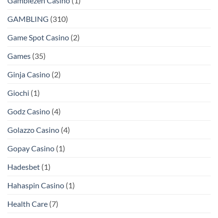
Gamblezen Casino
(1)
GAMBLING
(310)
Game Spot Casino
(2)
Games
(35)
Ginja Casino
(2)
Giochi
(1)
Godz Casino
(4)
Golazzo Casino
(4)
Gopay Casino
(1)
Hadesbet
(1)
Hahaspin Casino
(1)
Health Care
(7)