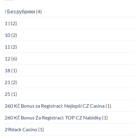
! Без рубрики
(4)
1
(12)
10
(2)
11
(2)
12
(6)
18
(1)
21
(2)
25
(1)
260 Kč Bonus za Registraci: Nejlepší CZ Casina
(1)
260 Kč Bonus Za Registraci: TOP CZ Nabídky
(1)
29black Casino
(1)