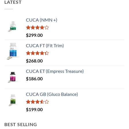
LATEST
CUCA (NMN +)
Rated
$
299.00
4.00
out
of 5
CUCA FT (Fit Trim)
Rated
$
268.00
4.33
out
of 5
CUCA ET (Empress Treasure)
$
186.00
CUCA GB (Gluco Balance)
Rated
$
199.00
3.50
out
of 5
BEST SELLING