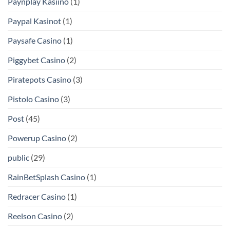
Paynplay Kasiino
(1)
Paypal Kasinot
(1)
Paysafe Casino
(1)
Piggybet Casino
(2)
Piratepots Casino
(3)
Pistolo Casino
(3)
Post
(45)
Powerup Casino
(2)
public
(29)
RainBetSplash Casino
(1)
Redracer Casino
(1)
Reelson Casino
(2)