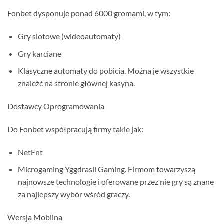
Fonbet dysponuje ponad 6000 gromami, w tym:
Gry slotowe (wideoautomaty)
Gry karciane
Klasyczne automaty do pobicia. Można je wszystkie
znaleźć na stronie głównej kasyna.
Dostawcy Oprogramowania
Do Fonbet współpracują firmy takie jak:
NetEnt
Microgaming Yggdrasil Gaming. Firmom towarzyszą
najnowsze technologie i oferowane przez nie gry są znane
za najlepszy wybór wśród graczy.
Wersja Mobilna