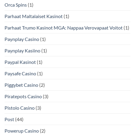
Orca Spins
(1)
Parhaat Maltalaiset Kasinot
(1)
Parhaat Trumo Kasinot MGA: Nappaa Verovapaat Voitot
(1)
Paynplay Casino
(1)
Paynplay Kasiino
(1)
Paypal Kasinot
(1)
Paysafe Casino
(1)
Piggybet Casino
(2)
Piratepots Casino
(3)
Pistolo Casino
(3)
Post
(44)
Powerup Casino
(2)