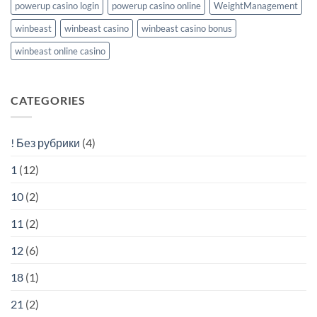
powerup casino login
powerup casino online
WeightManagement
winbeast
winbeast casino
winbeast casino bonus
winbeast online casino
CATEGORIES
! Без рубрики
(4)
1
(12)
10
(2)
11
(2)
12
(6)
18
(1)
21
(2)