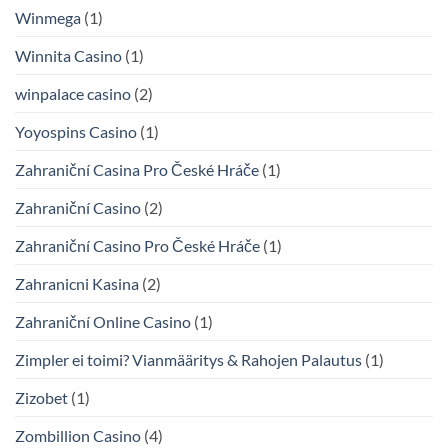
Winmega
(1)
Winnita Casino
(1)
winpalace casino
(2)
Yoyospins Casino
(1)
Zahraniční Casina Pro České Hráče
(1)
Zahraniční Casino
(2)
Zahraniční Casino Pro České Hráče
(1)
Zahranicni Kasina
(2)
Zahraniční Online Casino
(1)
Zimpler ei toimi? Vianmääritys & Rahojen Palautus
(1)
Zizobet
(1)
Zombillion Casino
(4)