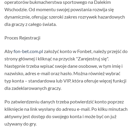
operatorów bukmacherstwa sportowego na Dalekim
Wschodzie. Od momentu swojej powstania rozwija się
dynamicznie, oferując szeroki zakres rozrywek hazardowych
dla graczy z całego świata.
Proces Rejestracji
Aby
fon-bet.com.pl
założyć konto w Fonbet, należy przejść do
strony głównej i kliknąć na przycisk "Zarejestruj się".
Następnie trzeba wpisać swoje dane osobowe, w tym imię i
nazwisko, adres e-mail oraz hasło. Można również wybrać
typ konta – standardowa lub VIP, która oferuje więcej funkcji
dla zadeklarowanych graczy.
Po zatwierdzeniu danych trzeba potwierdzić konto poprzez
kliknięcie na link wysłany do adresu e-mail. Po kilku minutach
aktywny jest dostęp do swojego konta i może być on już
używany do gry.