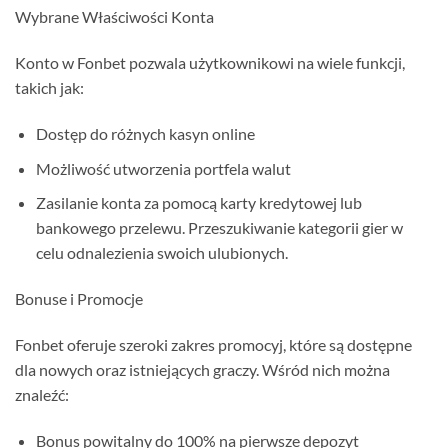
Wybrane Właściwości Konta
Konto w Fonbet pozwala użytkownikowi na wiele funkcji,
takich jak:
Dostęp do różnych kasyn online
Możliwość utworzenia portfela walut
Zasilanie konta za pomocą karty kredytowej lub
bankowego przelewu. Przeszukiwanie kategorii gier w
celu odnalezienia swoich ulubionych.
Bonuse i Promocje
Fonbet oferuje szeroki zakres promocyj, które są dostępne
dla nowych oraz istniejących graczy. Wśród nich można
znaleźć:
Bonus powitalny do 100% na pierwsze depozyt