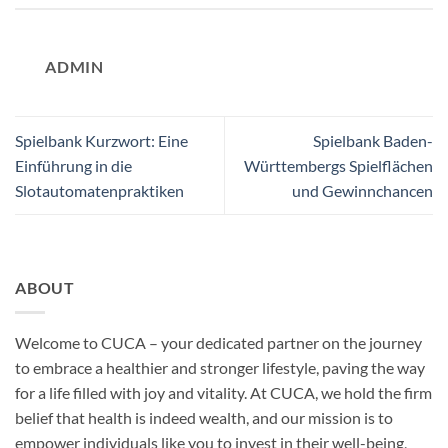
ADMIN
Spielbank Kurzwort: Eine
Spielbank Baden-
Einführung in die
Württembergs Spielflächen
Slotautomatenpraktiken
und Gewinnchancen
ABOUT
Welcome to CUCA – your dedicated partner on the journey
to embrace a healthier and stronger lifestyle, paving the way
for a life filled with joy and vitality. At CUCA, we hold the firm
belief that health is indeed wealth, and our mission is to
empower individuals like you to invest in their well-being,