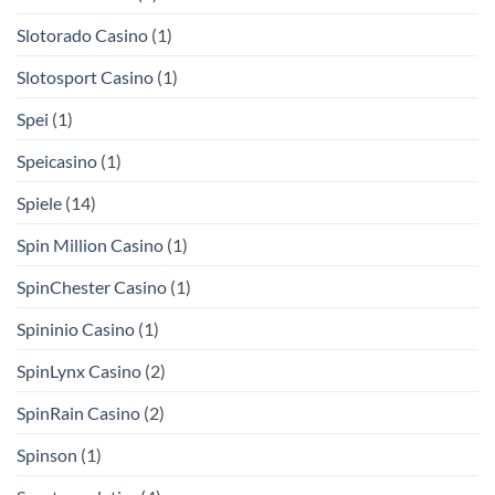
Slotorado Casino
(1)
Slotosport Casino
(1)
Spei
(1)
Speicasino
(1)
Spiele
(14)
Spin Million Casino
(1)
SpinChester Casino
(1)
Spininio Casino
(1)
SpinLynx Casino
(2)
SpinRain Casino
(2)
Spinson
(1)