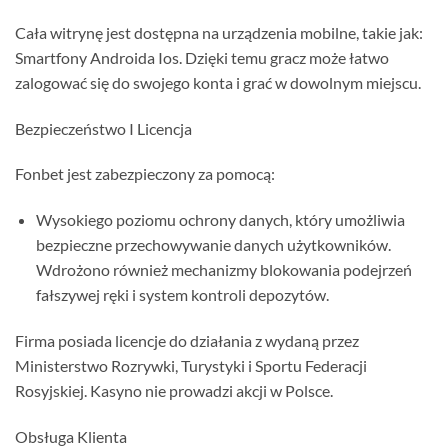
Cała witrynę jest dostępna na urządzenia mobilne, takie jak:
Smartfony Androida Ios. Dzięki temu gracz może łatwo
zalogować się do swojego konta i grać w dowolnym miejscu.
Bezpieczeństwo I Licencja
Fonbet jest zabezpieczony za pomocą:
Wysokiego poziomu ochrony danych, który umożliwia
bezpieczne przechowywanie danych użytkowników.
Wdrożono również mechanizmy blokowania podejrzeń
fałszywej ręki i system kontroli depozytów.
Firma posiada licencje do działania z wydaną przez
Ministerstwo Rozrywki, Turystyki i Sportu Federacji
Rosyjskiej. Kasyno nie prowadzi akcji w Polsce.
Obsługa Klienta