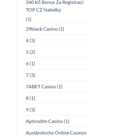
260 Kč Bonus Za Registraci:
TOP CZ Nabídky
(1)
29black Casino
(1)
4
(3)
5
(2)
6
(1)
7
(3)
7ABET Casino
(1)
8
(1)
9
(3)
Aphrodite Casino
(1)
Ausländische Online Casinos