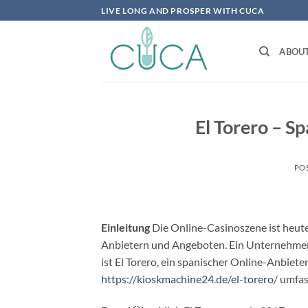
Skip
LIVE LONG AND PROSPER WITH CUCA
to
content
ABOU
El Torero – S
PO
Einleitung
Die Online-Casinoszene ist heute
Anbietern und Angeboten. Ein Unternehmen, d
ist El Torero, ein spanischer Online-Anbiete
https://kioskmachine24.de/el-torero/
umfas