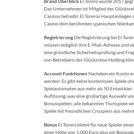
Brand Überblick
El Torero wurde 2017 gegr
Das Unternehmen ist Mitglied der Glücksrei
Casinos betreibt. El Toreros Hauptanliegen 
Casino dem berühmten spanischen Stierkam
Registrierung
Die Registrierung bei El Tore
müssen lediglich ihre E-Mail-Adresse und e
eine gründliche Sicherheitsprüfung und Fra
von Betreibern der Glücksreise Holding kön
Account Funktionen
Nachdem ein Konto erf
werden: Es gibt keine kostenlosen Spiele oh
Spielautomaten aus mehr als 50 Entwickler-
Auflösung, was eine großartige Auswahl von
Bonusspielen; alle bekannten Tischspiele wie
Spiele mit freundlichen Croupiers aus mehr
Bonus
El Torero bietet für neue Spieler e
einer Höhe von 1.000 Euro plus ein Bonusgut