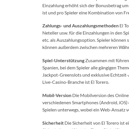
Einzahlung erhöht sich der Bonusbetrag um
ist und pro Spieler eine Kombination von F
Zahlungs- und Auszahlungsmethoden
El T
Neteller usw. für die Einzahlungen in den 
etc. als Auszahlungsoption. Spieler können
können außerdem zwischen mehreren Währun
Spiel-Unterstützung
Zusammen mit führende
Spanien, bei dem Spieler alle gängigen Them
Jackpot-Greenslots und exklusive Echtzeit-
Live-Casino-Branche ist El Torero.
Mobil-Version
Die Mobilversion des Online
verschiedenen Smartphones (Android, iOS) o
Spielen unterwegs, wobei ein Web-Ansatz v
Sicherheit
Die Sicherheit von El Torero ist