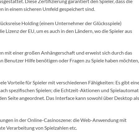
sgestattet. Diese Zertifizierung garantiert den Spieler, dass die
 in einem sicheren Umfeld gespeichert sind.
 Glücksreise Holding (einem Unternehmer der Glücksspiele)
ie Lizenz der EU, um es auch in den Ländern, wo die Spieler aus
en mit einer großen Anhängerschaft und erweist sich durch das
nn Benutzer Hilfe benötigen oder Fragen zu Spiele haben möchten,
ele Vorteile für Spieler mit verschiedenen Fähigkeiten: Es gibt ein
ach spezifischen Spielen; die Echtzeit-Aktionen und Spielautoma
enden Seite angeordnet. Das Interface kann sowohl über Desktop al
istungen in der Online-Casinoszene: die Web-Anwendung mit
nte Verarbeitung von Spielzahlen etc.