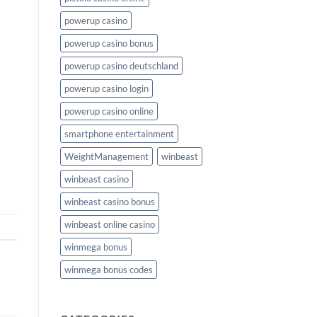
powerup casino
powerup casino bonus
powerup casino deutschland
powerup casino login
powerup casino online
smartphone entertainment
WeightManagement
winbeast
winbeast casino
winbeast casino bonus
winbeast online casino
winmega bonus
winmega bonus codes