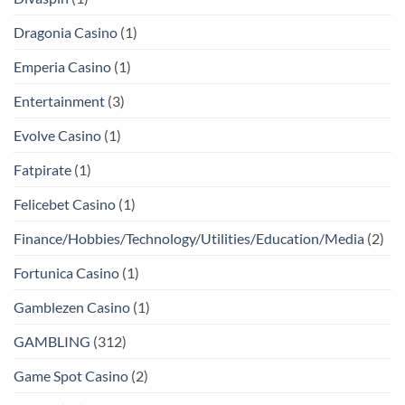
Dragonia Casino
(1)
Emperia Casino
(1)
Entertainment
(3)
Evolve Casino
(1)
Fatpirate
(1)
Felicebet Casino
(1)
Finance/Hobbies/Technology/Utilities/Education/Media
(2)
Fortunica Casino
(1)
Gamblezen Casino
(1)
GAMBLING
(312)
Game Spot Casino
(2)