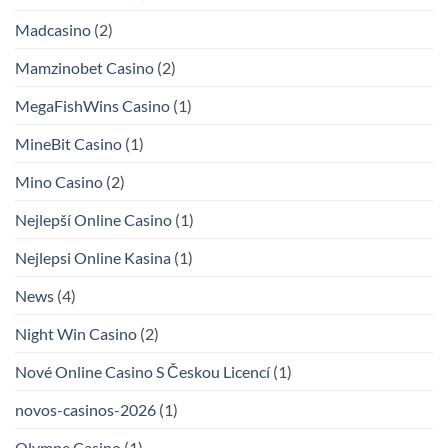
Madcasino
(2)
Mamzinobet Casino
(2)
MegaFishWins Casino
(1)
MineBit Casino
(1)
Mino Casino
(2)
Nejlepší Online Casino
(1)
Nejlepsi Online Kasina
(1)
News
(4)
Night Win Casino
(2)
Nové Online Casino S Českou Licencí
(1)
novos-casinos-2026
(1)
Olympe Casino
(1)