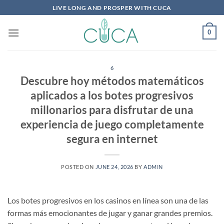
Skip
LIVE LONG AND PROSPER WITH CUCA
to
content
0
6
Descubre hoy métodos matemáticos
aplicados a los botes progresivos
millonarios para disfrutar de una
experiencia de juego completamente
segura en internet
POSTED ON
JUNE 24, 2026
BY
ADMIN
Los botes progresivos en los casinos en línea son una de las
formas más emocionantes de jugar y ganar grandes premios.