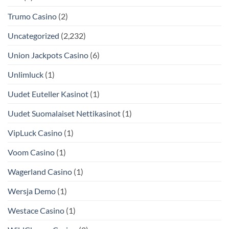
Trumo Casino
(2)
Uncategorized
(2,232)
Union Jackpots Casino
(6)
Unlimluck
(1)
Uudet Euteller Kasinot
(1)
Uudet Suomalaiset Nettikasinot
(1)
VipLuck Casino
(1)
Voom Casino
(1)
Wagerland Casino
(1)
Wersja Demo
(1)
Westace Casino
(1)