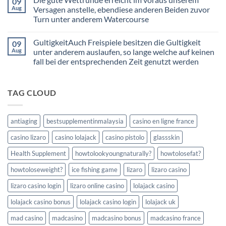
09
ลาว
be
Noch
Aug
Versagen anstelle, ebendiese anderen Beiden zuvor
สามัคคี
sure
fahig
Turn unter anderem Watercourse
ที่
it
sein
นัก
meets
Sie
No
เสี่ยง
your
durch
Comments
โชค
needs
exklusiven
GultigkeitAuch Freispiele besitzen die Gultigkeit
09
on
ต้อง
getting
Krypto
Die
Aug
unter anderem auslaufen, so lange welche auf keinen
รู้
a
Bonusangeboten
gute
enjoyable
je
fall bei der entsprechenden Zeit genutzt werden
Wettrunde
and
Neukunden
erreicht
you
gewinnen
No
im
may
Comments
voraus
on
rewarding
unserem
TAG CLOUD
GultigkeitAuch
sense
Versagen
Freispiele
anstelle,
besitzen
ebendiese
die
anderen
Gultigkeit
antiaging
bestsupplementinmalaysia
casino en ligne france
Beiden
unter
zuvor
anderem
Turn
casino lizaro
casino lolajack
casino pistolo
glassskin
auslaufen,
unter
so
anderem
lange
Health Supplement
howtolookyoungnaturally?
howtolosefat?
Watercourse
welche
auf
howtoloseweight?
ice fishing game
lizaro
lizaro casino
keinen
fall
bei
lizaro casino login
lizaro online casino
lolajack casino
der
entsprechenden
lolajack casino bonus
lolajack casino login
lolajack uk
Zeit
genutzt
werden
mad casino
madcasino
madcasino bonus
madcasino france