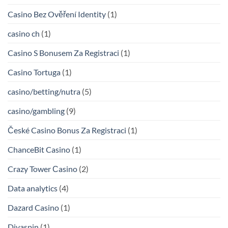
Casino Bez Ověření Identity
(1)
casino ch
(1)
Casino S Bonusem Za Registraci
(1)
Casino Tortuga
(1)
casino/betting/nutra
(5)
casino/gambling
(9)
České Casino Bonus Za Registraci
(1)
ChanceBit Casino
(1)
Crazy Tower Сasino
(2)
Data analytics
(4)
Dazard Casino
(1)
Divaspin
(1)