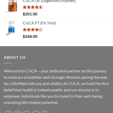
CUCA DE (Digestive Enzymes)
Rated
$
201.00
4.50
out
of 5
CUCA FT (Fit Trim)
Rated
$
268.00
4.33
out
of 5
ABOUT US
Welcome to CUCA – your dedicated partner on the journey
to embrace a healthier and stronger lifestyle, paving the way
for a life filled with joy and vitality. At CUCA, we hold the firm
belief that health is indeed wealth, and our mission is to
empower individuals like you to invest in their well-being,
unlocking life's fullest potential.