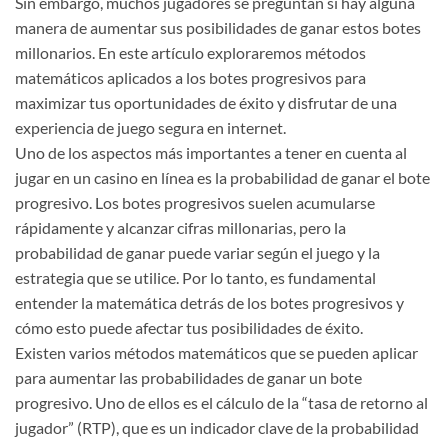
Sin embargo, muchos jugadores se preguntan si hay alguna
manera de aumentar sus posibilidades de ganar estos botes
millonarios. En este artículo exploraremos métodos
matemáticos aplicados a los botes progresivos para
maximizar tus oportunidades de éxito y disfrutar de una
experiencia de juego segura en internet.
Uno de los aspectos más importantes a tener en cuenta al
jugar en un casino en línea es la probabilidad de ganar el bote
progresivo. Los botes progresivos suelen acumularse
rápidamente y alcanzar cifras millonarias, pero la
probabilidad de ganar puede variar según el juego y la
estrategia que se utilice. Por lo tanto, es fundamental
entender la matemática detrás de los botes progresivos y
cómo esto puede afectar tus posibilidades de éxito.
Existen varios métodos matemáticos que se pueden aplicar
para aumentar las probabilidades de ganar un bote
progresivo. Uno de ellos es el cálculo de la “tasa de retorno al
jugador” (RTP), que es un indicador clave de la probabilidad