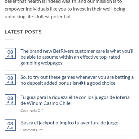
belief that health is indeed wealth, and our mission is to
empower individuals like you to invest in their well-being,
unlocking life’s fullest potential…..
LATEST POSTS
The brand new BetRivers customer care is what you’ll
08
Aug
be able to assume within an effective top-rated
gambling webpages
No
Comments
So, to try out these games whenever you are betting a
08
on
The
Aug
no deposit added bonus isn�t a good choice
brand
new
No
BetRivers
Comments
Tu guía para la riqueza élite con los juegos de lotería
08
customer
on
care
So,
Aug
de Winum Casino Chile
is
to
what
try
on
Comments Off
you’ll
out
Tu
be
these
guía
able
games
Busca el jackpot olímpico tu aventura de juego
08
to
whenever
para
Aug
assume
you
on
Comments Off
la
within
are
Busca
riqueza
an
betting