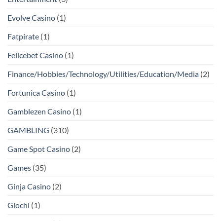
Evolve Casino
(1)
Fatpirate
(1)
Felicebet Casino
(1)
Finance/Hobbies/Technology/Utilities/Education/Media
(2)
Fortunica Casino
(1)
Gamblezen Casino
(1)
GAMBLING
(310)
Game Spot Casino
(2)
Games
(35)
Ginja Casino
(2)
Giochi
(1)