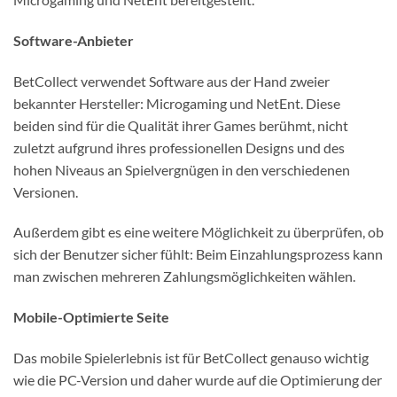
Software-Anbieter
BetCollect verwendet Software aus der Hand zweier
bekannter Hersteller: Microgaming und NetEnt. Diese
beiden sind für die Qualität ihrer Games berühmt, nicht
zuletzt aufgrund ihres professionellen Designs und des
hohen Niveaus an Spielvergnügen in den verschiedenen
Versionen.
Außerdem gibt es eine weitere Möglichkeit zu überprüfen, ob
sich der Benutzer sicher fühlt: Beim Einzahlungsprozess kann
man zwischen mehreren Zahlungsmöglichkeiten wählen.
Mobile-Optimierte Seite
Das mobile Spielerlebnis ist für BetCollect genauso wichtig
wie die PC-Version und daher wurde auf die Optimierung der