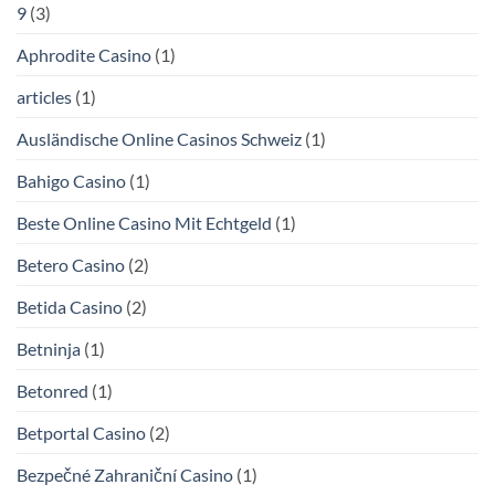
9
(3)
Aphrodite Casino
(1)
articles
(1)
Ausländische Online Casinos Schweiz
(1)
Bahigo Casino
(1)
Beste Online Casino Mit Echtgeld
(1)
Betero Casino
(2)
Betida Casino
(2)
Betninja
(1)
Betonred
(1)
Betportal Casino
(2)
Bezpečné Zahraniční Casino
(1)