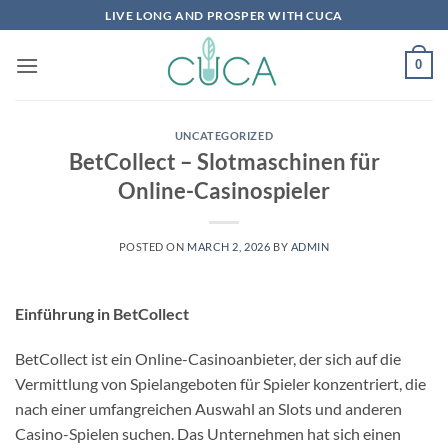
Skip
LIVE LONG AND PROSPER WITH CUCA
to
content
0
UNCATEGORIZED
BetCollect – Slotmaschinen für
Online-Casinospieler
POSTED ON
MARCH 2, 2026
BY
ADMIN
Einführung in BetCollect
BetCollect ist ein Online-Casinoanbieter, der sich auf die
Vermittlung von Spielangeboten für Spieler konzentriert, die
nach einer umfangreichen Auswahl an Slots und anderen
Casino-Spielen suchen. Das Unternehmen hat sich einen