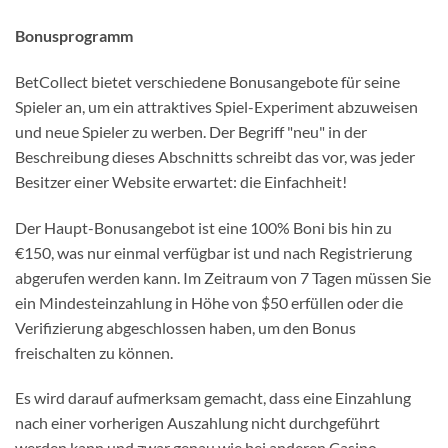
Bonusprogramm
BetCollect bietet verschiedene Bonusangebote für seine
Spieler an, um ein attraktives Spiel-Experiment abzuweisen
und neue Spieler zu werben. Der Begriff "neu" in der
Beschreibung dieses Abschnitts schreibt das vor, was jeder
Besitzer einer Website erwartet: die Einfachheit!
Der Haupt-Bonusangebot ist eine 100% Boni bis hin zu
€150, was nur einmal verfügbar ist und nach Registrierung
abgerufen werden kann. Im Zeitraum von 7 Tagen müssen Sie
ein Mindesteinzahlung in Höhe von $50 erfüllen oder die
Verifizierung abgeschlossen haben, um den Bonus
freischalten zu können.
Es wird darauf aufmerksam gemacht, dass eine Einzahlung
nach einer vorherigen Auszahlung nicht durchgeführt
werden kann und zwar genau wie bei anderen Casino-