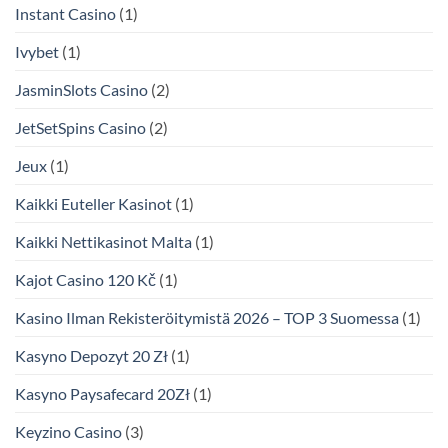
Instant Casino
(1)
Ivybet
(1)
JasminSlots Casino
(2)
JetSetSpins Casino
(2)
Jeux
(1)
Kaikki Euteller Kasinot
(1)
Kaikki Nettikasinot Malta
(1)
Kajot Casino 120 Kč
(1)
Kasino Ilman Rekisteröitymistä 2026 – TOP 3 Suomessa
(1)
Kasyno Depozyt 20 Zł
(1)
Kasyno Paysafecard 20Zł
(1)
Keyzino Casino
(3)