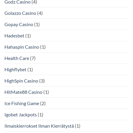
Godz Casino
(4)
Golazzo Casino
(4)
Gopay Casino
(1)
Hadesbet
(1)
Hahaspin Casino
(1)
Health Care
(7)
Highflybet
(1)
HighSpin Casino
(3)
HitMate88 Casino
(1)
Ice Fishing Game
(2)
Igobet Jackpots
(1)
Ilmaiskierrokset Ilman Kierrätystä
(1)