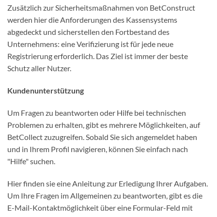
Zusätzlich zur Sicherheitsmaßnahmen von BetConstruct
werden hier die Anforderungen des Kassensystems
abgedeckt und sicherstellen den Fortbestand des
Unternehmens: eine Verifizierung ist für jede neue
Registrierung erforderlich. Das Ziel ist immer der beste
Schutz aller Nutzer.
Kundenunterstützung
Um Fragen zu beantworten oder Hilfe bei technischen
Problemen zu erhalten, gibt es mehrere Möglichkeiten, auf
BetCollect zuzugreifen. Sobald Sie sich angemeldet haben
und in Ihrem Profil navigieren, können Sie einfach nach
"Hilfe" suchen.
Hier finden sie eine Anleitung zur Erledigung Ihrer Aufgaben.
Um Ihre Fragen im Allgemeinen zu beantworten, gibt es die
E-Mail-Kontaktmöglichkeit über eine Formular-Feld mit