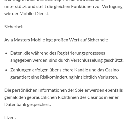
unterstützt und stellt die gleichen Funktionen zur Verfügung
wie der Mobile-Dienst.
Sicherheit
Avia Masters Mobile legt großen Wert auf Sicherheit:
Daten, die während des Registrierungsprozesses
angegeben werden, sind durch Verschlüsselung geschützt.
Zahlungen erfolgen über sichere Kanäle und das Casino
garantiert eine Risikominderung hinsichtlich Verlusten.
Die persönlichen Informationen der Spieler werden ebenfalls
gemäß den gebräuchlichen Richtlinien des Casinos in einer
Datenbank gespeichert.
Lizenz