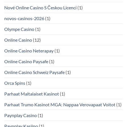
Nové Online Casino S Českou Licencí
(1)
novos-casinos-2026
(1)
Olympe Casino
(1)
Online Casino
(12)
Online Casino Neterapay
(1)
Online Casino Paysafe
(1)
Online Casino Schweiz Paysafe
(1)
Orca Spins
(1)
Parhaat Maltalaiset Kasinot
(1)
Parhaat Trumo Kasinot MGA: Nappaa Verovapaat Voitot
(1)
Paynplay Casino
(1)
Paynplay Kasiino
(1)