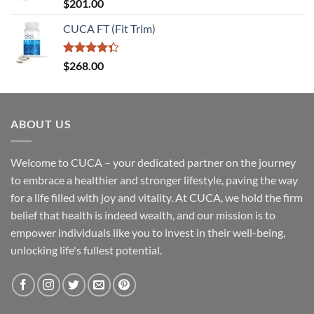
Rated
$
201.00
4.50
out
of 5
CUCA FT (Fit Trim)
Rated
$
268.00
4.33
out
of 5
ABOUT US
Welcome to CUCA – your dedicated partner on the journey
to embrace a healthier and stronger lifestyle, paving the way
for a life filled with joy and vitality. At CUCA, we hold the firm
belief that health is indeed wealth, and our mission is to
empower individuals like you to invest in their well-being,
unlocking life's fullest potential.