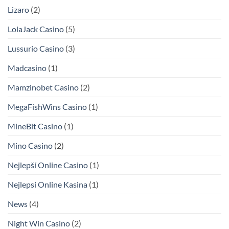
Lizaro
(2)
LolaJack Casino
(5)
Lussurio Casino
(3)
Madcasino
(1)
Mamzinobet Casino
(2)
MegaFishWins Casino
(1)
MineBit Casino
(1)
Mino Casino
(2)
Nejlepší Online Casino
(1)
Nejlepsi Online Kasina
(1)
News
(4)
Night Win Casino
(2)