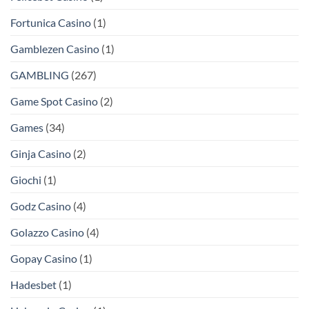
Fortunica Casino
(1)
Gamblezen Casino
(1)
GAMBLING
(267)
Game Spot Casino
(2)
Games
(34)
Ginja Casino
(2)
Giochi
(1)
Godz Casino
(4)
Golazzo Casino
(4)
Gopay Casino
(1)
Hadesbet
(1)