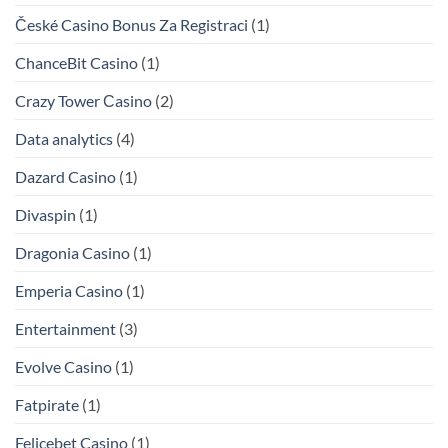
České Casino Bonus Za Registraci
(1)
ChanceBit Casino
(1)
Crazy Tower Сasino
(2)
Data analytics
(4)
Dazard Casino
(1)
Divaspin
(1)
Dragonia Casino
(1)
Emperia Casino
(1)
Entertainment
(3)
Evolve Casino
(1)
Fatpirate
(1)
Felicebet Casino
(1)