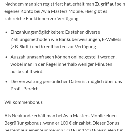
Nachdem man sich registriert hat, erhält man Zugriff auf sein
eigenes Konto bei Avia Masters Mobile. Hier gibt es
zahlreiche Funktionen zur Verfügung:
Einzahlungsmöglichkeiten: Es stehen diverse
Zahlungsmethoden wie Banküberweisungen, E-Wallets
(z.B. Skrill) und Kreditkarten zur Verfügung.
Auszahlungsanfragen können online gestellt werden,
wobei man in der Regel innerhalb weniger Minuten
ausbezahlt wird.
Die Verwaltung persönlicher Daten ist möglich über das
Profil-Bereich.
Willkommenbonus
Als Neukunde erhält man bei Avia Masters Mobile einen
Begrüßungsbonus, wenn er 100 € einzahlst. Dieser Bonus
besteht aus einer Summe von 500 € und 200 Freispielen für