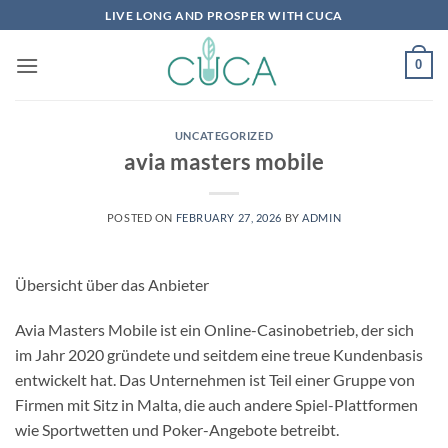
Skip
LIVE LONG AND PROSPER WITH CUCA
to
content
0
UNCATEGORIZED
avia masters mobile
POSTED ON
FEBRUARY 27, 2026
BY
ADMIN
Übersicht über das Anbieter
Avia Masters Mobile ist ein Online-Casinobetrieb, der sich
im Jahr 2020 gründete und seitdem eine treue Kundenbasis
entwickelt hat. Das Unternehmen ist Teil einer Gruppe von
Firmen mit Sitz in Malta, die auch andere Spiel-Plattformen
wie Sportwetten und Poker-Angebote betreibt.