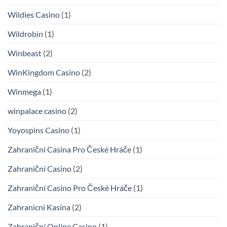
Wildies Casino
(1)
Wildrobin
(1)
Winbeast
(2)
WinKingdom Casino
(2)
Winmega
(1)
winpalace casino
(2)
Yoyospins Casino
(1)
Zahraniční Casina Pro České Hráče
(1)
Zahraniční Casino
(2)
Zahraniční Casino Pro České Hráče
(1)
Zahranicni Kasina
(2)
Zahraniční Online Casino
(1)