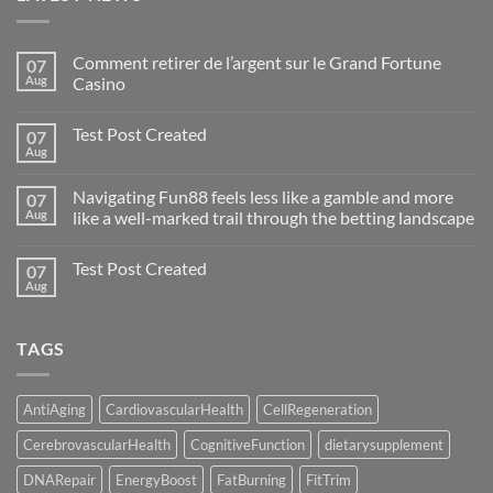
Comment retirer de l’argent sur le Grand Fortune
07
Aug
Casino
No
Comments
Test Post Created
07
on
Comment
Aug
No
retirer
Comments
de
on
l’argent
Navigating Fun88 feels less like a gamble and more
07
Test
sur
Post
Aug
like a well-marked trail through the betting landscape
le
Created
Grand
No
Fortune
Comments
Casino
Test Post Created
07
on
Navigating
Aug
No
Fun88
Comments
feels
on
less
Test
like
TAGS
Post
a
Created
gamble
and
more
AntiAging
CardiovascularHealth
CellRegeneration
like
a
well-
CerebrovascularHealth
CognitiveFunction
dietarysupplement
marked
trail
DNARepair
EnergyBoost
FatBurning
FitTrim
through