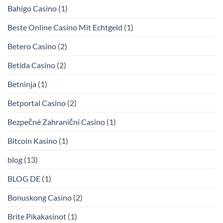
Bahigo Casino
(1)
Beste Online Casino Mit Echtgeld
(1)
Betero Casino
(2)
Betida Casino
(2)
Betninja
(1)
Betportal Casino
(2)
Bezpečné Zahraniční Casino
(1)
Bitcoin Kasino
(1)
blog
(13)
BLOG DE
(1)
Bonuskong Casino
(2)
Brite Pikakasinot
(1)