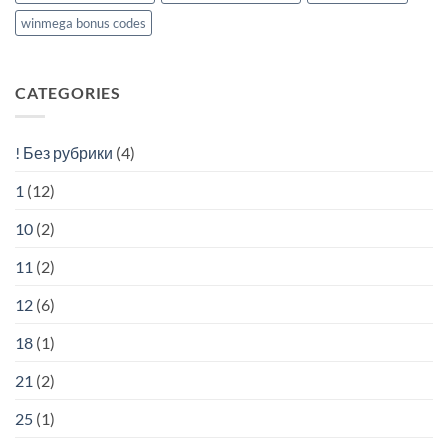
winmega bonus codes
CATEGORIES
! Без рубрики
(4)
1
(12)
10
(2)
11
(2)
12
(6)
18
(1)
21
(2)
25
(1)