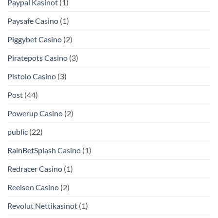
Paypal Kasinot
(1)
Paysafe Casino
(1)
Piggybet Casino
(2)
Piratepots Casino
(3)
Pistolo Casino
(3)
Post
(44)
Powerup Casino
(2)
public
(22)
RainBetSplash Casino
(1)
Redracer Casino
(1)
Reelson Casino
(2)
Revolut Nettikasinot
(1)