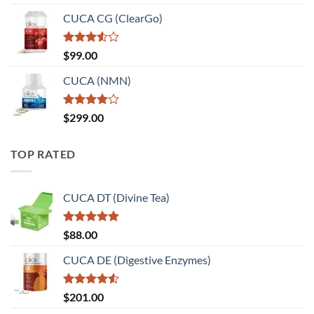
CUCA CG (ClearGo)
Rated
$
99.00
3.50
out
of 5
CUCA (NMN)
Rated
$
299.00
4.00
out
of 5
TOP RATED
CUCA DT (Divine Tea)
Rated
5.00
$
88.00
out of 5
CUCA DE (Digestive Enzymes)
Rated
$
201.00
4.50
out