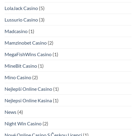
LolaJack Casino
(5)
Lussurio Casino
(3)
Madcasino
(1)
Mamzinobet Casino
(2)
MegaFishWins Casino
(1)
MineBit Casino
(1)
Mino Casino
(2)
Nejlepší Online Casino
(1)
Nejlepsi Online Kasina
(1)
News
(4)
Night Win Casino
(2)
Nové Online Casino S Českou Licencí
(1)