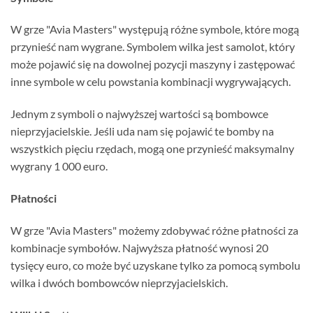
W grze "Avia Masters" występują różne symbole, które mogą
przynieść nam wygrane. Symbolem wilka jest samolot, który
może pojawić się na dowolnej pozycji maszyny i zastępować
inne symbole w celu powstania kombinacji wygrywających.
Jednym z symboli o najwyższej wartości są bombowce
nieprzyjacielskie. Jeśli uda nam się pojawić te bomby na
wszystkich pięciu rzędach, mogą one przynieść maksymalny
wygrany 1 000 euro.
Płatności
W grze "Avia Masters" możemy zdobywać różne płatności za
kombinacje symbołów. Najwyższa płatność wynosi 20
tysięcy euro, co może być uzyskane tylko za pomocą symbolu
wilka i dwóch bombowców nieprzyjacielskich.