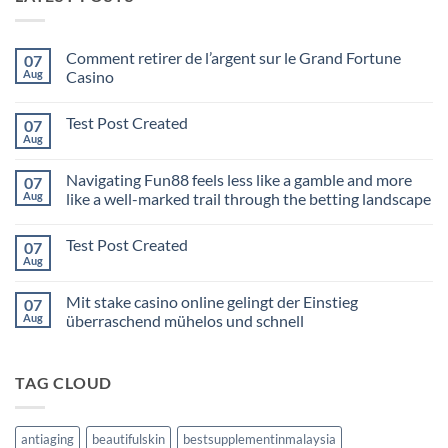
Comment retirer de l’argent sur le Grand Fortune
07
Aug
Casino
No
Comments
Test Post Created
07
on
Comment
Aug
No
retirer
Comments
de
on
l’argent
Navigating Fun88 feels less like a gamble and more
07
Test
sur
Post
Aug
like a well-marked trail through the betting landscape
le
Created
Grand
No
Fortune
Comments
Casino
Test Post Created
07
on
Navigating
Aug
No
Fun88
Comments
feels
on
less
Mit stake casino online gelingt der Einstieg
07
Test
like
Post
Aug
überraschend mühelos und schnell
a
Created
gamble
No
and
Comments
more
on
like
TAG CLOUD
Mit
a
stake
well-
casino
marked
online
trail
gelingt
antiaging
beautifulskin
bestsupplementinmalaysia
through
der