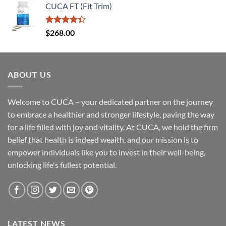
of 5
CUCA FT (Fit Trim)
Rated
$
268.00
4.33
out
of 5
ABOUT US
Welcome to CUCA – your dedicated partner on the journey
to embrace a healthier and stronger lifestyle, paving the way
for a life filled with joy and vitality. At CUCA, we hold the firm
belief that health is indeed wealth, and our mission is to
empower individuals like you to invest in their well-being,
unlocking life's fullest potential.
LATEST NEWS