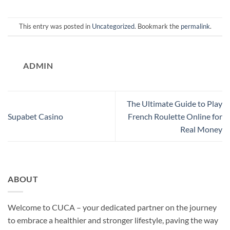
This entry was posted in
Uncategorized
. Bookmark the
permalink
.
ADMIN
The Ultimate Guide to Play
Supabet Casino
French Roulette Online for
Real Money
ABOUT
Welcome to CUCA – your dedicated partner on the journey
to embrace a healthier and stronger lifestyle, paving the way