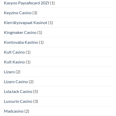
Kasyno Paysafecard 20Zł
(1)
Keyzino Casino
(3)
Kierrätysvapaat Kasinot
(1)
Kingmaker Casino
(1)
Kontovaba Kasiino
(1)
Kult Casino
(1)
Kult Kasino
(1)
Lizaro
(2)
Lizaro Casino
(2)
LolaJack Casino
(5)
Lussurio Casino
(3)
Madcasino
(2)