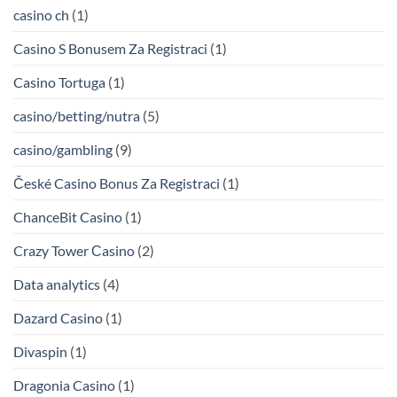
casino ch
(1)
Casino S Bonusem Za Registraci
(1)
Casino Tortuga
(1)
casino/betting/nutra
(5)
casino/gambling
(9)
České Casino Bonus Za Registraci
(1)
ChanceBit Casino
(1)
Crazy Tower Сasino
(2)
Data analytics
(4)
Dazard Casino
(1)
Divaspin
(1)
Dragonia Casino
(1)