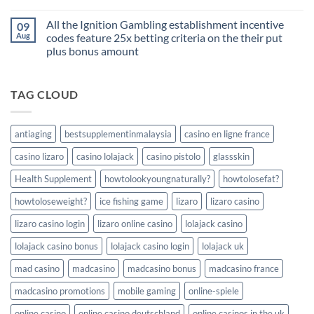
No
real
Comments
All the Ignition Gambling establishment incentive
casino
09
on
Test
thrills
Aug
codes feature 25x betting criteria on the their put
it
plus bonus amount
out
for
No
now
Comments
and
on
you
TAG CLOUD
All
will
the
probably
Ignition
never
Gambling
ever
establishment
antiaging
bestsupplementinmalaysia
casino en ligne france
miss
incentive
an
codes
alternative
casino lizaro
casino lolajack
casino pistolo
glassskin
feature
effective
25x
wager!
betting
Health Supplement
howtolookyoungnaturally?
howtolosefat?
criteria
on
howtoloseweight?
ice fishing game
lizaro
lizaro casino
the
their
put
lizaro casino login
lizaro online casino
lolajack casino
plus
bonus
lolajack casino bonus
lolajack casino login
lolajack uk
amount
mad casino
madcasino
madcasino bonus
madcasino france
madcasino promotions
mobile gaming
online-spiele
online casino
online casino deutschland
online casinos in the uk