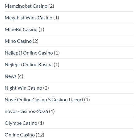
Mamzinobet Casino
(2)
MegaFishWins Casino
(1)
MineBit Casino
(1)
Mino Casino
(2)
Nejlepší Online Casino
(1)
Nejlepsi Online Kasina
(1)
News
(4)
Night Win Casino
(2)
Nové Online Casino S Českou Licencí
(1)
novos-casinos-2026
(1)
Olympe Casino
(1)
Online Casino
(12)