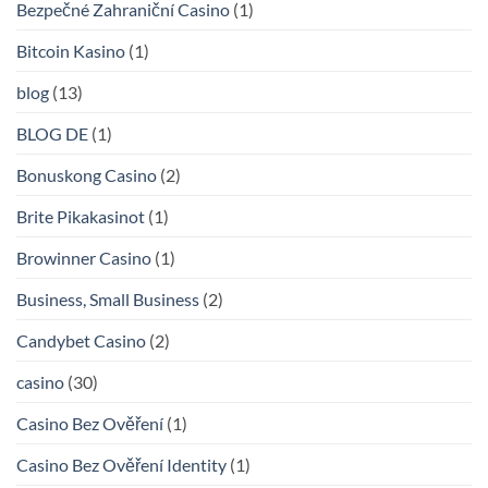
Bezpečné Zahraniční Casino
(1)
Bitcoin Kasino
(1)
blog
(13)
BLOG DE
(1)
Bonuskong Casino
(2)
Brite Pikakasinot
(1)
Browinner Casino
(1)
Business, Small Business
(2)
Candybet Casino
(2)
casino
(30)
Casino Bez Ověření
(1)
Casino Bez Ověření Identity
(1)