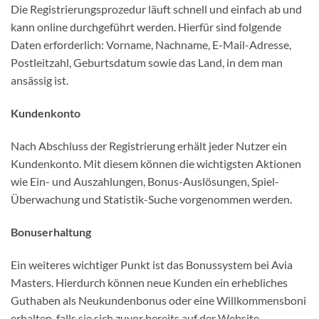
Die Registrierungsprozedur läuft schnell und einfach ab und
kann online durchgeführt werden. Hierfür sind folgende
Daten erforderlich: Vorname, Nachname, E-Mail-Adresse,
Postleitzahl, Geburtsdatum sowie das Land, in dem man
ansässig ist.
Kundenkonto
Nach Abschluss der Registrierung erhält jeder Nutzer ein
Kundenkonto. Mit diesem können die wichtigsten Aktionen
wie Ein- und Auszahlungen, Bonus-Auslösungen, Spiel-
Überwachung und Statistik-Suche vorgenommen werden.
Bonuserhaltung
Ein weiteres wichtiger Punkt ist das Bonussystem bei Avia
Masters. Hierdurch können neue Kunden ein erhebliches
Guthaben als Neukundenbonus oder eine Willkommensboni
erhalten, falls sie sich zuvor bereits auf der Website