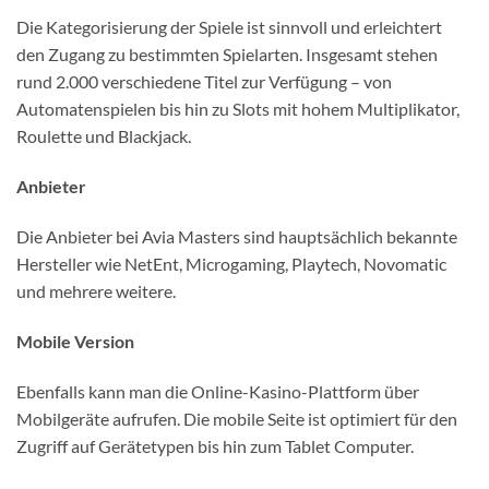
Die Kategorisierung der Spiele ist sinnvoll und erleichtert
den Zugang zu bestimmten Spielarten. Insgesamt stehen
rund 2.000 verschiedene Titel zur Verfügung – von
Automatenspielen bis hin zu Slots mit hohem Multiplikator,
Roulette und Blackjack.
Anbieter
Die Anbieter bei Avia Masters sind hauptsächlich bekannte
Hersteller wie NetEnt, Microgaming, Playtech, Novomatic
und mehrere weitere.
Mobile Version
Ebenfalls kann man die Online-Kasino-Plattform über
Mobilgeräte aufrufen. Die mobile Seite ist optimiert für den
Zugriff auf Gerätetypen bis hin zum Tablet Computer.