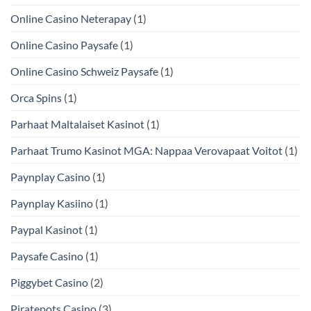
Online Casino Neterapay
(1)
Online Casino Paysafe
(1)
Online Casino Schweiz Paysafe
(1)
Orca Spins
(1)
Parhaat Maltalaiset Kasinot
(1)
Parhaat Trumo Kasinot MGA: Nappaa Verovapaat Voitot
(1)
Paynplay Casino
(1)
Paynplay Kasiino
(1)
Paypal Kasinot
(1)
Paysafe Casino
(1)
Piggybet Casino
(2)
Piratepots Casino
(3)