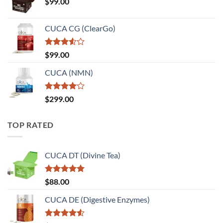
$
99.00
CUCA CG (ClearGo)
Rated
$
99.00
3.50
out
of 5
CUCA (NMN)
Rated
$
299.00
4.00
out
of 5
TOP RATED
CUCA DT (Divine Tea)
Rated
5.00
$
88.00
out of 5
CUCA DE (Digestive Enzymes)