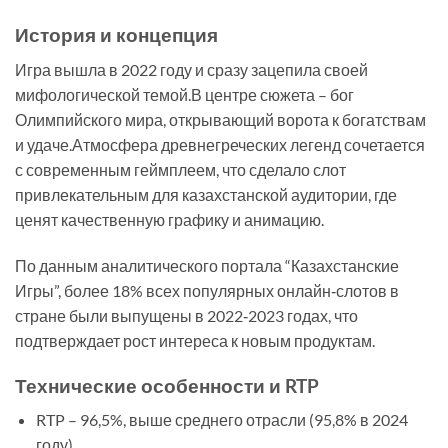
История и концепция
Игра вышла в 2022 году и сразу зацепила своей
мифологической темой.В центре сюжета – бог
Олимпийского мира, открывающий ворота к богатствам
и удаче.Атмосфера древнегреческих легенд сочетается
с современным геймплеем, что сделало слот
привлекательным для казахстанской аудитории, где
ценят качественную графику и анимацию.
По данным аналитического портала “Казахстанские
Игры”, более 18% всех популярных онлайн‑слотов в
стране были выпущены в 2022‑2023 годах, что
подтверждает рост интереса к новым продуктам.
Технические особенности и RTP
RTP – 96,5%, выше среднего отрасли (95,8% в 2024
году).