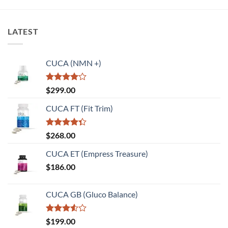
LATEST
CUCA (NMN +)
Rated
$
299.00
4.00
out
of 5
CUCA FT (Fit Trim)
Rated
$
268.00
4.33
out
of 5
CUCA ET (Empress Treasure)
$
186.00
CUCA GB (Gluco Balance)
Rated
$
199.00
3.50
out