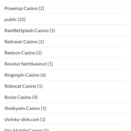
Powerup Casino
(2)
public
(22)
RainBetSplash Casino
(1)
Redracer Casino
(1)
Reelson Casino
(2)
Revolut Nettikasinot
(1)
Ringospin Casino
(6)
Robocat Casino
(1)
Roulo Casino
(4)
Shelbywin Casino
(1)
shrinky-dink.com
(1)
Siru Mobile Casino
(1)