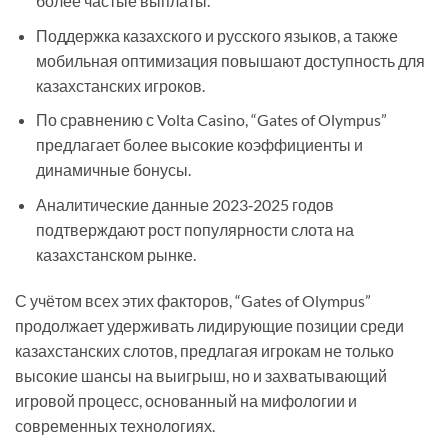
более частые выплаты.
Поддержка казахского и русского языков, а также
мобильная оптимизация повышают доступность для
казахстанских игроков.
По сравнению с Volta Casino, “Gates of Olympus”
предлагает более высокие коэффициенты и
динамичные бонусы.
Аналитические данные 2023‑2025 годов
подтверждают рост популярности слота на
казахстанском рынке.
С учётом всех этих факторов, “Gates of Olympus”
продолжает удерживать лидирующие позиции среди
казахстанских слотов, предлагая игрокам не только
высокие шансы на выигрыш, но и захватывающий
игровой процесс, основанный на мифологии и
современных технологиях.