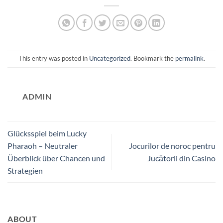
This entry was posted in
Uncategorized
. Bookmark the
permalink
.
ADMIN
Glücksspiel beim Lucky
Pharaoh – Neutraler
Jocurilor de noroc pentru
Überblick über Chancen und
Jucătorii din Casino
Strategien
ABOUT