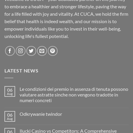
to embrace a healthier and stronger lifestyle, paving the way
for a life filled with joy and vitality. At CUCA, we hold the firm
belief that health is indeed wealth, and our mission is to
empower individuals like you to invest in their well-being,
unlocking life's fullest potential.
LATEST NEWS
Le condizioni dei premio in assenza di tenuta possono
06
Aug
valutare astratte sinche non vengono tradotte in
numeri concreti
No
Comments
Odkrywanie twindor
06
on
Le
Aug
No
condizioni
Comments
dei
on
premio
Ilucki Casino vs Competitors: A Comprehensive
06
Odkrywanie