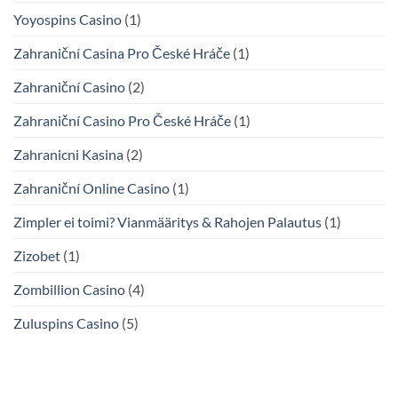
Yoyospins Casino
(1)
Zahraniční Casina Pro České Hráče
(1)
Zahraniční Casino
(2)
Zahraniční Casino Pro České Hráče
(1)
Zahranicni Kasina
(2)
Zahraniční Online Casino
(1)
Zimpler ei toimi? Vianmääritys & Rahojen Palautus
(1)
Zizobet
(1)
Zombillion Casino
(4)
Zuluspins Casino
(5)