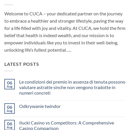
Welcome to CUCA – your dedicated partner on the journey
to embrace a healthier and stronger lifestyle, paving the way
for a life filled with joy and vitality. At CUCA, we hold the firm
belief that health is indeed wealth, and our mission is to
empower individuals like you to invest in their well-being,
unlocking life’s fullest potential…..
LATEST POSTS
Le condizioni dei premio in assenza di tenuta possono
06
Aug
valutare astratte sinche non vengono tradotte in
numeri concreti
No
Comments
Odkrywanie twindor
06
on
Le
Aug
No
condizioni
Comments
dei
on
premio
Ilucki Casino vs Competitors: A Comprehensive
06
Odkrywanie
in
twindor
Aug
Casino Comparison
assenza