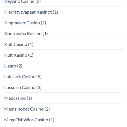
Keyzino Casino
(3)
Kierrätysvapaat Kasinot
(1)
Kingmaker Casino
(1)
Kontovaba Kasiino
(1)
Kult Casino
(1)
Kult Kasino
(1)
Lizaro
(2)
LolaJack Casino
(5)
Lussurio Casino
(3)
Madcasino
(1)
Mamzinobet Casino
(2)
MegaFishWins Casino
(1)