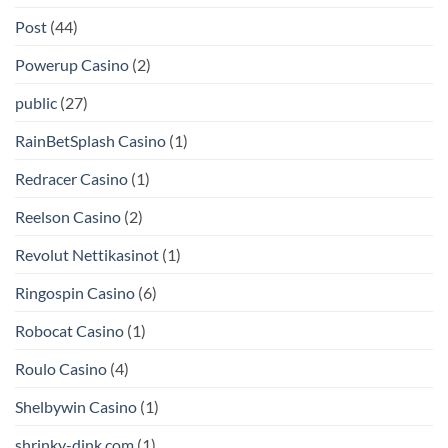
Post
(44)
Powerup Casino
(2)
public
(27)
RainBetSplash Casino
(1)
Redracer Casino
(1)
Reelson Casino
(2)
Revolut Nettikasinot
(1)
Ringospin Casino
(6)
Robocat Casino
(1)
Roulo Casino
(4)
Shelbywin Casino
(1)
shrinky-dink.com
(1)