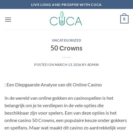
Skip
LIVE LONG AND PROSPER WITH CUCA
to
content
0
UNCATEGORIZED
50 Сrowns
POSTED ON
MARCH 13, 2026
BY
ADMIN
: Een Diepgaande Analyse van dit Online Casino
In de wereld van online gokken en casinospellen is het
belangrijk om je te verdiepen in de vele opties die
beschikbaar zijn voor spelers. Een van deze opties is het
online casino 50 Crowns, een populaire keuze onder gokkers
en spelfans. Maar wat maakt dit casino zo aantrekkelijk voor