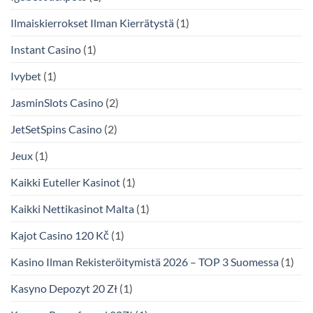
Ilmaiskierrokset Ilman Kierrätystä
(1)
Instant Casino
(1)
Ivybet
(1)
JasminSlots Casino
(2)
JetSetSpins Casino
(2)
Jeux
(1)
Kaikki Euteller Kasinot
(1)
Kaikki Nettikasinot Malta
(1)
Kajot Casino 120 Kč
(1)
Kasino Ilman Rekisteröitymistä 2026 – TOP 3 Suomessa
(1)
Kasyno Depozyt 20 Zł
(1)