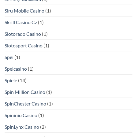
Siru Mobile Casino
(1)
Skrill Casino Cz
(1)
Slotorado Casino
(1)
Slotosport Casino
(1)
Spei
(1)
Speicasino
(1)
Spiele
(14)
Spin Million Casino
(1)
SpinChester Casino
(1)
Spininio Casino
(1)
SpinLynx Casino
(2)