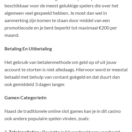
beschikbaar voor de meest gelukkige spelers die over het
algemeen veel gespeeld hebben. Je moet dan wel in
aanmerking zijn komen te staan door middel van een
promotiecode en je bent beperkt tot maximaal €200 per
maand.
Betaling En Uitbetaling
Het gebruik van betalenmethode om geld op of uit jouw
account te storten is niet alledaags. Hiervoor word er meestal
betaald met behulp van contant gokgeld en dat duurt dan
ook gemiddeld 3 dagen langer.
Gamen Categorieën
Naast de traditionele online slot games kan je in dit casino
ook andere populaire spelen vinden, zoals:
1.
Tafelspelletjes
: Roulette is bijvoorbeeld een voorbeeld