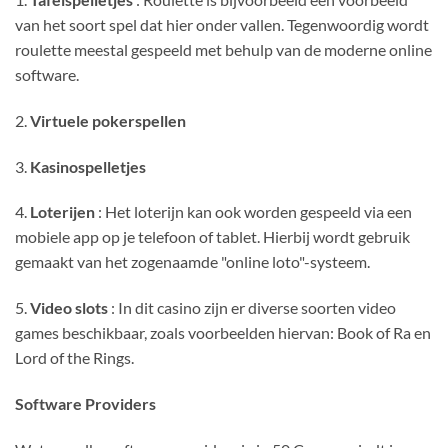
van het soort spel dat hier onder vallen. Tegenwoordig wordt
roulette meestal gespeeld met behulp van de moderne online
software.
2.
Virtuele pokerspellen
3.
Kasinospelletjes
4.
Loterijen
: Het loterijn kan ook worden gespeeld via een
mobiele app op je telefoon of tablet. Hierbij wordt gebruik
gemaakt van het zogenaamde "online loto"-systeem.
5.
Video slots
: In dit casino zijn er diverse soorten video
games beschikbaar, zoals voorbeelden hiervan: Book of Ra en
Lord of the Rings.
Software Providers