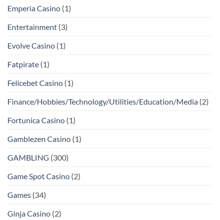
Emperia Casino
(1)
Entertainment
(3)
Evolve Casino
(1)
Fatpirate
(1)
Felicebet Casino
(1)
Finance/Hobbies/Technology/Utilities/Education/Media
(2)
Fortunica Casino
(1)
Gamblezen Casino
(1)
GAMBLING
(300)
Game Spot Casino
(2)
Games
(34)
Ginja Casino
(2)