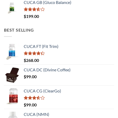
CUCA GB (Gluco Balance)
Rated
$
199.00
3.50
out
of 5
BEST SELLING
CUCA FT (Fit Trim)
Rated
$
268.00
4.33
out
of 5
CUCA DC (Divine Coffee)
$
99.00
CUCA CG (ClearGo)
Rated
$
99.00
3.50
out
of 5
CUCA (NMN)