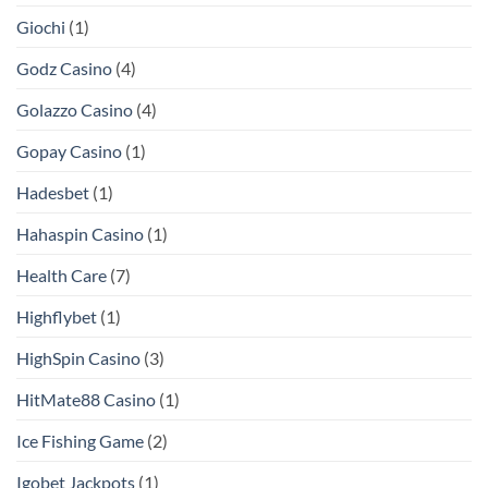
Giochi
(1)
Godz Casino
(4)
Golazzo Casino
(4)
Gopay Casino
(1)
Hadesbet
(1)
Hahaspin Casino
(1)
Health Care
(7)
Highflybet
(1)
HighSpin Casino
(3)
HitMate88 Casino
(1)
Ice Fishing Game
(2)
Igobet Jackpots
(1)