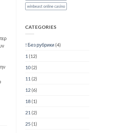
winbeast online casino
CATEGORIES
στερ
! Без рубрики
(4)
υν
1
(12)
την
10
(2)
11
(2)
υ
12
(6)
18
(1)
21
(2)
25
(1)