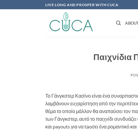
Skip
LIVE LONG AND PROSPER WITH CUCA
to
content
ABOU
Παιχνίδια 
POS
Το Γάνγκστερ Κασίνο είναι ένα συναρπαστι
λαμβάνουν ευχαρίστηση από την περιπέτεια,
θέμα το οποίο μάλλον θα αναπαύσει τον πα
των Γάνγκστερ, αυτό το παιχνίδι συνδυάζει
και payouts για να tạoσει ένα ρομαντικό κα