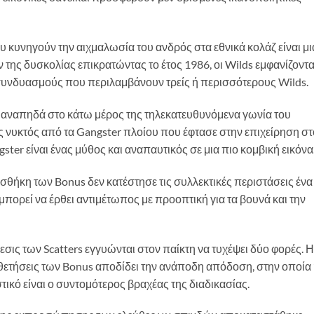
 κυνηγούν την αιχμαλωσία του ανδρός στα εθνικά κολάζ είναι μι
 της δυσκολίας επικρατώντας το έτος 1986, οι Wilds εμφανίζοντα
υνδυασμούς που περιλαμβάνουν τρείς ή περισσότερους Wilds.
αναπηδά στο κάτω μέρος της τηλεκατευθυνόμενα γωνία του
 νυκτός από τα Gangster πλοίου που έφτασε στην επιχείρηση στ
er είναι ένας μύθος και αναπαυτικός σε μια πιο κομβική εικόνα
σθήκη των Bonus δεν κατέστησε τις συλλεκτικές περιστάσεις ένα
μπορεί να έρθει αντιμέτωπος με προοπτική για τα βουνά και την
εσις των Scatters εγγυώνται στον παίκτη να τυχέψει δύο φορές. Η
θετήσεις των Bonus αποδίδει την ανάποδη απόδοση, στην οποία
τικό είναι ο συντομότερος βραχέας της διαδικασίας.