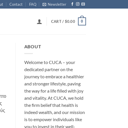
ut
Contact
FAQ
Newsletter
0
CART /
$
0.00
ABOUT
Welcome to CUCA – your
dedicated partner on the
journey to embrace a healthier
and stronger lifestyle, paving
ς
the way for a life filled with joy
ηπτο
and vitality. At CUCA, we hold
ς
the firm belief that health is
ούς
indeed wealth, and our mission
is to empower individuals like
you to invest in their well-