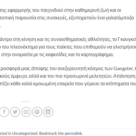
της εφαρμογής του παιχνιδιού στην καθημερινή ζωή και οι
τοπική παρουσία στις συσκευές, εξυπηρετούν ένα γαλατόμποζα
.
ντρο στη κίνηση και τις συναισθηματικές αθλιότητες, το Γκανγκ
 του πλεονέκτημα για τους παίκτες που επιθυμούν να γλιστρήσο
 στην ονομασία με τις καφεσίδες και το καρτογράφημα.
 προσφορά μιας άποψης του ανεξερευνητή κόσμος των Gangster, 
ικούς έμψυχο, αλλά και τον πιο προσωρινό μελετητών. Απάντηση
πίζει κάθε καλά ομοιωμένη εταιρεία που γύρευε τα ατόπηματα το
sted in
Uncategorized
. Bookmark the
permalink
.