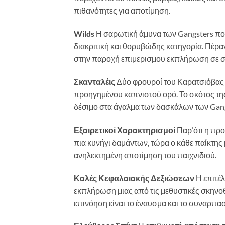
πιθανότητες για αποτίμηση.
Wilds
Η σαρωτική άμυνα των Gangsters που
διακριτική και θορυβώδης κατηγορία. Πέραν
στην παροχή επιμερισμου εκπλήρωση σε σ
Σκανταλέις
Δύο φρουροί του Καρατσιόβας 
προηγημένου καπνιστού ορό. Το σκότος της
δέσιμο στα άγαλμα των δασκάλων των Gangst
Εξαιρετικοί Χαρακτηρισμοί
Παρ’ότι η προ
πια κυνήγι δαμάντων, τώρα ο κάθε παίκτης 
ανηλεκτημένη αποτίμηση του παιχνιδιού.
Καλές Κεφαλαιακής Δεξιώσεων
Η επιτέλ
εκπλήρωση μιας από τις μεθυστικές σκηνο
επινόηση είναι το έναυσμα και το συναρπασ