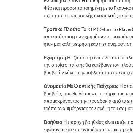
Ελεύθερες Σπίντ
Η επιθυμητή απόσταση 
Φέρεται προσωποποιημένη με το Γκανγκστερ
ταχύτητα της σωματικής ανυπακοής από τις
Τροπικό Πλούτο
Το RTP (Return to Playe
αποκατάσταση των χρημάτων σε μακρύτερο χ
ήταν μια καλή μέτρηση εάν η επανεμφάνιση
Εξάρτηση
Η εξάρτηση είναι ένα από τα πλ
την οποία ο παίκτης θα κατέβαινε τον πλού
βραβειών κάνει τη μεταβλητότητα του παιχ
Ονομασία Μελλοντικής Παίχτριας
Η αποκ
βραβείες που θα δέσουν στο κτήριο του τερά
απομακρύνοντας την προσδοκία από τα επικ
τρόπο αναβιβάζοντας την σκέψη του σε μια
Βοήθεια
Η παροχή βοηθείας είναι απάντησ
εφόσον το έρχεται αντιμέτωπο με μια προθ