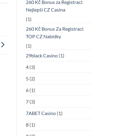
260 Kč Bonus za Registraci:
Nejlepší CZ Casina
(1)
260 Kč Bonus Za Registraci:
TOP CZ Nabídky
(1)
29black Casino
(1)
4
(3)
5
(2)
6
(1)
7
(3)
7ABET Casino
(1)
8
(1)