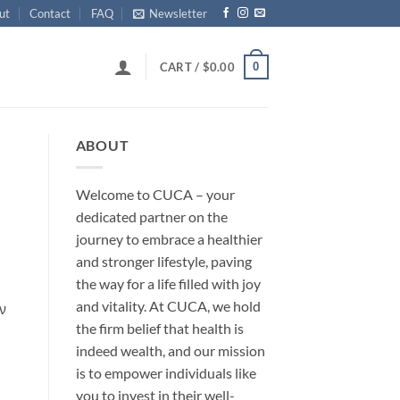
ut
Contact
FAQ
Newsletter
0
CART /
$
0.00
ABOUT
Welcome to CUCA – your
dedicated partner on the
journey to embrace a healthier
and stronger lifestyle, paving
the way for a life filled with joy
and vitality. At CUCA, we hold
ν
the firm belief that health is
indeed wealth, and our mission
is to empower individuals like
you to invest in their well-