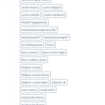
Games
casino lizaro
casino lolajack
casino pistolo
casino winbeast
Health Supplement
howtolookyoungnaturally?
howtolosefat?
howtoloseweight?
ice fishing game
lizaro
lizaro casino
lizaro casino login
lizaro online casino
lolajack casino
lolajack casino bonus
lolajack casino login
lolajack uk
mad casino
madcasino
madcasino bonus
madcasino france