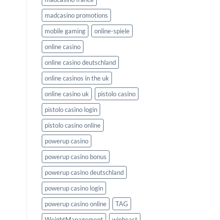
madcasino promotions
mobile gaming
online-spiele
online casino
online casino deutschland
online casinos in the uk
online casino uk
pistolo casino
pistolo casino login
pistolo casino online
powerup casino
powerup casino bonus
powerup casino deutschland
powerup casino login
powerup casino online
TAG
WeightManagement
winbeast