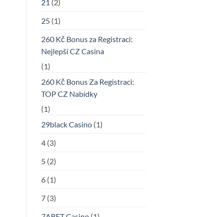
21
(2)
25
(1)
260 Kč Bonus za Registraci:
Nejlepší CZ Casina
(1)
260 Kč Bonus Za Registraci:
TOP CZ Nabídky
(1)
29black Casino
(1)
4
(3)
5
(2)
6
(1)
7
(3)
7ABET Casino
(1)