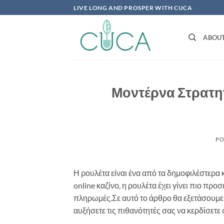
Skip
LIVE LONG AND PROSPER WITH CUCA
to
content
ABOU
Μοντέρνα Στρατηγ
PO
Η ρουλέτα είναι ένα από τα δημοφιλέστερα
online καζίνο, η ρουλέτα έχει γίνει πιο πρ
πληρωμές.Σε αυτό το άρθρο θα εξετάσουμε 
αυξήσετε τις πιθανότητές σας να κερδίσετε 