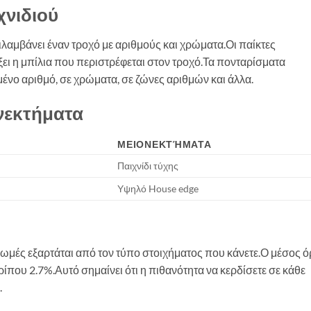
χνιδιού
ριλαμβάνει έναν τροχό με αριθμούς και χρώματα.Οι παίκτες
ει η μπίλια που περιστρέφεται στον τροχό.Τα πονταρίσματα
ένο αριθμό, σε χρώματα, σε ζώνες αριθμών και άλλα.
νεκτήματα
ΜΕΙΟΝΕΚΤΉΜΑΤΑ
Παιχνίδι τύχης
Υψηλό House edge
ωμές εξαρτάται από τον τύπο στοιχήματος που κάνετε.Ο μέσος 
ερίπου 2.7%.Αυτό σημαίνει ότι η πιθανότητα να κερδίσετε σε κάθε
.